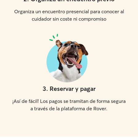
Organiza un encuentro presencial para conocer al
cuidador sin coste ni compromiso
3
.
Reservar y pagar
¡Así de fácil! Los pagos se tramitan de forma segura
a través de la plataforma de Rover.