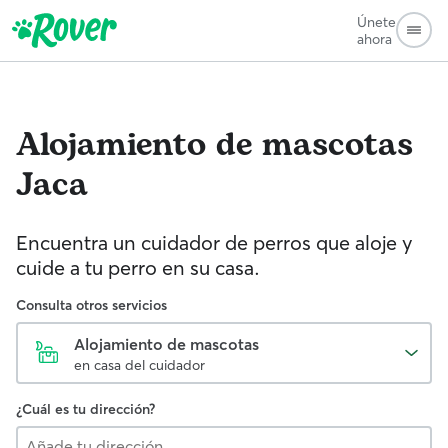
Únete
ahora
Alojamiento de mascotas
Jaca
Encuentra un cuidador de perros que aloje y
cuide a tu perro en su casa.
Consulta otros servicios
Alojamiento de mascotas
en casa del cuidador
¿Cuál es tu dirección?