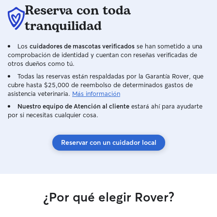
Reserva con toda
tranquilidad
Los
cuidadores de mascotas verificados
se han sometido a una
comprobación de identidad y cuentan con reseñas verificadas de
otros dueños como tú.
Todas las reservas están respaldadas por la Garantía Rover, que
cubre hasta $25,000 de reembolso de determinados gastos de
asistencia veterinaria.
Más información
Nuestro equipo de Atención al cliente
estará ahí para ayudarte
por si necesitas cualquier cosa.
Reservar con un cuidador local
¿Por qué elegir Rover?