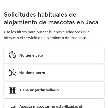
Solicitudes habituales de
alojamiento de mascotas en Jaca
Usa los filtros para buscar buenos cuidadores que
ofrezcan el servicio de alojamiento de mascotas.
No tiene gato
No tiene perro
Tiene un jardín vallado
Acepta mascotas no esterilizadas ni