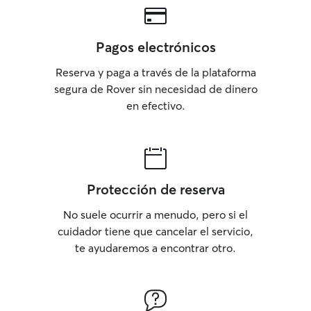
Pagos electrónicos
Reserva y paga a través de la plataforma
segura de Rover sin necesidad de dinero
en efectivo.
Protección de reserva
No suele ocurrir a menudo, pero si el
cuidador tiene que cancelar el servicio,
te ayudaremos a encontrar otro.