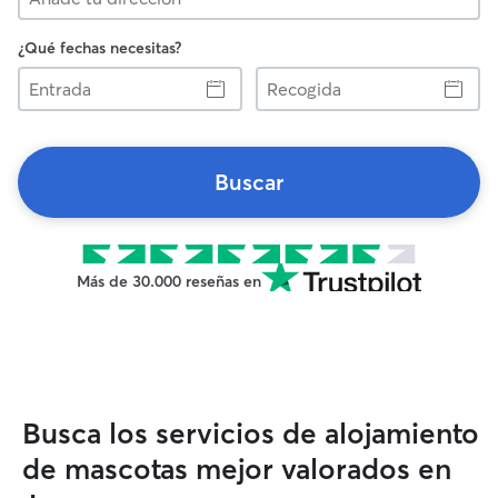
¿Qué fechas necesitas?
Entrada
Recogida
Buscar
Más de 30.000 reseñas en
Busca los servicios de alojamiento
de mascotas mejor valorados en