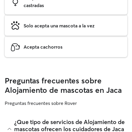
castradas
Solo acepta una mascota a la vez
Acepta cachorros
Preguntas frecuentes sobre
Alojamiento de mascotas en Jaca
Preguntas frecuentes sobre Rover
¿Que tipo de servicios de Alojamiento de
mascotas ofrecen los cuidadores de Jaca