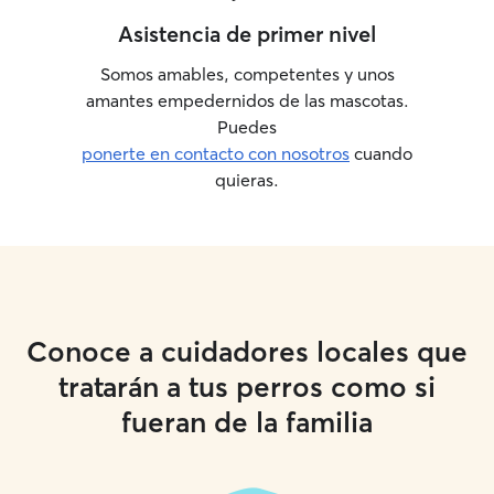
Asistencia de primer nivel
Somos amables, competentes y unos
amantes empedernidos de las mascotas.
Puedes
ponerte en contacto con nosotros
cuando
quieras.
Conoce a cuidadores locales que
tratarán a tus perros como si
fueran de la familia