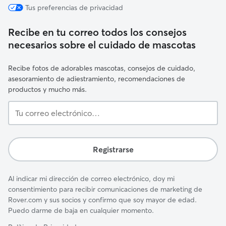
Tus preferencias de privacidad
Recibe en tu correo todos los consejos
necesarios sobre el cuidado de mascotas
Recibe fotos de adorables mascotas, consejos de cuidado,
asesoramiento de adiestramiento, recomendaciones de
productos y mucho más.
Tu
correo
electrónico…
Registrarse
Al indicar mi dirección de correo electrónico, doy mi
consentimiento para recibir comunicaciones de marketing de
Rover.com y sus socios y confirmo que soy mayor de edad.
Puedo darme de baja en cualquier momento.