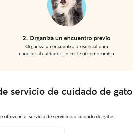
2
.
Organiza un encuentro previo
Organiza un encuentro presencial para
conocer al cuidador sin coste ni compromiso
de servicio de cuidado de gato
e ofrezcan el servicio de servicio de cuidado de gatos.