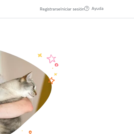
Ayuda
Registrarse
Iniciar sesión