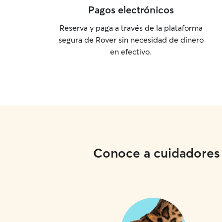
Pagos electrónicos
Reserva y paga a través de la plataforma
segura de Rover sin necesidad de dinero
en efectivo.
Conoce a cuidadores l