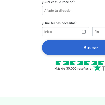
¿Cuál es tu dirección?
¿Qué fechas necesitas?
Inicio
Fin
Buscar
Más de 30.000 reseñas en