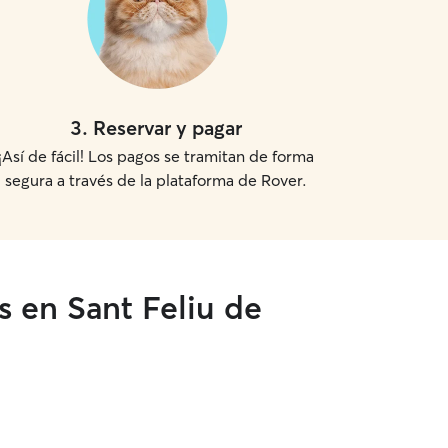
3
.
Reservar y pagar
¡Así de fácil! Los pagos se tramitan de forma
segura a través de la plataforma de Rover.
s en Sant Feliu de