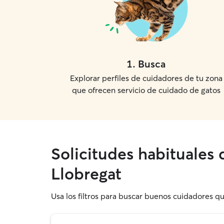
1
.
Busca
Explorar perfiles de cuidadores de tu zona
que ofrecen servicio de cuidado de gatos
Solicitudes habituales 
Llobregat
Usa los filtros para buscar buenos cuidadores qu