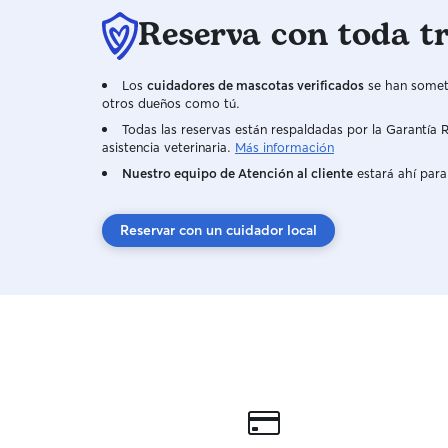
Reserva con toda t
Los
cuidadores de mascotas verificados
se han someti
otros dueños como tú.
Todas las reservas están respaldadas por la Garantí
asistencia veterinaria.
Más información
Nuestro equipo de Atención al cliente
estará ahí para
Reservar con un cuidador local