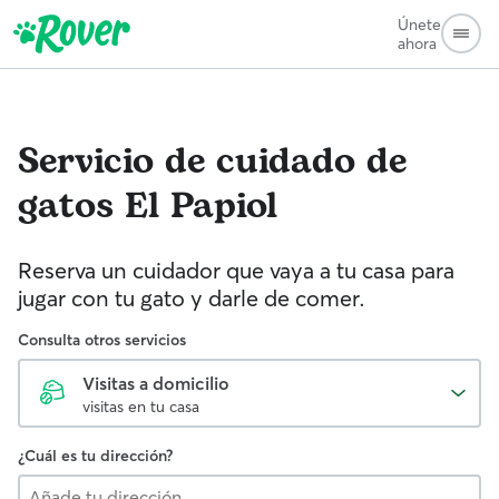
Únete
ahora
Servicio de cuidado de
gatos
El Papiol
Reserva un cuidador que vaya a tu casa para
jugar con tu gato y darle de comer.
Consulta otros servicios
Visitas a domicilio
visitas en tu casa
¿Cuál es tu dirección?