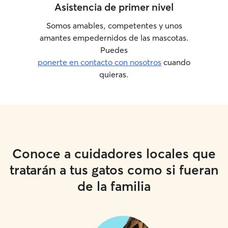
Asistencia de primer nivel
Somos amables, competentes y unos
amantes empedernidos de las mascotas.
Puedes
ponerte en contacto con nosotros
cuando
quieras.
Conoce a cuidadores locales que
tratarán a tus gatos como si fueran
de la familia