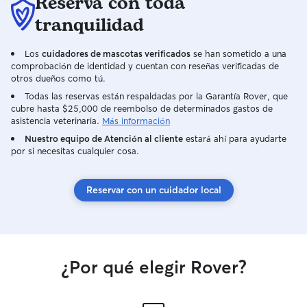
Reserva con toda
tranquilidad
Los
cuidadores de mascotas verificados
se han sometido a una
comprobación de identidad y cuentan con reseñas verificadas de
otros dueños como tú.
Todas las reservas están respaldadas por la Garantía Rover, que
cubre hasta $25,000 de reembolso de determinados gastos de
asistencia veterinaria.
Más información
Nuestro equipo de Atención al cliente
estará ahí para ayudarte
por si necesitas cualquier cosa.
Reservar con un cuidador local
¿Por qué elegir Rover?