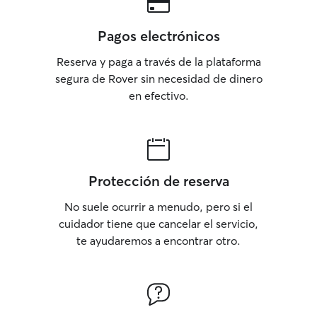
Pagos electrónicos
Reserva y paga a través de la plataforma
segura de Rover sin necesidad de dinero
en efectivo.
Protección de reserva
No suele ocurrir a menudo, pero si el
cuidador tiene que cancelar el servicio,
te ayudaremos a encontrar otro.