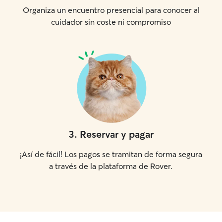
Organiza un encuentro presencial para conocer al
cuidador sin coste ni compromiso
3
.
Reservar y pagar
¡Así de fácil! Los pagos se tramitan de forma segura
a través de la plataforma de Rover.