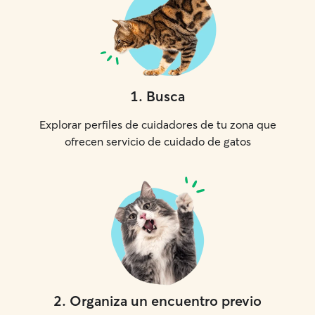
1
.
Busca
Explorar perfiles de cuidadores de tu zona que
ofrecen servicio de cuidado de gatos
2
.
Organiza un encuentro previo