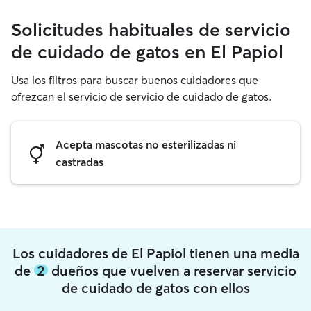
Solicitudes habituales de servicio
de cuidado de gatos en El Papiol
Usa los filtros para buscar buenos cuidadores que
ofrezcan el servicio de servicio de cuidado de gatos.
Acepta mascotas no esterilizadas ni
castradas
Los cuidadores de El Papiol tienen una media
de
2
dueños que vuelven a reservar servicio
de cuidado de gatos con ellos