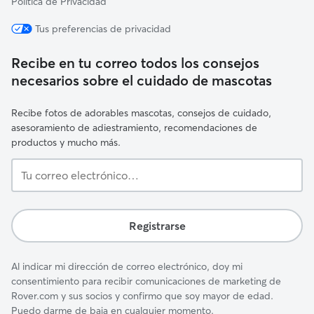
Política de Privacidad
Tus preferencias de privacidad
Recibe en tu correo todos los consejos
necesarios sobre el cuidado de mascotas
Recibe fotos de adorables mascotas, consejos de cuidado,
asesoramiento de adiestramiento, recomendaciones de
productos y mucho más.
Tu
correo
electrónico…
Registrarse
Al indicar mi dirección de correo electrónico, doy mi
consentimiento para recibir comunicaciones de marketing de
Rover.com y sus socios y confirmo que soy mayor de edad.
Puedo darme de baja en cualquier momento.