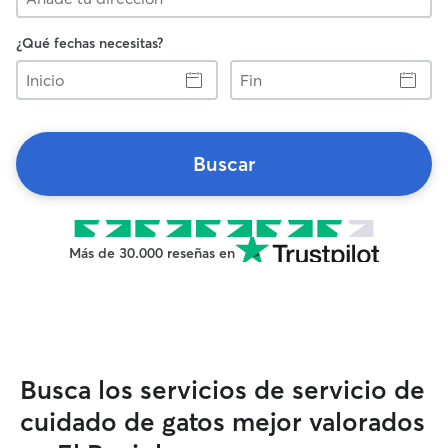
¿Qué fechas necesitas?
Inicio
Fin
Buscar
Más de 30.000 reseñas en
Busca los servicios de servicio de
cuidado de gatos mejor valorados