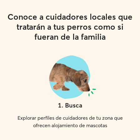
Conoce a cuidadores locales que
tratarán a tus perros como si
fueran de la familia
1
.
Busca
Explorar perfiles de cuidadores de tu zona que
ofrecen alojamiento de mascotas