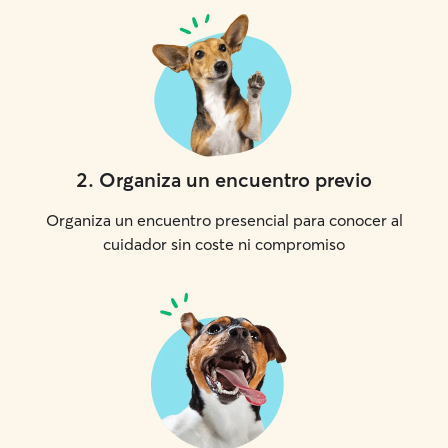
2
.
Organiza un encuentro previo
Organiza un encuentro presencial para conocer al
cuidador sin coste ni compromiso