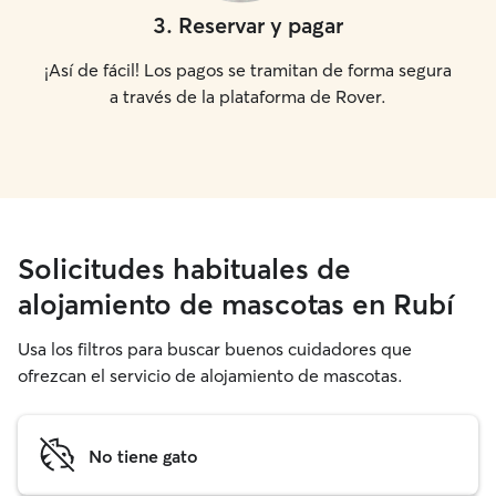
3
.
Reservar y pagar
¡Así de fácil! Los pagos se tramitan de forma segura
a través de la plataforma de Rover.
Solicitudes habituales de
alojamiento de mascotas en Rubí
Usa los filtros para buscar buenos cuidadores que
ofrezcan el servicio de alojamiento de mascotas.
No tiene gato