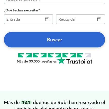
¿Qué fechas necesitas?
Entrada
Recogida
Buscar
Más de 30.000 reseñas en
Más de
141
dueños de Rubí han reservado el
servicio de alojamiento de mascotas