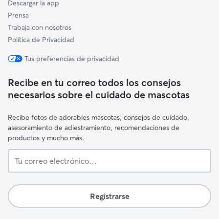
Descargar la app
Prensa
Trabaja con nosotros
Política de Privacidad
Tus preferencias de privacidad
Recibe en tu correo todos los consejos
necesarios sobre el cuidado de mascotas
Recibe fotos de adorables mascotas, consejos de cuidado,
asesoramiento de adiestramiento, recomendaciones de
productos y mucho más.
Tu
correo
electrónico…
Registrarse