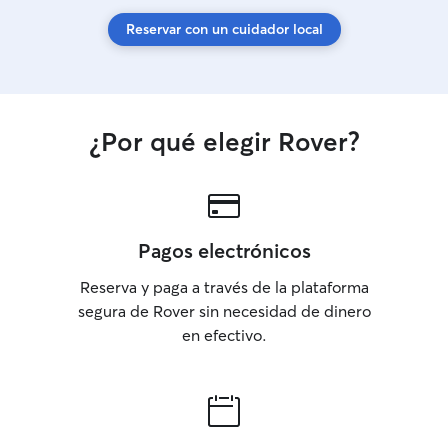
Reservar con un cuidador local
¿Por qué elegir Rover?
Pagos electrónicos
Reserva y paga a través de la plataforma
segura de Rover sin necesidad de dinero
en efectivo.