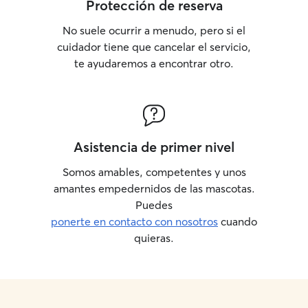
Protección de reserva
No suele ocurrir a menudo, pero si el
cuidador tiene que cancelar el servicio,
te ayudaremos a encontrar otro.
Asistencia de primer nivel
Somos amables, competentes y unos
amantes empedernidos de las mascotas.
Puedes
ponerte en contacto con nosotros
cuando
quieras.