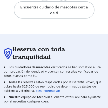
Encuentra cuidado de mascotas cerca
de ti
Reserva con toda
tranquilidad
Los
cuidadores de mascotas verificados
se han sometido a una
comprobación de identidad y cuentan con reseñas verificadas de
otros dueños como tú.
Todas las reservas están respaldadas por la Garantía Rover, que
cubre hasta $25,000 de reembolso de determinados gastos de
asistencia veterinaria.
Más información
Nuestro equipo de Atención al cliente
estará ahí para ayudarte
por si necesitas cualquier cosa.