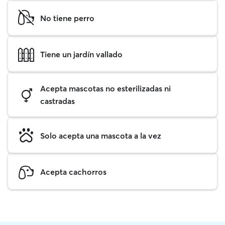
No tiene perro
Tiene un jardín vallado
Acepta mascotas no esterilizadas ni
castradas
Solo acepta una mascota a la vez
Acepta cachorros