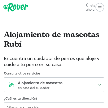
Únete
ahora
Alojamiento de mascotas
Rubí
Encuentra un cuidador de perros que aloje y
cuide a tu perro en su casa.
Consulta otros servicios
Alojamiento de mascotas
en casa del cuidador
¿Cuál es tu dirección?