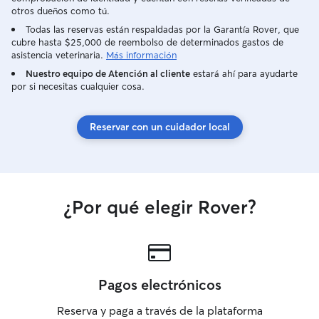
otros dueños como tú.
Todas las reservas están respaldadas por la Garantía Rover, que
cubre hasta $25,000 de reembolso de determinados gastos de
asistencia veterinaria.
Más información
Nuestro equipo de Atención al cliente
estará ahí para ayudarte
por si necesitas cualquier cosa.
Reservar con un cuidador local
¿Por qué elegir Rover?
Pagos electrónicos
Reserva y paga a través de la plataforma