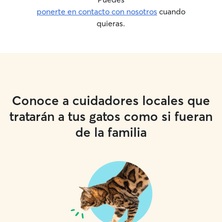
ponerte en contacto con nosotros
cuando
quieras.
Conoce a cuidadores locales que
tratarán a tus gatos como si fueran
de la familia