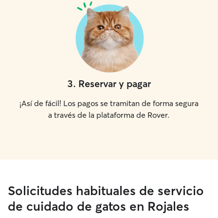
3
.
Reservar y pagar
¡Así de fácil! Los pagos se tramitan de forma segura
a través de la plataforma de Rover.
Solicitudes habituales de servicio
de cuidado de gatos en Rojales