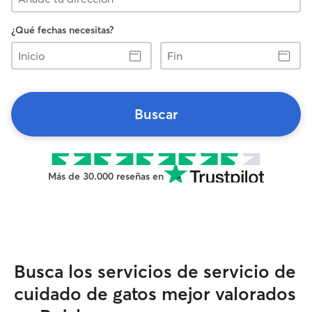
¿Qué fechas necesitas?
Inicio
Fin
Buscar
Más de 30.000 reseñas en
Busca los servicios de servicio de
cuidado de gatos mejor valorados