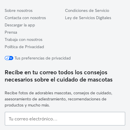
Sobre nosotros
Condiciones de Servicio
Contacta con nosotros
Ley de Servicios Digitales
Descargar la app
Prensa
Trabaja con nosotros
Política de Privacidad
Tus preferencias de privacidad
Recibe en tu correo todos los consejos
necesarios sobre el cuidado de mascotas
Recibe fotos de adorables mascotas, consejos de cuidado,
asesoramiento de adiestramiento, recomendaciones de
productos y mucho más.
Tu
correo
electrónico…