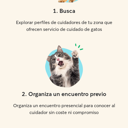
1
.
Busca
Explorar perfiles de cuidadores de tu zona que
ofrecen servicio de cuidado de gatos
2
.
Organiza un encuentro previo
Organiza un encuentro presencial para conocer al
cuidador sin coste ni compromiso