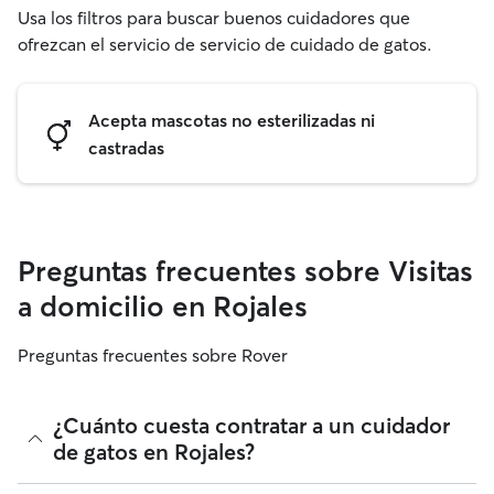
Usa los filtros para buscar buenos cuidadores que
ofrezcan el servicio de servicio de cuidado de gatos.
Acepta mascotas no esterilizadas ni
castradas
Preguntas frecuentes sobre Visitas
a domicilio en Rojales
Preguntas frecuentes sobre Rover
¿Cuánto cuesta contratar a un cuidador
de gatos en Rojales?