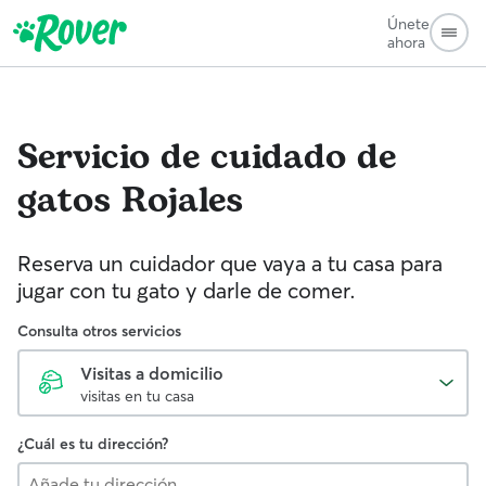
Únete
ahora
Servicio de cuidado de
gatos
Rojales
Reserva un cuidador que vaya a tu casa para
jugar con tu gato y darle de comer.
Consulta otros servicios
Visitas a domicilio
visitas en tu casa
¿Cuál es tu dirección?