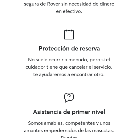
segura de Rover sin necesidad de dinero
en efectivo.
Protección de reserva
No suele ocurrir a menudo, pero si el
cuidador tiene que cancelar el servicio,
te ayudaremos a encontrar otro.
Asistencia de primer nivel
Somos amables, competentes y unos
amantes empedernidos de las mascotas.
Puedes