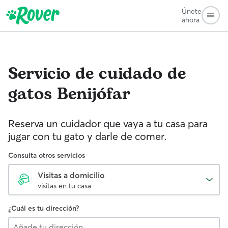
Únete
ahora
Servicio de cuidado de
gatos
Benijófar
Reserva un cuidador que vaya a tu casa para
jugar con tu gato y darle de comer.
Consulta otros servicios
Visitas a domicilio
visitas en tu casa
¿Cuál es tu dirección?