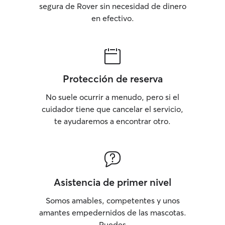
segura de Rover sin necesidad de dinero
en efectivo.
Protección de reserva
No suele ocurrir a menudo, pero si el
cuidador tiene que cancelar el servicio,
te ayudaremos a encontrar otro.
Asistencia de primer nivel
Somos amables, competentes y unos
amantes empedernidos de las mascotas.
Puedes