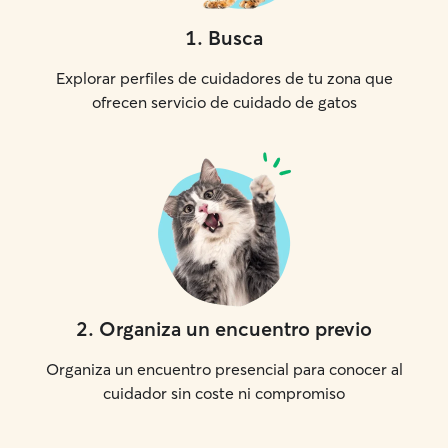
1
.
Busca
Explorar perfiles de cuidadores de tu zona que
ofrecen servicio de cuidado de gatos
2
.
Organiza un encuentro previo
Organiza un encuentro presencial para conocer al
cuidador sin coste ni compromiso