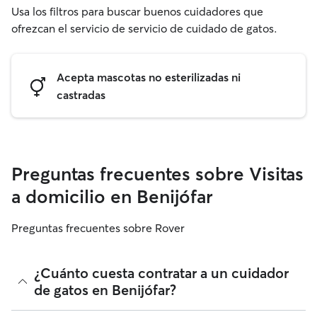
Usa los filtros para buscar buenos cuidadores que
ofrezcan el servicio de servicio de cuidado de gatos.
Acepta mascotas no esterilizadas ni
castradas
Preguntas frecuentes sobre Visitas
a domicilio en Benijófar
Preguntas frecuentes sobre Rover
¿Cuánto cuesta contratar a un cuidador
de gatos en Benijófar?