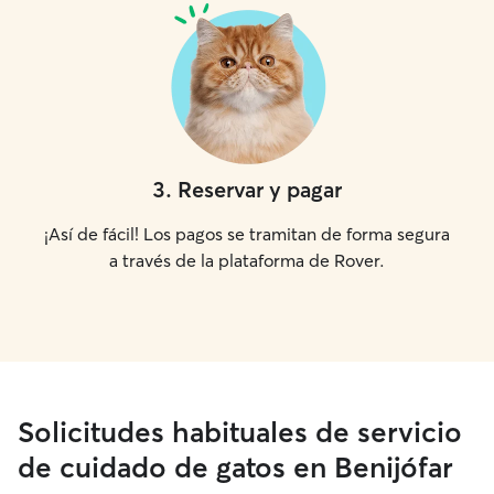
3
.
Reservar y pagar
¡Así de fácil! Los pagos se tramitan de forma segura
a través de la plataforma de Rover.
Solicitudes habituales de servicio
de cuidado de gatos en Benijófar