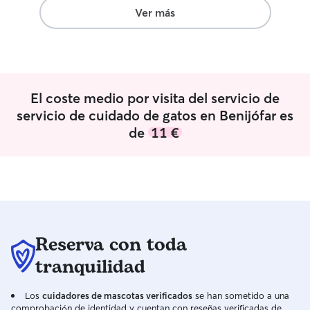
Ver más
El coste medio por visita del servicio de
servicio de cuidado de gatos en Benijófar es
de
11 €
Reserva con toda
tranquilidad
Los
cuidadores de mascotas verificados
se han sometido a una
comprobación de identidad y cuentan con reseñas verificadas de