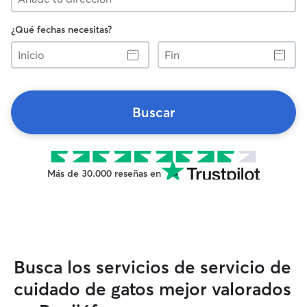
¿Qué fechas necesitas?
Inicio
Fin
Buscar
Más de 30.000 reseñas en
Busca los servicios de servicio de
cuidado de gatos mejor valorados