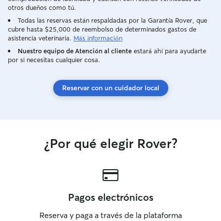
otros dueños como tú.
Todas las reservas están respaldadas por la Garantía Rover, que
cubre hasta $25,000 de reembolso de determinados gastos de
asistencia veterinaria.
Más información
Nuestro equipo de Atención al cliente
estará ahí para ayudarte
por si necesitas cualquier cosa.
Reservar con un cuidador local
¿Por qué elegir Rover?
Pagos electrónicos
Reserva y paga a través de la plataforma