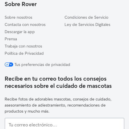
Sobre Rover
Orihuela
Sobre nosotros
Condiciones de Servicio
Contacta con nosotros
Ley de Servicios Digitales
Descargar la app
Prensa
Trabaja con nosotros
Política de Privacidad
Tus preferencias de privacidad
Recibe en tu correo todos los consejos
necesarios sobre el cuidado de mascotas
Recibe fotos de adorables mascotas, consejos de cuidado,
asesoramiento de adiestramiento, recomendaciones de
productos y mucho más.
Tu
correo