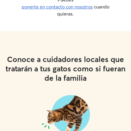
ponerte en contacto con nosotros
cuando
quieras.
Conoce a cuidadores locales que
tratarán a tus gatos como si fueran
de la familia