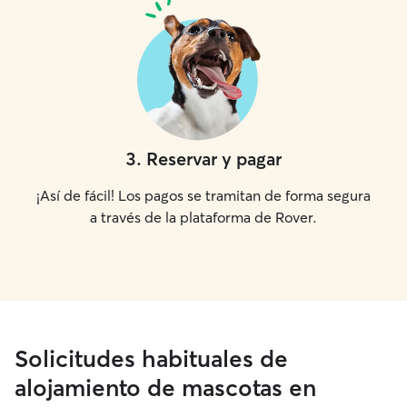
3
.
Reservar y pagar
¡Así de fácil! Los pagos se tramitan de forma segura
a través de la plataforma de Rover.
Solicitudes habituales de
alojamiento de mascotas en