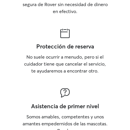
segura de Rover sin necesidad de dinero
en efectivo.
Protección de reserva
No suele ocurrir a menudo, pero si el
cuidador tiene que cancelar el servicio,
te ayudaremos a encontrar otro.
Asistencia de primer nivel
Somos amables, competentes y unos
amantes empedernidos de las mascotas.