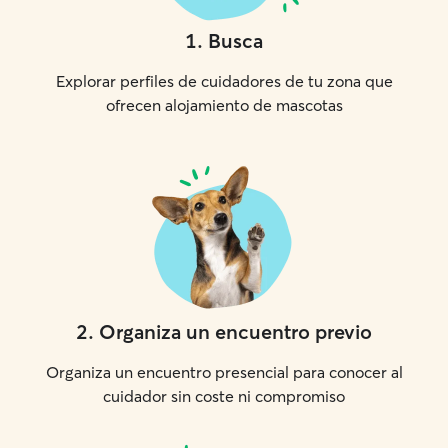
1
.
Busca
Explorar perfiles de cuidadores de tu zona que
ofrecen alojamiento de mascotas
2
.
Organiza un encuentro previo
Organiza un encuentro presencial para conocer al
cuidador sin coste ni compromiso