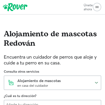
Únete
ahora
Alojamiento de mascotas
Redován
Encuentra un cuidador de perros que aloje y
cuide a tu perro en su casa.
Consulta otros servicios
Alojamiento de mascotas
en casa del cuidador
¿Cuál es tu dirección?