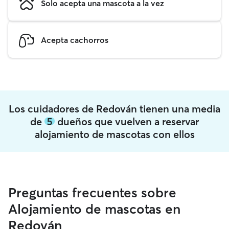
Solo acepta una mascota a la vez
Acepta cachorros
Los cuidadores de Redován tienen una media
de
5
dueños que vuelven a reservar
alojamiento de mascotas con ellos
Preguntas frecuentes sobre
Alojamiento de mascotas en
Redován