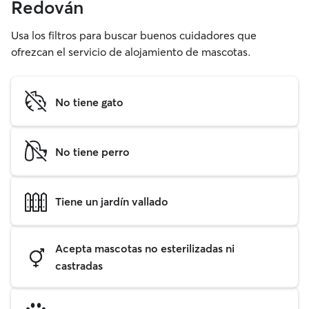
Redován
Usa los filtros para buscar buenos cuidadores que
ofrezcan el servicio de alojamiento de mascotas.
No tiene gato
No tiene perro
Tiene un jardín vallado
Acepta mascotas no esterilizadas ni
castradas