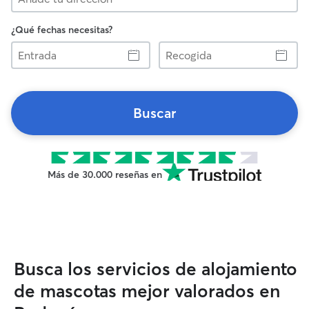
¿Qué fechas necesitas?
Entrada
Recogida
Buscar
Más de 30.000 reseñas en
Busca los servicios de alojamiento
de mascotas mejor valorados en