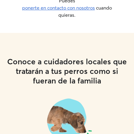
Puedes
ponerte en contacto con nosotros
cuando
quieras.
Conoce a cuidadores locales que
tratarán a tus perros como si
fueran de la familia