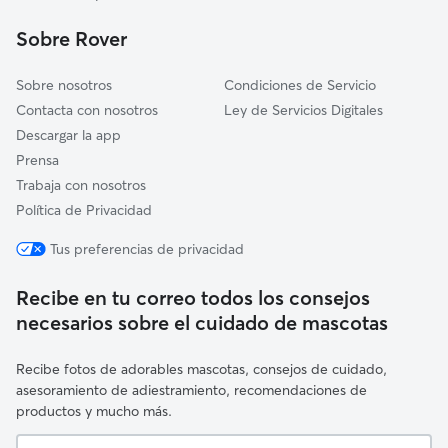
Santomera
Sobre Rover
Dolores
Sobre nosotros
Condiciones de Servicio
Contacta con nosotros
Ley de Servicios Digitales
Descargar la app
Prensa
Trabaja con nosotros
Política de Privacidad
Tus preferencias de privacidad
Recibe en tu correo todos los consejos
necesarios sobre el cuidado de mascotas
Recibe fotos de adorables mascotas, consejos de cuidado,
asesoramiento de adiestramiento, recomendaciones de
productos y mucho más.
Tu