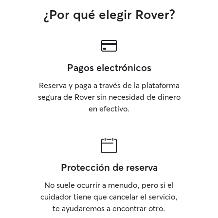
¿Por qué elegir Rover?
Pagos electrónicos
Reserva y paga a través de la plataforma
segura de Rover sin necesidad de dinero
en efectivo.
Protección de reserva
No suele ocurrir a menudo, pero si el
cuidador tiene que cancelar el servicio,
te ayudaremos a encontrar otro.