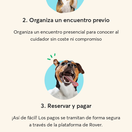
2
.
Organiza un encuentro previo
Organiza un encuentro presencial para conocer al
cuidador sin coste ni compromiso
3
.
Reservar y pagar
¡Así de fácil! Los pagos se tramitan de forma segura
a través de la plataforma de Rover.