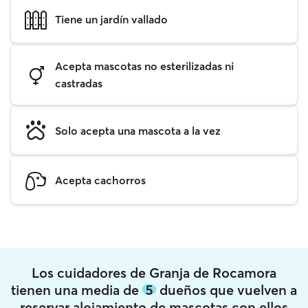
Tiene un jardín vallado
Acepta mascotas no esterilizadas ni
castradas
Solo acepta una mascota a la vez
Acepta cachorros
Los cuidadores de Granja de Rocamora
tienen una media de
5
dueños que vuelven a
reservar alojamiento de mascotas con ellos