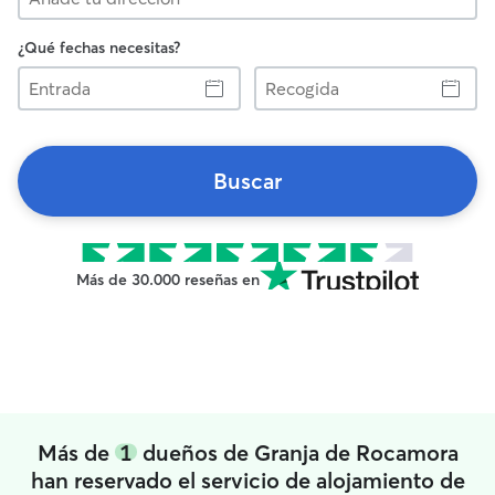
¿Qué fechas necesitas?
Entrada
Recogida
Buscar
Más de 30.000 reseñas en
Más de
1
dueños de Granja de Rocamora
han reservado el servicio de alojamiento de