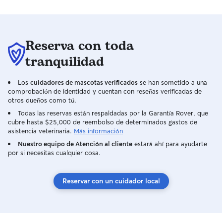
Reserva con toda
tranquilidad
Los
cuidadores de mascotas verificados
se han sometido a una
comprobación de identidad y cuentan con reseñas verificadas de
otros dueños como tú.
Todas las reservas están respaldadas por la Garantía Rover, que
cubre hasta $25,000 de reembolso de determinados gastos de
asistencia veterinaria.
Más información
Nuestro equipo de Atención al cliente
estará ahí para ayudarte
por si necesitas cualquier cosa.
Reservar con un cuidador local