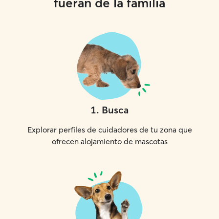
fueran de la familia
1
.
Busca
Explorar perfiles de cuidadores de tu zona que
ofrecen alojamiento de mascotas