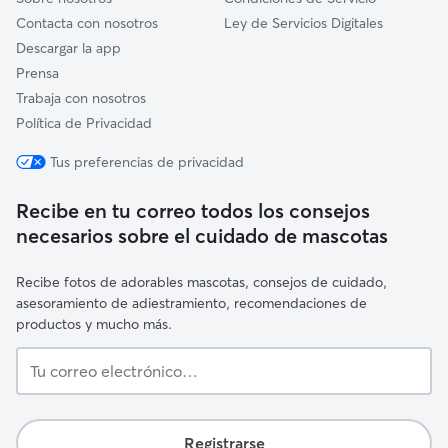
Contacta con nosotros
Ley de Servicios Digitales
Descargar la app
Prensa
Trabaja con nosotros
Política de Privacidad
Tus preferencias de privacidad
Recibe en tu correo todos los consejos
necesarios sobre el cuidado de mascotas
Recibe fotos de adorables mascotas, consejos de cuidado,
asesoramiento de adiestramiento, recomendaciones de
productos y mucho más.
Tu
correo
electrónico…
Registrarse