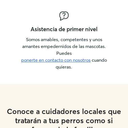
Asistencia de primer nivel
Somos amables, competentes y unos
amantes empedernidos de las mascotas.
Puedes
ponerte en contacto con nosotros
cuando
quieras.
Conoce a cuidadores locales que
tratarán a tus perros como si