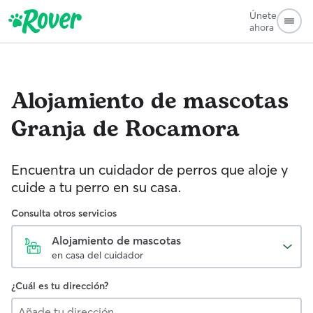
Únete
ahora
Alojamiento de mascotas
Granja de Rocamora
Encuentra un cuidador de perros que aloje y
cuide a tu perro en su casa.
Consulta otros servicios
Alojamiento de mascotas
en casa del cuidador
¿Cuál es tu dirección?