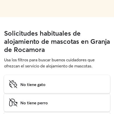
Solicitudes habituales de
alojamiento de mascotas en Granja
de Rocamora
Usa los filtros para buscar buenos cuidadores que
ofrezcan el servicio de alojamiento de mascotas.
No tiene gato
No tiene perro