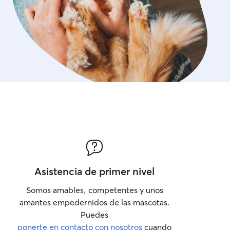
Asistencia de primer nivel
Somos amables, competentes y unos
amantes empedernidos de las mascotas.
Puedes
ponerte en contacto con nosotros
cuando