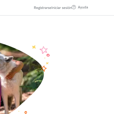
Ayuda
Registrarse
Iniciar sesión