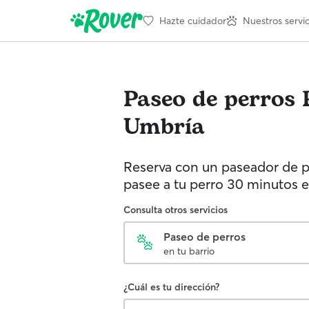
Hazte cuidador
Nuestros servic
Paseo de perros
Umbría
Reserva con un paseador de p
pasee a tu perro 30 minutos e
Consulta otros servicios
Paseo de perros
en tu barrio
¿Cuál es tu dirección?