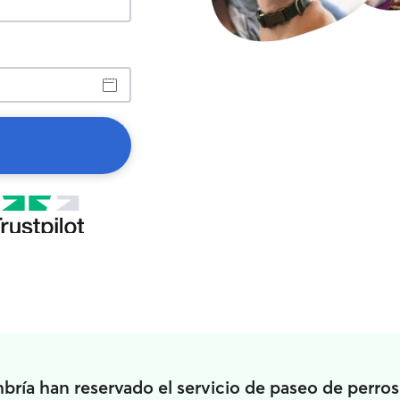
ía han reservado el servicio de paseo de perros