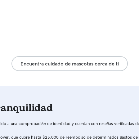
Encuentra cuidado de mascotas cerca de ti
ranquilidad
do a una comprobación de identidad y cuentan con reseñas verificadas d
a Rover, que cubre hasta $25,000 de reembolso de determinados gastos de