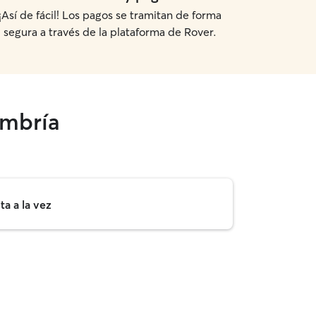
¡Así de fácil! Los pagos se tramitan de forma
segura a través de la plataforma de Rover.
Umbría
a a la vez