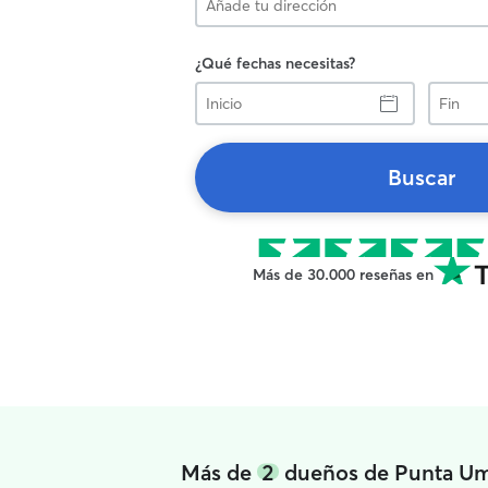
¿Qué fechas necesitas?
Inicio
Fin
Buscar
Más de 30.000 reseñas en
Más de
2
dueños de Punta Umbr