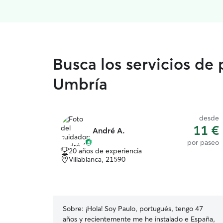
Busca los servicios de
Umbría
desde
11 €
André A.
por paseo
20 años de experiencia
Villablanca, 21590
Sobre:
¡Hola! Soy Paulo, portugués, tengo 47
años y recientemente me he instalado e España,