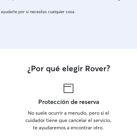
 ayudarte por si necesitas cualquier cosa.
¿Por qué elegir Rover?
Protección de reserva
No suele ocurrir a menudo, pero si el
cuidador tiene que cancelar el servicio,
te ayudaremos a encontrar otro.