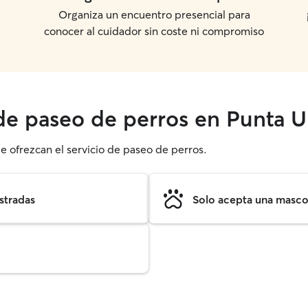
Organiza un encuentro presencial para
conocer al cuidador sin coste ni compromiso
 de paseo de perros en Punta 
e ofrezcan el servicio de paseo de perros.
stradas
Solo acepta una mascot