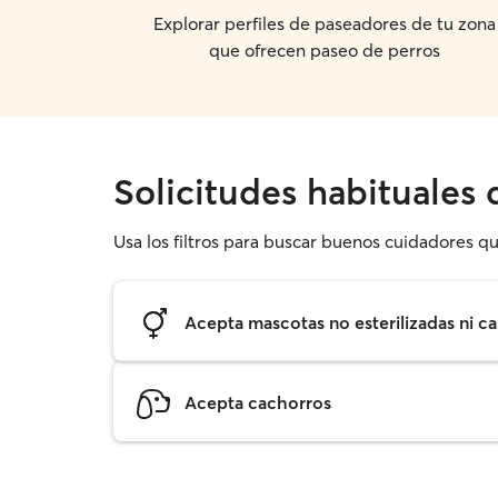
Explorar perfiles de paseadores de tu zona
que ofrecen paseo de perros
Solicitudes habituales
Usa los filtros para buscar buenos cuidadores qu
Acepta mascotas no esterilizadas ni ca
Acepta cachorros