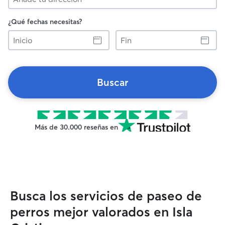
¿Qué fechas necesitas?
Inicio
Fin
Buscar
Más de 30.000 reseñas en
Busca los servicios de paseo de
perros mejor valorados en Isla