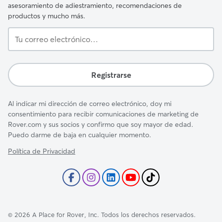
asesoramiento de adiestramiento, recomendaciones de
productos y mucho más.
Tu
correo
electrónico…
Registrarse
Al indicar mi dirección de correo electrónico, doy mi
consentimiento para recibir comunicaciones de marketing de
Rover.com y sus socios y confirmo que soy mayor de edad.
Puedo darme de baja en cualquier momento.
Política de Privacidad
©
2026
A Place for Rover, Inc. Todos los derechos reservados.