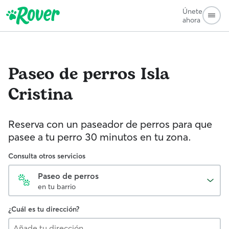
Únete
ahora
Paseo de perros
Isla
Cristina
Reserva con un paseador de perros para que
pasee a tu perro 30 minutos en tu zona.
Consulta otros servicios
Paseo de perros
en tu barrio
¿Cuál es tu dirección?