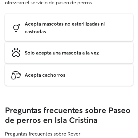
ofrezcan el servicio de paseo de perros.
Acepta mascotas no esterilizadas ni
castradas
Solo acepta una mascota a la vez
Acepta cachorros
Preguntas frecuentes sobre Paseo
de perros en Isla Cristina
Preguntas frecuentes sobre Rover