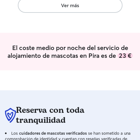
Ver más
El coste medio por noche del servicio de
alojamiento de mascotas en Pira es de
23 €
Reserva con toda
tranquilidad
Los
cuidadores de mascotas verificados
se han sometido a una
comprobación de identidad y cuentan con reseñas verificadas de