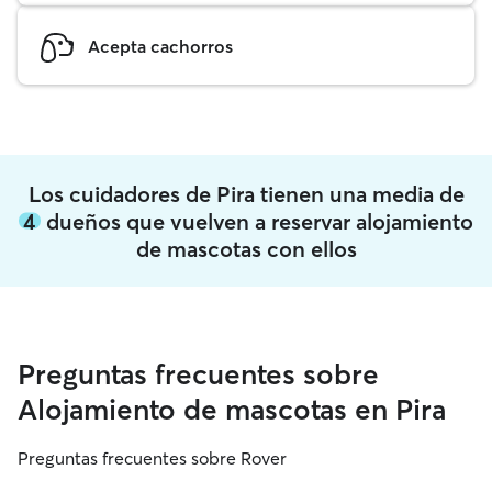
Acepta cachorros
Los cuidadores de Pira tienen una media de
4
dueños que vuelven a reservar alojamiento
de mascotas con ellos
Preguntas frecuentes sobre
Alojamiento de mascotas en Pira
Preguntas frecuentes sobre Rover