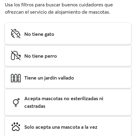
Usa los filtros para buscar buenos cuidadores que
ofrezcan el servicio de alojamiento de mascotas.
No tiene gato
No tiene perro
Tiene un jardín vallado
Acepta mascotas no esterilizadas ni
castradas
Solo acepta una mascota a la vez