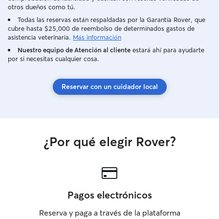
otros dueños como tú.
Todas las reservas están respaldadas por la Garantía Rover, que
cubre hasta $25,000 de reembolso de determinados gastos de
asistencia veterinaria.
Más información
Nuestro equipo de Atención al cliente
estará ahí para ayudarte
por si necesitas cualquier cosa.
Reservar con un cuidador local
¿Por qué elegir Rover?
Pagos electrónicos
Reserva y paga a través de la plataforma