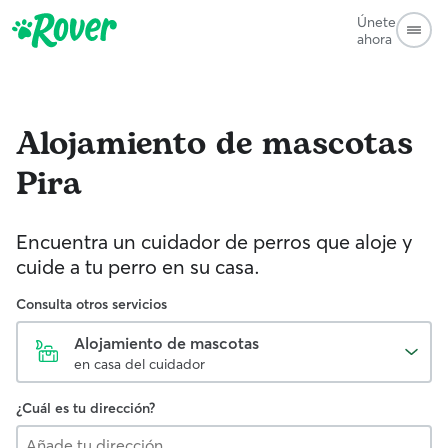
Únete
ahora
Alojamiento de mascotas
Pira
Encuentra un cuidador de perros que aloje y
cuide a tu perro en su casa.
Consulta otros servicios
Alojamiento de mascotas
en casa del cuidador
¿Cuál es tu dirección?