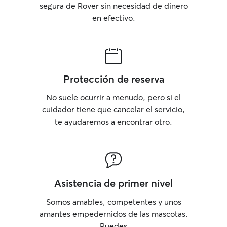
segura de Rover sin necesidad de dinero
en efectivo.
Protección de reserva
No suele ocurrir a menudo, pero si el
cuidador tiene que cancelar el servicio,
te ayudaremos a encontrar otro.
Asistencia de primer nivel
Somos amables, competentes y unos
amantes empedernidos de las mascotas.
Puedes