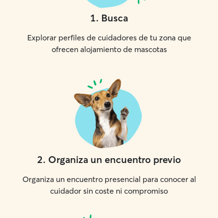
1
.
Busca
Explorar perfiles de cuidadores de tu zona que
ofrecen alojamiento de mascotas
2
.
Organiza un encuentro previo
Organiza un encuentro presencial para conocer al
cuidador sin coste ni compromiso