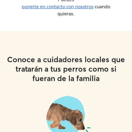
ponerte en contacto con nosotros
cuando
quieras.
Conoce a cuidadores locales que
tratarán a tus perros como si
fueran de la familia