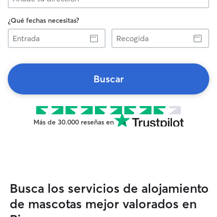
¿Qué fechas necesitas?
Entrada
Recogida
Buscar
Más de 30.000 reseñas en
Busca los servicios de alojamiento
de mascotas mejor valorados en