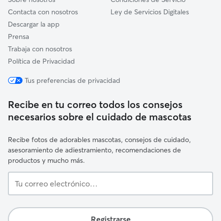
Contacta con nosotros
Ley de Servicios Digitales
Descargar la app
Prensa
Trabaja con nosotros
Política de Privacidad
Tus preferencias de privacidad
Recibe en tu correo todos los consejos
necesarios sobre el cuidado de mascotas
Recibe fotos de adorables mascotas, consejos de cuidado,
asesoramiento de adiestramiento, recomendaciones de
productos y mucho más.
Tu
correo
electrónico…
Registrarse