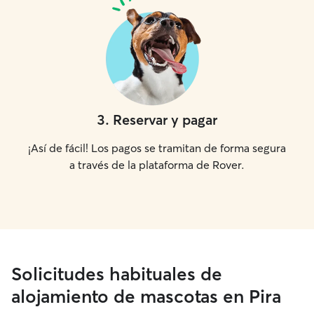
3
.
Reservar y pagar
¡Así de fácil! Los pagos se tramitan de forma segura
a través de la plataforma de Rover.
Solicitudes habituales de
alojamiento de mascotas en Pira