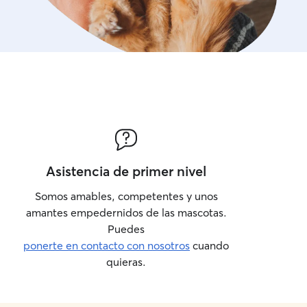
Asistencia de primer nivel
Somos amables, competentes y unos
amantes empedernidos de las mascotas.
Puedes
ponerte en contacto con nosotros
cuando
quieras.