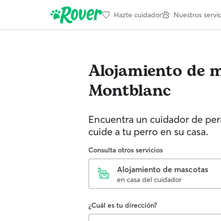
Hazte cuidador
Nuestros servic
Alojamiento de 
Montblanc
Encuentra un cuidador de perr
cuide a tu perro en su casa.
Consulta otros servicios
Alojamiento de mascotas
en casa del cuidador
¿Cuál es tu dirección?