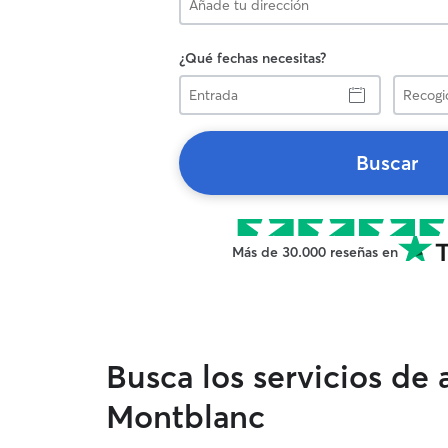
¿Qué fechas necesitas?
Entrada
Recogid
Buscar
Más de 30.000 reseñas en
Busca los servicios de
Montblanc