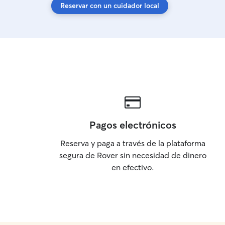
Reservar con un cuidador local
Pagos electrónicos
Reserva y paga a través de la plataforma
segura de Rover sin necesidad de dinero
en efectivo.