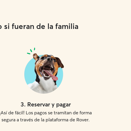
si fueran de la familia
3
.
Reservar y pagar
¡Así de fácil! Los pagos se tramitan de forma
segura a través de la plataforma de Rover.