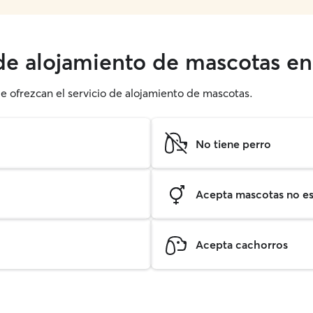
 de alojamiento de mascotas e
ue ofrezcan el servicio de alojamiento de mascotas.
No tiene perro
Acepta mascotas no est
Acepta cachorros