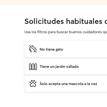
Solicitudes habituales
Usa los filtros para buscar buenos cuidadores q
No tiene gato
Tiene un jardín vallado
Solo acepta una mascota a la vez