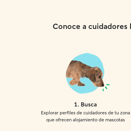
Conoce a cuidadores lo
1
.
Busca
Explorar perfiles de cuidadores de tu zona
que ofrecen alojamiento de mascotas