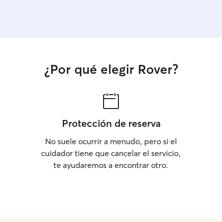
¿Por qué elegir Rover?
Protección de reserva
No suele ocurrir a menudo, pero si el
cuidador tiene que cancelar el servicio,
te ayudaremos a encontrar otro.