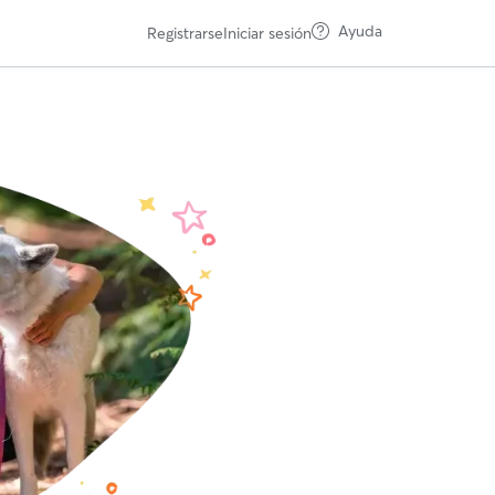
Ayuda
Registrarse
Iniciar sesión