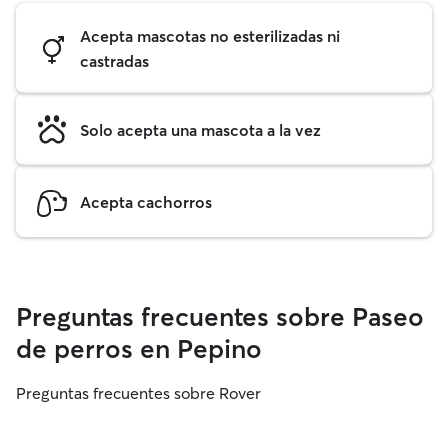
Acepta mascotas no esterilizadas ni
castradas
Solo acepta una mascota a la vez
Acepta cachorros
Preguntas frecuentes sobre Paseo
de perros en Pepino
Preguntas frecuentes sobre Rover