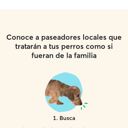
Conoce a paseadores locales que
tratarán a tus perros como si
fueran de la familia
1
.
Busca