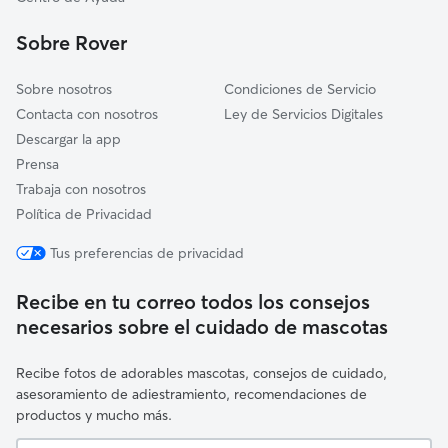
Velada
Sobre Rover
Montearagón
Sobre nosotros
Condiciones de Servicio
Contacta con nosotros
Ley de Servicios Digitales
Descargar la app
Prensa
Trabaja con nosotros
Política de Privacidad
Tus preferencias de privacidad
Recibe en tu correo todos los consejos
necesarios sobre el cuidado de mascotas
Recibe fotos de adorables mascotas, consejos de cuidado,
asesoramiento de adiestramiento, recomendaciones de
productos y mucho más.