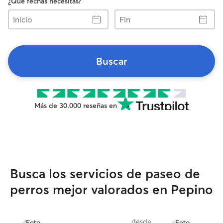
¿Qué fechas necesitas?
Inicio
Fin
Buscar
Más de 30.000 reseñas en
Busca los servicios de paseo de
perros mejor valorados en Pepino
desde