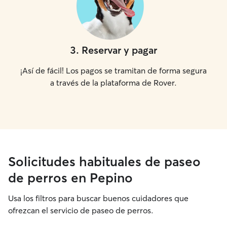
3
.
Reservar y pagar
¡Así de fácil! Los pagos se tramitan de forma segura
a través de la plataforma de Rover.
Solicitudes habituales de paseo
de perros en Pepino
Usa los filtros para buscar buenos cuidadores que
ofrezcan el servicio de paseo de perros.