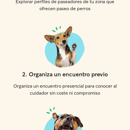
Explorar perfiles de paseadores de tu zona que
ofrecen paseo de perros
2
.
Organiza un encuentro previo
Organiza un encuentro presencial para conocer al
cuidador sin coste ni compromiso