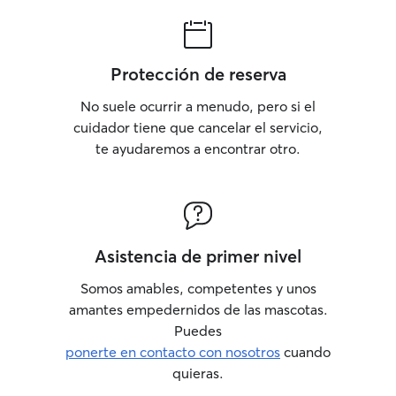
Protección de reserva
No suele ocurrir a menudo, pero si el
cuidador tiene que cancelar el servicio,
te ayudaremos a encontrar otro.
Asistencia de primer nivel
Somos amables, competentes y unos
amantes empedernidos de las mascotas.
Puedes
ponerte en contacto con nosotros
cuando
quieras.