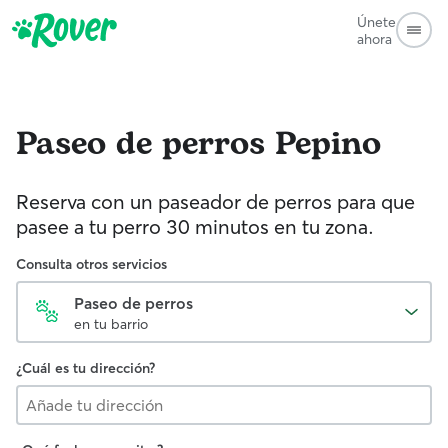
Únete
ahora
Paseo de perros
Pepino
Reserva con un paseador de perros para que
pasee a tu perro 30 minutos en tu zona.
Consulta otros servicios
Paseo de perros
en tu barrio
¿Cuál es tu dirección?