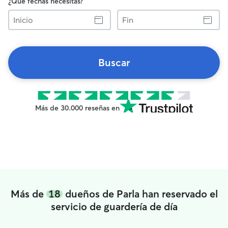
¿Qué fechas necesitas?
Inicio
Fin
Buscar
Más de 30.000 reseñas en
Más de
18
dueños de Parla han reservado el
servicio de guardería de día