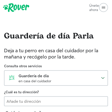
Únete
ahora
Guardería de día
Parla
Deja a tu perro en casa del cuidador por la
mañana y recógelo por la tarde.
Consulta otros servicios
Guardería de día
en casa del cuidador
¿Cuál es tu dirección?