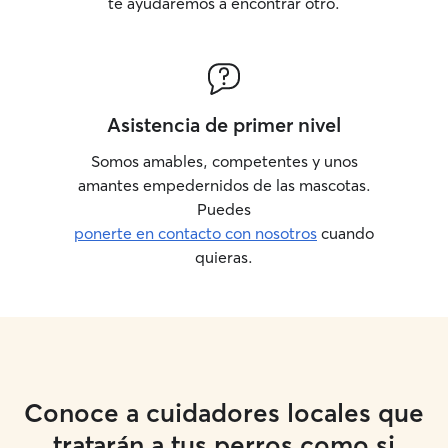
te ayudaremos a encontrar otro.
Asistencia de primer nivel
Somos amables, competentes y unos
amantes empedernidos de las mascotas.
Puedes
ponerte en contacto con nosotros
cuando
quieras.
Conoce a cuidadores locales que
tratarán a tus perros como si