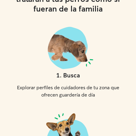
fueran de la familia
1
.
Busca
Explorar perfiles de cuidadores de tu zona que
ofrecen guardería de día