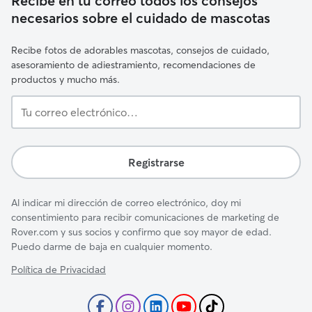
Recibe en tu correo todos los consejos
necesarios sobre el cuidado de mascotas
Recibe fotos de adorables mascotas, consejos de cuidado,
asesoramiento de adiestramiento, recomendaciones de
productos y mucho más.
Tu
correo
electrónico…
Registrarse
Al indicar mi dirección de correo electrónico, doy mi
consentimiento para recibir comunicaciones de marketing de
Rover.com y sus socios y confirmo que soy mayor de edad.
Puedo darme de baja en cualquier momento.
Política de Privacidad