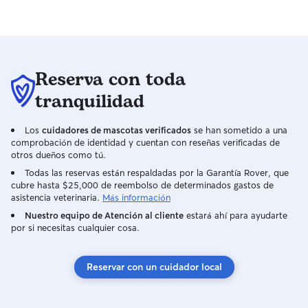
Reserva con toda
tranquilidad
Los
cuidadores de mascotas verificados
se han sometido a una
comprobación de identidad y cuentan con reseñas verificadas de
otros dueños como tú.
Todas las reservas están respaldadas por la Garantía Rover, que
cubre hasta $25,000 de reembolso de determinados gastos de
asistencia veterinaria.
Más información
Nuestro equipo de Atención al cliente
estará ahí para ayudarte
por si necesitas cualquier cosa.
Reservar con un cuidador local