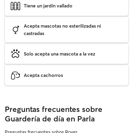
Tiene un jardín vallado
Acepta mascotas no esterilizadas ni
castradas
Solo acepta una mascota a la vez
Acepta cachorros
Preguntas frecuentes sobre
Guardería de día en Parla
Preguntas frecuentes sobre Rover