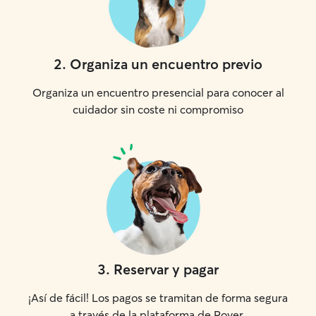
2
.
Organiza un encuentro previo
Organiza un encuentro presencial para conocer al
cuidador sin coste ni compromiso
3
.
Reservar y pagar
¡Así de fácil! Los pagos se tramitan de forma segura
a través de la plataforma de Rover.