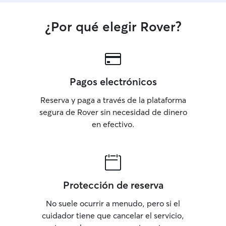
¿Por qué elegir Rover?
Pagos electrónicos
Reserva y paga a través de la plataforma
segura de Rover sin necesidad de dinero
en efectivo.
Protección de reserva
No suele ocurrir a menudo, pero si el
cuidador tiene que cancelar el servicio,