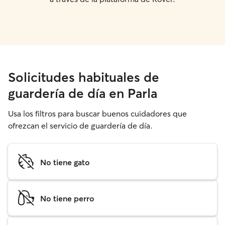
Solicitudes habituales de
guardería de día en Parla
Usa los filtros para buscar buenos cuidadores que
ofrezcan el servicio de guardería de día.
No tiene gato
No tiene perro