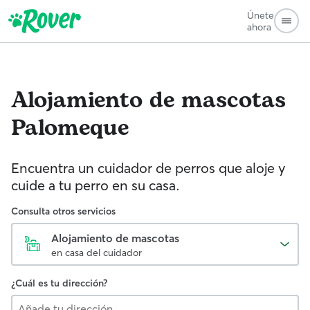
Únete
ahora
Alojamiento de mascotas
Palomeque
Encuentra un cuidador de perros que aloje y
cuide a tu perro en su casa.
Consulta otros servicios
Alojamiento de mascotas
en casa del cuidador
¿Cuál es tu dirección?