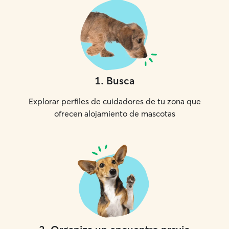
1
.
Busca
Explorar perfiles de cuidadores de tu zona que
ofrecen alojamiento de mascotas