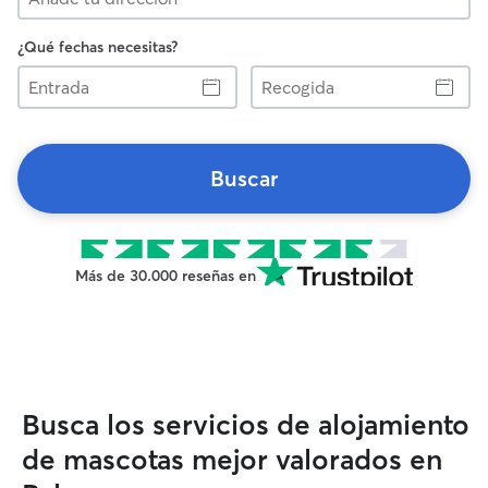
¿Qué fechas necesitas?
Entrada
Recogida
Buscar
Más de 30.000 reseñas en
Busca los servicios de alojamiento
de mascotas mejor valorados en