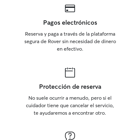
Pagos electrónicos
Reserva y paga a través de la plataforma
segura de Rover sin necesidad de dinero
en efectivo.
Protección de reserva
No suele ocurrir a menudo, pero si el
cuidador tiene que cancelar el servicio,
te ayudaremos a encontrar otro.