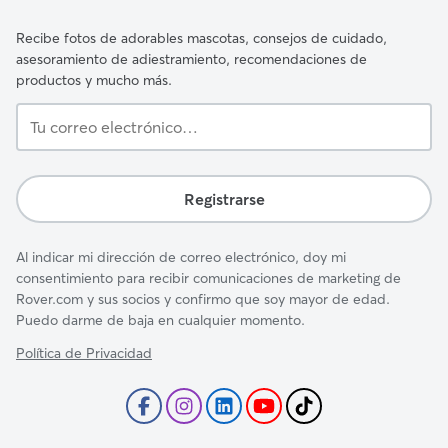
Recibe fotos de adorables mascotas, consejos de cuidado,
asesoramiento de adiestramiento, recomendaciones de
productos y mucho más.
Tu
correo
electrónico…
Registrarse
Al indicar mi dirección de correo electrónico, doy mi
consentimiento para recibir comunicaciones de marketing de
Rover.com y sus socios y confirmo que soy mayor de edad.
Puedo darme de baja en cualquier momento.
Política de Privacidad