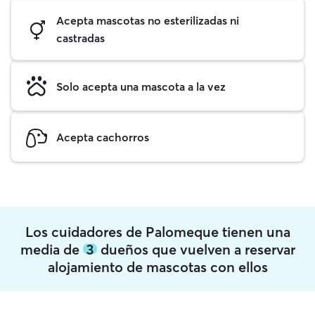
Acepta mascotas no esterilizadas ni
castradas
Solo acepta una mascota a la vez
Acepta cachorros
Los cuidadores de Palomeque tienen una
media de
3
dueños que vuelven a reservar
alojamiento de mascotas con ellos