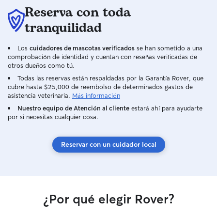
Reserva con toda
tranquilidad
Los
cuidadores de mascotas verificados
se han sometido a una
comprobación de identidad y cuentan con reseñas verificadas de
otros dueños como tú.
Todas las reservas están respaldadas por la Garantía Rover, que
cubre hasta $25,000 de reembolso de determinados gastos de
asistencia veterinaria.
Más información
Nuestro equipo de Atención al cliente
estará ahí para ayudarte
por si necesitas cualquier cosa.
Reservar con un cuidador local
¿Por qué elegir Rover?