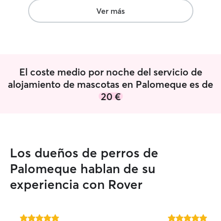
cuidador.
”
Ver más
El coste medio por noche del servicio de
alojamiento de mascotas en Palomeque es de
20 €
Los dueños de perros de
Palomeque hablan de su
experiencia con Rover