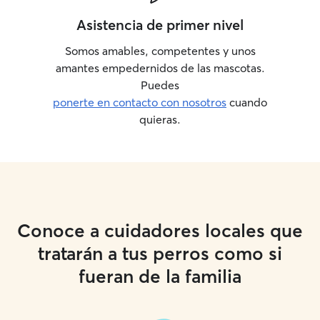
Asistencia de primer nivel
Somos amables, competentes y unos
amantes empedernidos de las mascotas.
Puedes
ponerte en contacto con nosotros
cuando
quieras.
Conoce a cuidadores locales que
tratarán a tus perros como si
fueran de la familia