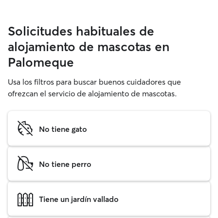
Solicitudes habituales de
alojamiento de mascotas en
Palomeque
Usa los filtros para buscar buenos cuidadores que
ofrezcan el servicio de alojamiento de mascotas.
No tiene gato
No tiene perro
Tiene un jardín vallado