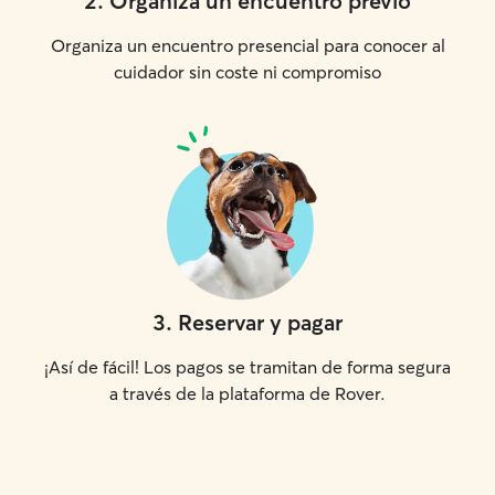
2
.
Organiza un encuentro previo
Organiza un encuentro presencial para conocer al
cuidador sin coste ni compromiso
3
.
Reservar y pagar
¡Así de fácil! Los pagos se tramitan de forma segura
a través de la plataforma de Rover.