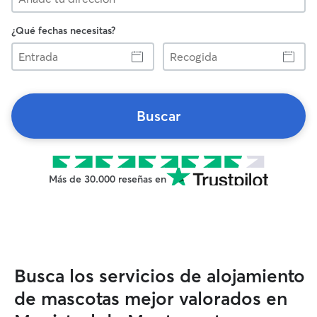
¿Qué fechas necesitas?
Entrada
Recogida
Buscar
Más de 30.000 reseñas en
Busca los servicios de alojamiento
de mascotas mejor valorados en