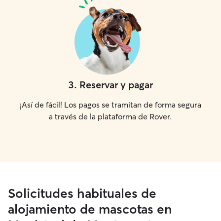
3
.
Reservar y pagar
¡Así de fácil! Los pagos se tramitan de forma segura
a través de la plataforma de Rover.
Solicitudes habituales de
alojamiento de mascotas en