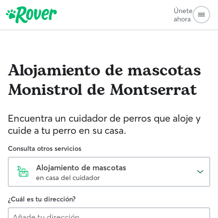
Únete
ahora
Alojamiento de mascotas
Monistrol de Montserrat
Encuentra un cuidador de perros que aloje y
cuide a tu perro en su casa.
Consulta otros servicios
Alojamiento de mascotas
en casa del cuidador
¿Cuál es tu dirección?