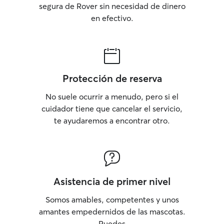
segura de Rover sin necesidad de dinero
en efectivo.
Protección de reserva
No suele ocurrir a menudo, pero si el
cuidador tiene que cancelar el servicio,
te ayudaremos a encontrar otro.
Asistencia de primer nivel
Somos amables, competentes y unos
amantes empedernidos de las mascotas.
Puedes