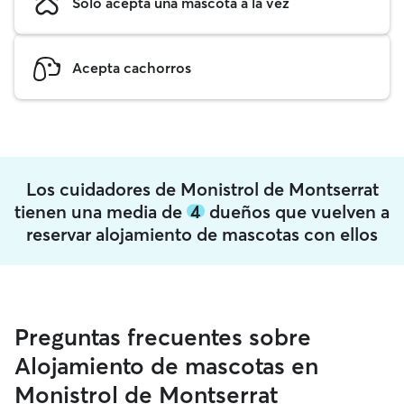
Solo acepta una mascota a la vez
Acepta cachorros
Los cuidadores de Monistrol de Montserrat
tienen una media de
4
dueños que vuelven a
reservar alojamiento de mascotas con ellos
Preguntas frecuentes sobre
Alojamiento de mascotas en
Monistrol de Montserrat