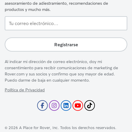
asesoramiento de adiestramiento, recomendaciones de
productos y mucho más.
Tu
correo
electrónico…
Registrarse
Al indicar mi dirección de correo electrónico, doy mi
consentimiento para recibir comunicaciones de marketing de
Rover.com y sus socios y confirmo que soy mayor de edad.
Puedo darme de baja en cualquier momento.
Política de Privacidad
©
2026
A Place for Rover, Inc. Todos los derechos reservados.