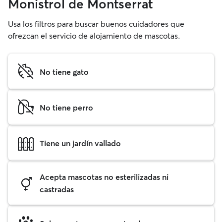
Monistrol de Montserrat
Usa los filtros para buscar buenos cuidadores que
ofrezcan el servicio de alojamiento de mascotas.
No tiene gato
No tiene perro
Tiene un jardín vallado
Acepta mascotas no esterilizadas ni
castradas