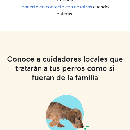
ponerte en contacto con nosotros
cuando
quieras.
Conoce a cuidadores locales que
tratarán a tus perros como si
fueran de la familia