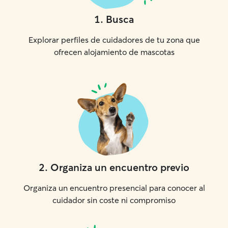
1
.
Busca
Explorar perfiles de cuidadores de tu zona que
ofrecen alojamiento de mascotas
2
.
Organiza un encuentro previo
Organiza un encuentro presencial para conocer al
cuidador sin coste ni compromiso