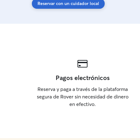
Reservar con un cuidador local
Pagos electrónicos
Reserva y paga a través de la plataforma
segura de Rover sin necesidad de dinero
en efectivo.