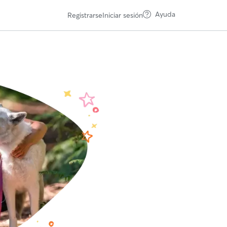
Ayuda
Registrarse
Iniciar sesión