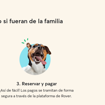
si fueran de la familia
3
.
Reservar y pagar
¡Así de fácil! Los pagos se tramitan de forma
segura a través de la plataforma de Rover.