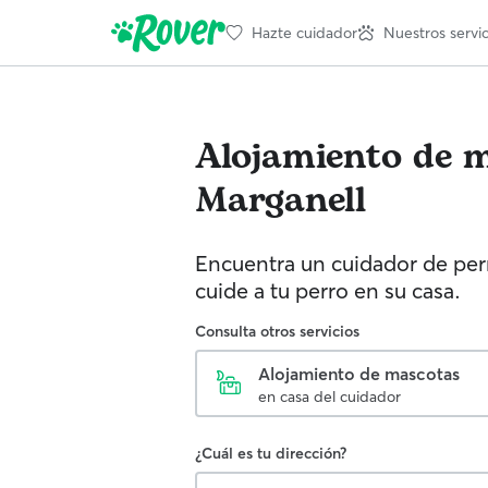
Hazte cuidador
Nuestros servic
Alojamiento de 
Marganell
Encuentra un cuidador de perr
cuide a tu perro en su casa.
Consulta otros servicios
Alojamiento de mascotas
en casa del cuidador
¿Cuál es tu dirección?