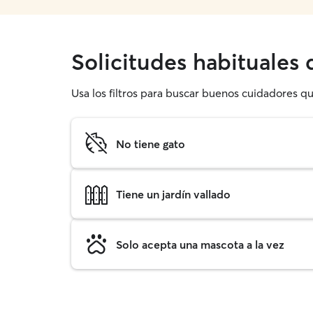
Solicitudes habituales
Usa los filtros para buscar buenos cuidadores q
No tiene gato
Tiene un jardín vallado
Solo acepta una mascota a la vez