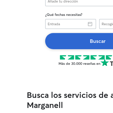
¿Qué fechas necesitas?
Entrada
Recogid
Buscar
Más de 30.000 reseñas en
Busca los servicios de
Marganell