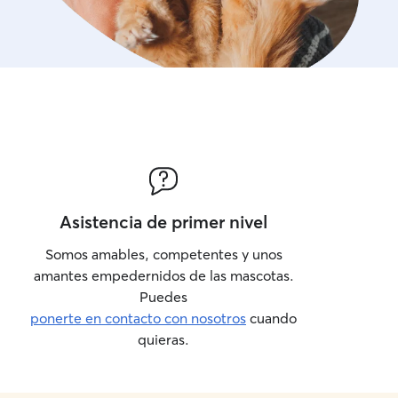
Asistencia de primer nivel
Somos amables, competentes y unos
amantes empedernidos de las mascotas.
Puedes
ponerte en contacto con nosotros
cuando
quieras.