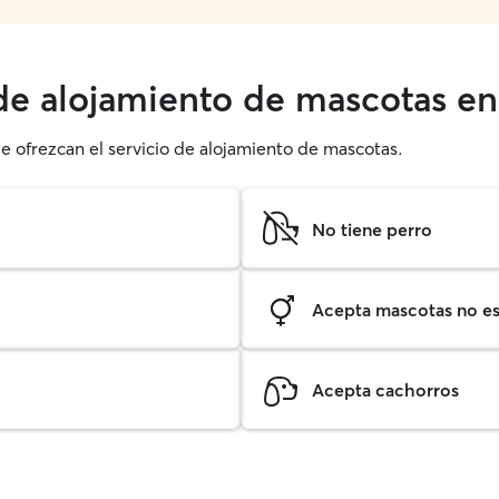
 de alojamiento de mascotas en
ue ofrezcan el servicio de alojamiento de mascotas.
No tiene perro
Acepta mascotas no est
Acepta cachorros