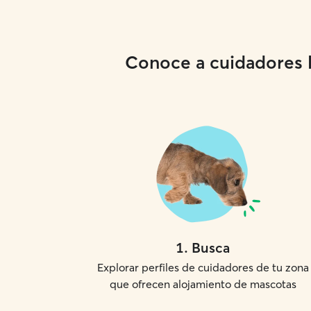
Conoce a cuidadores lo
1
.
Busca
Explorar perfiles de cuidadores de tu zona
que ofrecen alojamiento de mascotas