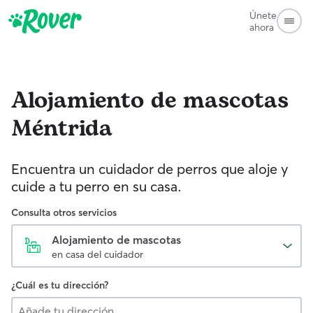
Únete
ahora
Alojamiento de mascotas
Méntrida
Encuentra un cuidador de perros que aloje y
cuide a tu perro en su casa.
Consulta otros servicios
Alojamiento de mascotas
en casa del cuidador
¿Cuál es tu dirección?