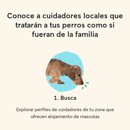
Conoce a cuidadores locales que
tratarán a tus perros como si
fueran de la familia
1
.
Busca
Explorar perfiles de cuidadores de tu zona que
ofrecen alojamiento de mascotas