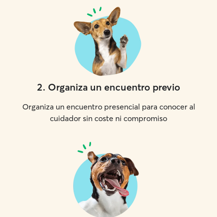
2
.
Organiza un encuentro previo
Organiza un encuentro presencial para conocer al
cuidador sin coste ni compromiso