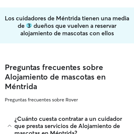
Los cuidadores de Méntrida tienen una media
de
3
dueños que vuelven a reservar
alojamiento de mascotas con ellos
Preguntas frecuentes sobre
Alojamiento de mascotas en
Méntrida
Preguntas frecuentes sobre Rover
¿Cuánto cuesta contratar a un cuidador
que presta servicios de Alojamiento de
mascotas en Méntrida?