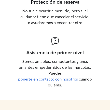
Protección de reserva
No suele ocurrir a menudo, pero si el
cuidador tiene que cancelar el servicio,
te ayudaremos a encontrar otro.
Asistencia de primer nivel
Somos amables, competentes y unos
amantes empedernidos de las mascotas.
Puedes
ponerte en contacto con nosotros
cuando
quieras.