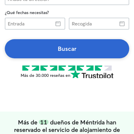
¿Qué fechas necesitas?
Entrada
Recogida
Buscar
Más de 30.000 reseñas en
Más de
11
dueños de Méntrida han
reservado el servicio de alojamiento de