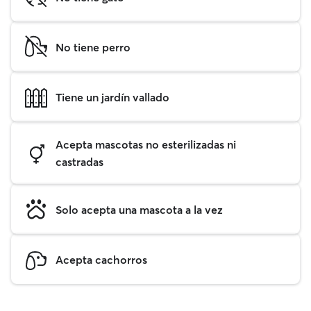
No tiene perro
Tiene un jardín vallado
Acepta mascotas no esterilizadas ni
castradas
Solo acepta una mascota a la vez
Acepta cachorros