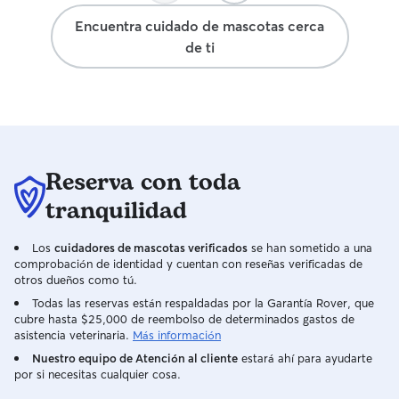
Encuentra cuidado de mascotas cerca
de ti
Reserva con toda
tranquilidad
Los
cuidadores de mascotas verificados
se han sometido a una
comprobación de identidad y cuentan con reseñas verificadas de
otros dueños como tú.
Todas las reservas están respaldadas por la Garantía Rover, que
cubre hasta $25,000 de reembolso de determinados gastos de
asistencia veterinaria.
Más información
Nuestro equipo de Atención al cliente
estará ahí para ayudarte
por si necesitas cualquier cosa.