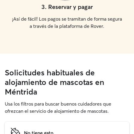
3
.
Reservar y pagar
¡Así de fácil! Los pagos se tramitan de forma segura
a través de la plataforma de Rover.
Solicitudes habituales de
alojamiento de mascotas en
Méntrida
Usa los filtros para buscar buenos cuidadores que
ofrezcan el servicio de alojamiento de mascotas.
No tiene gato