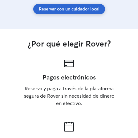
Reservar con un cuidador local
¿Por qué elegir Rover?
Pagos electrónicos
Reserva y paga a través de la plataforma
segura de Rover sin necesidad de dinero
en efectivo.