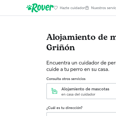
Hazte cuidador
Nuestros servic
Alojamiento de 
Griñón
Encuentra un cuidador de perr
cuide a tu perro en su casa.
Consulta otros servicios
Alojamiento de mascotas
en casa del cuidador
¿Cuál es tu dirección?