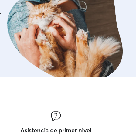
e
Asistencia de primer nivel