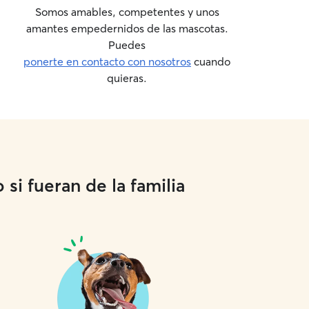
Somos amables, competentes y unos
amantes empedernidos de las mascotas.
Puedes
ponerte en contacto con nosotros
cuando
quieras.
si fueran de la familia