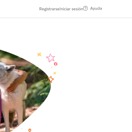
Ayuda
Registrarse
Iniciar sesión