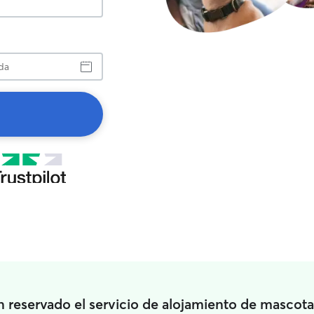
a
reservado el servicio de alojamiento de mascota