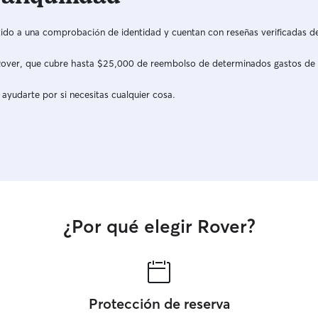
do a una comprobación de identidad y cuentan con reseñas verificadas d
a Rover, que cubre hasta $25,000 de reembolso de determinados gastos de
 ayudarte por si necesitas cualquier cosa.
¿Por qué elegir Rover?
Protección de reserva