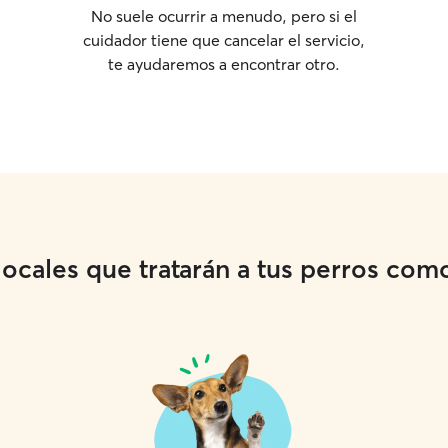
No suele ocurrir a menudo, pero si el
cuidador tiene que cancelar el servicio,
te ayudaremos a encontrar otro.
cales que tratarán a tus perros como 