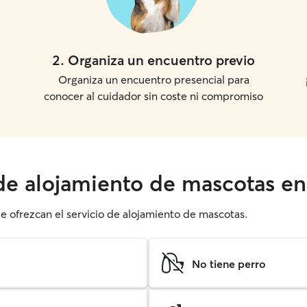
2
.
Organiza un encuentro previo
Organiza un encuentro presencial para
conocer al cuidador sin coste ni compromiso
 de alojamiento de mascotas e
ue ofrezcan el servicio de alojamiento de mascotas.
No tiene perro