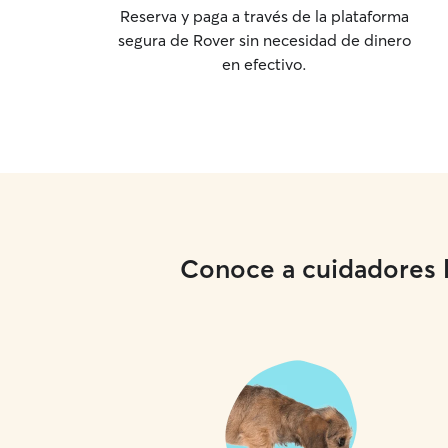
Reserva y paga a través de la plataforma
segura de Rover sin necesidad de dinero
en efectivo.
Conoce a cuidadores lo