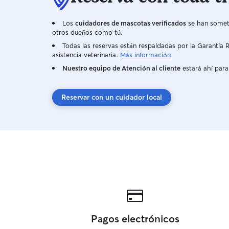
Los
cuidadores de mascotas verificados
se han someti
otros dueños como tú.
Todas las reservas están respaldadas por la Garantí
asistencia veterinaria.
Más información
Nuestro equipo de Atención al cliente
estará ahí para
Reservar con un cuidador local
Pagos electrónicos