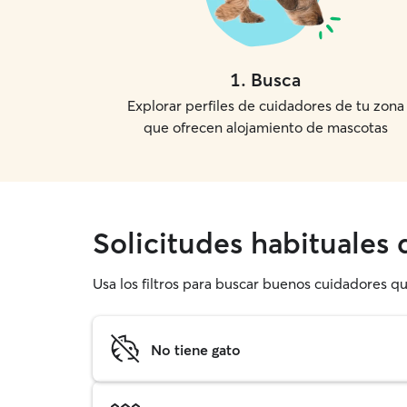
1
.
Busca
Explorar perfiles de cuidadores de tu zona
que ofrecen alojamiento de mascotas
Solicitudes habituales
Usa los filtros para buscar buenos cuidadores q
No tiene gato