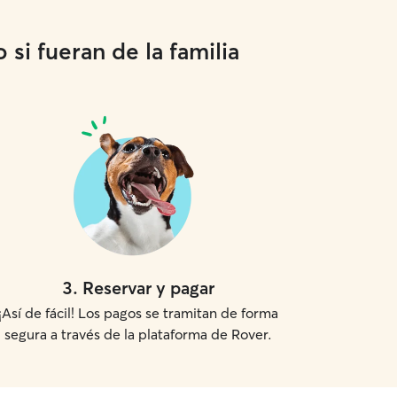
si fueran de la familia
3
.
Reservar y pagar
¡Así de fácil! Los pagos se tramitan de forma
segura a través de la plataforma de Rover.