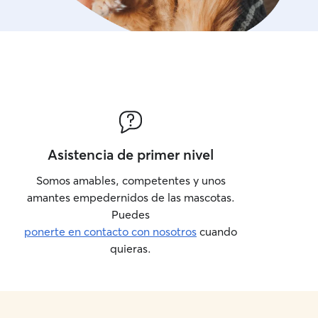
Asistencia de primer nivel
Somos amables, competentes y unos
amantes empedernidos de las mascotas.
Puedes
ponerte en contacto con nosotros
cuando
quieras.