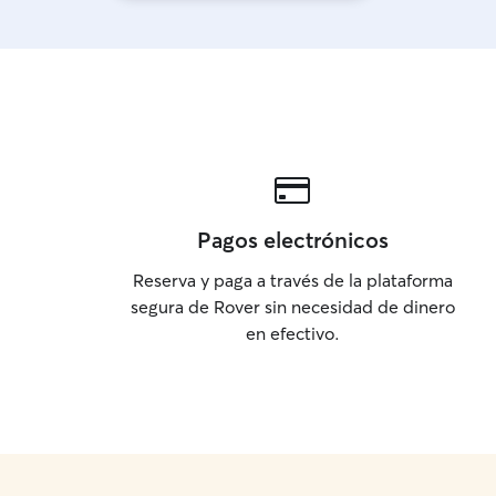
Pagos electrónicos
Reserva y paga a través de la plataforma
segura de Rover sin necesidad de dinero
en efectivo.