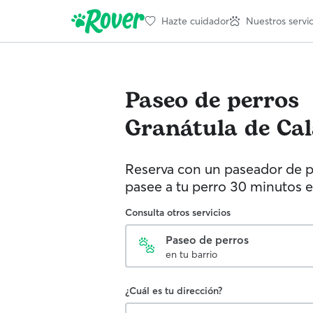
Hazte cuidador
Nuestros servic
Paseo de perros
Granátula de Cal
Reserva con un paseador de p
pasee a tu perro 30 minutos e
Consulta otros servicios
Paseo de perros
en tu barrio
¿Cuál es tu dirección?