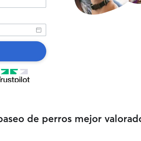
 paseo de perros mejor valorad