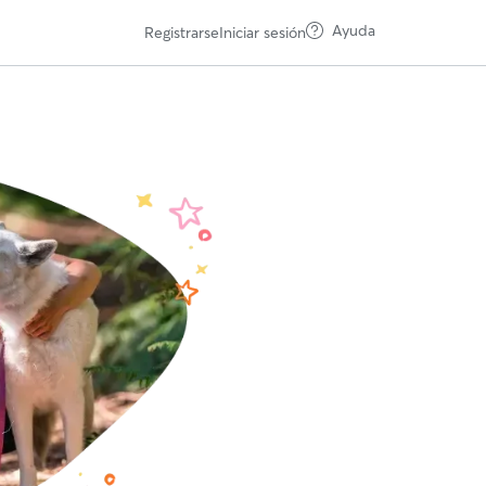
Ayuda
Registrarse
Iniciar sesión