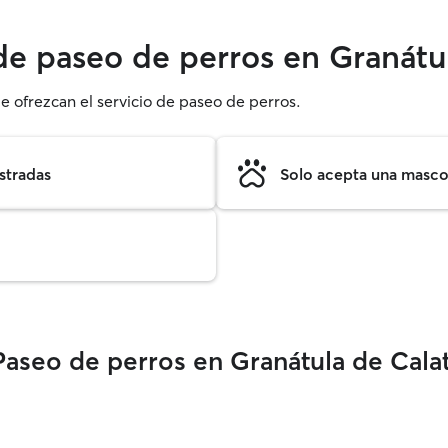
 de paseo de perros en Granátu
e ofrezcan el servicio de paseo de perros.
stradas
Solo acepta una mascot
Paseo de perros en Granátula de Cala