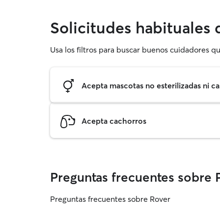
Solicitudes habituales
Usa los filtros para buscar buenos cuidadores qu
Acepta mascotas no esterilizadas ni ca
Acepta cachorros
Preguntas frecuentes sobre 
Preguntas frecuentes sobre Rover