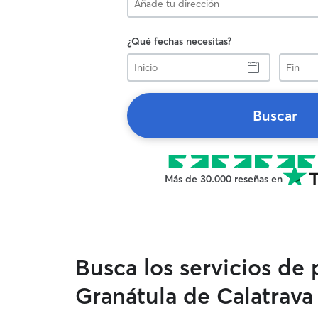
¿Qué fechas necesitas?
Inicio
Fin
Buscar
Más de 30.000 reseñas en
Busca los servicios de
Granátula de Calatrava