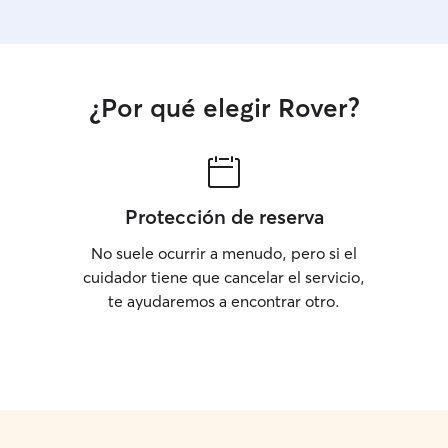
¿Por qué elegir Rover?
Protección de reserva
No suele ocurrir a menudo, pero si el
cuidador tiene que cancelar el servicio,
te ayudaremos a encontrar otro.