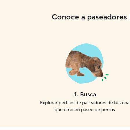
Conoce a paseadores lo
1
.
Busca
Explorar perfiles de paseadores de tu zona
que ofrecen paseo de perros