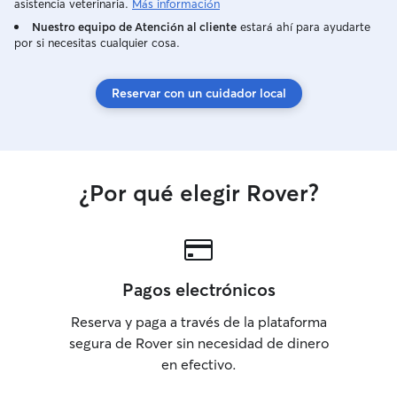
asistencia veterinaria.
Más información
Nuestro equipo de Atención al cliente
estará ahí para ayudarte
por si necesitas cualquier cosa.
Reservar con un cuidador local
¿Por qué elegir Rover?
Pagos electrónicos
Reserva y paga a través de la plataforma
segura de Rover sin necesidad de dinero
en efectivo.