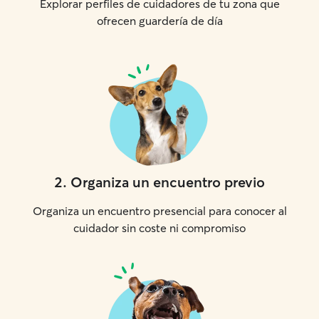
Explorar perfiles de cuidadores de tu zona que
ofrecen guardería de día
2
.
Organiza un encuentro previo
Organiza un encuentro presencial para conocer al
cuidador sin coste ni compromiso