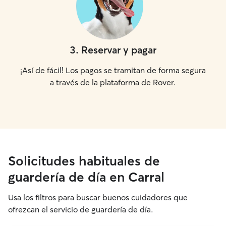
3
.
Reservar y pagar
¡Así de fácil! Los pagos se tramitan de forma segura
a través de la plataforma de Rover.
Solicitudes habituales de
guardería de día en Carral
Usa los filtros para buscar buenos cuidadores que
ofrezcan el servicio de guardería de día.