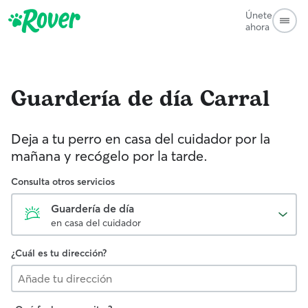
Únete
ahora
Guardería de día
Carral
Deja a tu perro en casa del cuidador por la
mañana y recógelo por la tarde.
Consulta otros servicios
Guardería de día
en casa del cuidador
¿Cuál es tu dirección?