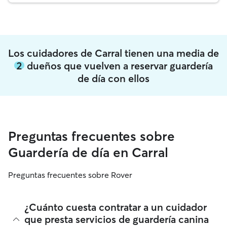
Los cuidadores de Carral tienen una media de
2
dueños que vuelven a reservar guardería
de día con ellos
Preguntas frecuentes sobre
Guardería de día en Carral
Preguntas frecuentes sobre Rover
¿Cuánto cuesta contratar a un cuidador
que presta servicios de guardería canina