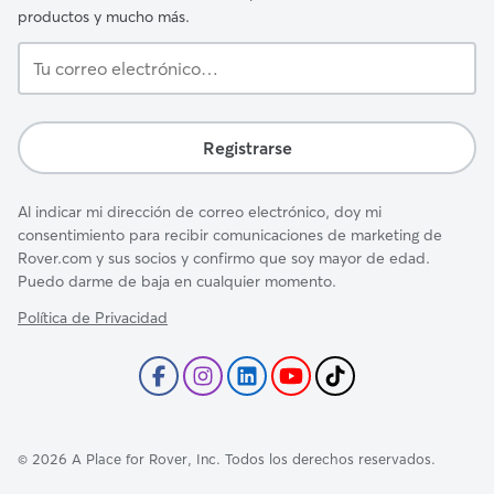
productos y mucho más.
Tu
correo
electrónico…
Registrarse
Al indicar mi dirección de correo electrónico, doy mi
consentimiento para recibir comunicaciones de marketing de
Rover.com y sus socios y confirmo que soy mayor de edad.
Puedo darme de baja en cualquier momento.
Política de Privacidad
©
2026
A Place for Rover, Inc. Todos los derechos reservados.