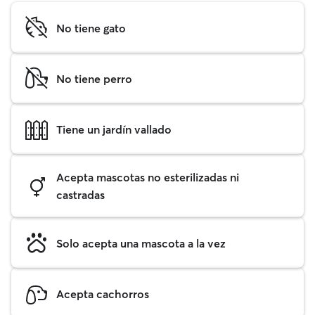
No tiene gato
No tiene perro
Tiene un jardín vallado
Acepta mascotas no esterilizadas ni
castradas
Solo acepta una mascota a la vez
Acepta cachorros