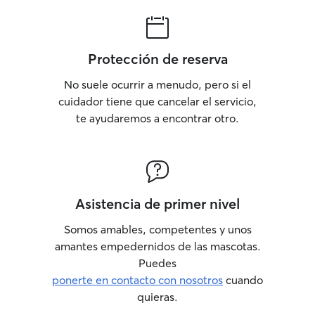
Protección de reserva
No suele ocurrir a menudo, pero si el
cuidador tiene que cancelar el servicio,
te ayudaremos a encontrar otro.
Asistencia de primer nivel
Somos amables, competentes y unos
amantes empedernidos de las mascotas.
Puedes
ponerte en contacto con nosotros
cuando
quieras.