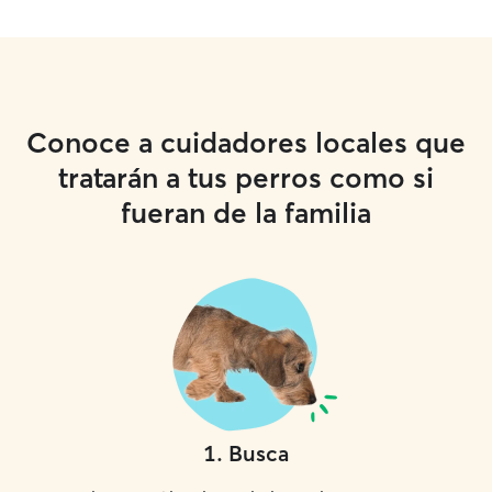
Conoce a cuidadores locales que
tratarán a tus perros como si
fueran de la familia
1
.
Busca