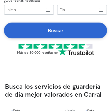
¿Qué fechas necesitas?
Inicio
Fin
Buscar
Más de 30.000 reseñas en
Busca los servicios de guardería
de día mejor valorados en Carral
desde