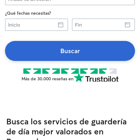
¿Qué fechas necesitas?
Inicio
Fin
Buscar
Más de 30.000 reseñas en
Busca los servicios de guardería
de día mejor valorados en