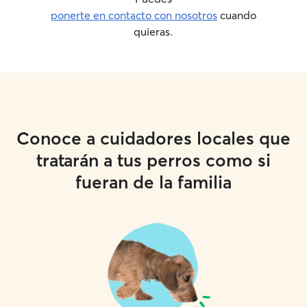
ponerte en contacto con nosotros
cuando
quieras.
Conoce a cuidadores locales que
tratarán a tus perros como si
fueran de la familia