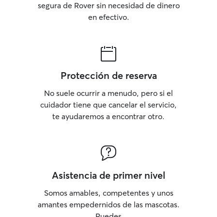
segura de Rover sin necesidad de dinero
en efectivo.
Protección de reserva
No suele ocurrir a menudo, pero si el
cuidador tiene que cancelar el servicio,
te ayudaremos a encontrar otro.
Asistencia de primer nivel
Somos amables, competentes y unos
amantes empedernidos de las mascotas.
Puedes