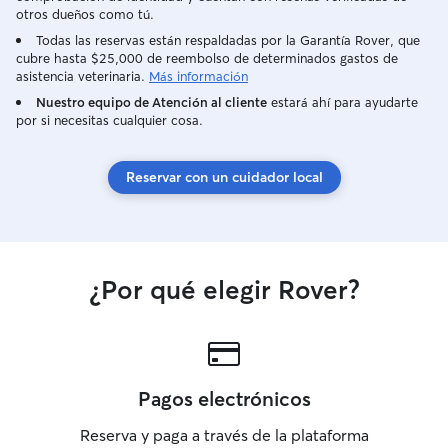
otros dueños como tú.
Todas las reservas están respaldadas por la Garantía Rover, que
cubre hasta $25,000 de reembolso de determinados gastos de
asistencia veterinaria.
Más información
Nuestro equipo de Atención al cliente
estará ahí para ayudarte
por si necesitas cualquier cosa.
Reservar con un cuidador local
¿Por qué elegir Rover?
Pagos electrónicos
Reserva y paga a través de la plataforma