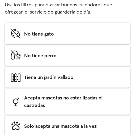
Usa los filtros para buscar buenos cuidadores que
ofrezcan el servicio de guardería de día.
No tiene gato
No tiene perro
Tiene un jardín vallado
Acepta mascotas no esterilizadas ni
castradas
Solo acepta una mascota a la vez