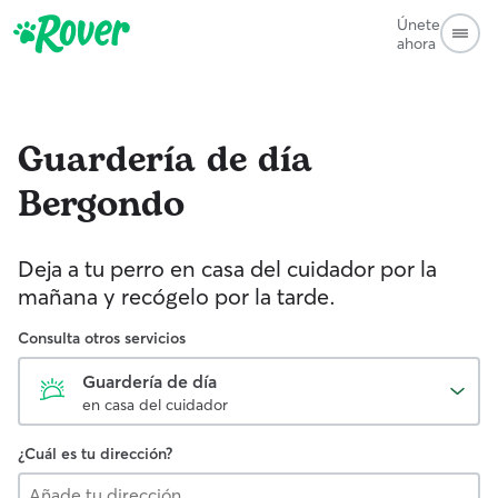
Únete
ahora
Guardería de día
Bergondo
Deja a tu perro en casa del cuidador por la
mañana y recógelo por la tarde.
Consulta otros servicios
Guardería de día
en casa del cuidador
¿Cuál es tu dirección?