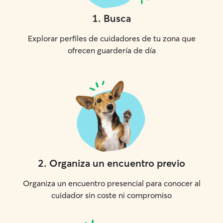
1
.
Busca
Explorar perfiles de cuidadores de tu zona que
ofrecen guardería de día
2
.
Organiza un encuentro previo
Organiza un encuentro presencial para conocer al
cuidador sin coste ni compromiso