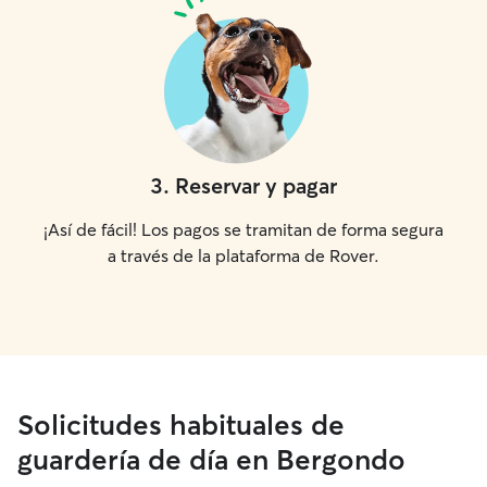
3
.
Reservar y pagar
¡Así de fácil! Los pagos se tramitan de forma segura
a través de la plataforma de Rover.
Solicitudes habituales de
guardería de día en Bergondo