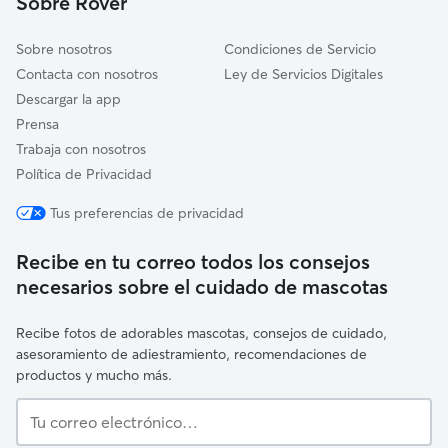
Sobre Rover
Abegondo
Sobre nosotros
Condiciones de Servicio
Contacta con nosotros
Ley de Servicios Digitales
Descargar la app
Prensa
Trabaja con nosotros
Política de Privacidad
Tus preferencias de privacidad
Recibe en tu correo todos los consejos
necesarios sobre el cuidado de mascotas
Recibe fotos de adorables mascotas, consejos de cuidado,
asesoramiento de adiestramiento, recomendaciones de
productos y mucho más.
Tu
correo