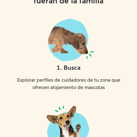
fueran de la familia
1
.
Busca
Explorar perfiles de cuidadores de tu zona que
ofrecen alojamiento de mascotas