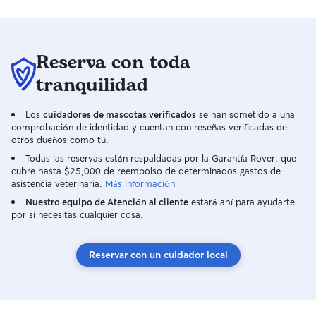
Reserva con toda
tranquilidad
Los
cuidadores de mascotas verificados
se han sometido a una
comprobación de identidad y cuentan con reseñas verificadas de
otros dueños como tú.
Todas las reservas están respaldadas por la Garantía Rover, que
cubre hasta $25,000 de reembolso de determinados gastos de
asistencia veterinaria.
Más información
Nuestro equipo de Atención al cliente
estará ahí para ayudarte
por si necesitas cualquier cosa.
Reservar con un cuidador local