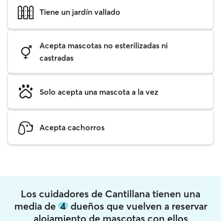
Tiene un jardín vallado
Acepta mascotas no esterilizadas ni
castradas
Solo acepta una mascota a la vez
Acepta cachorros
Los cuidadores de Cantillana tienen una
media de
4
dueños que vuelven a reservar
alojamiento de mascotas con ellos