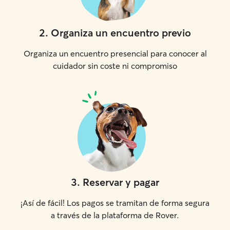
2
.
Organiza un encuentro previo
Organiza un encuentro presencial para conocer al
cuidador sin coste ni compromiso
3
.
Reservar y pagar
¡Así de fácil! Los pagos se tramitan de forma segura
a través de la plataforma de Rover.