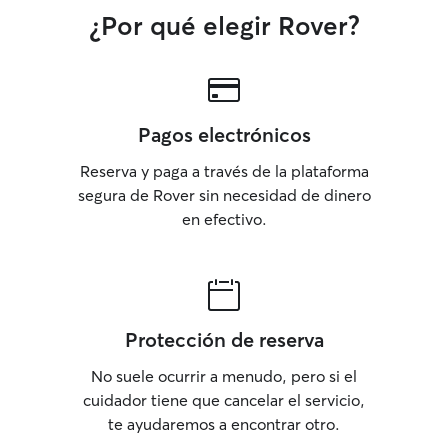
¿Por qué elegir Rover?
Pagos electrónicos
Reserva y paga a través de la plataforma
segura de Rover sin necesidad de dinero
en efectivo.
Protección de reserva
No suele ocurrir a menudo, pero si el
cuidador tiene que cancelar el servicio,
te ayudaremos a encontrar otro.