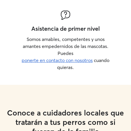
Asistencia de primer nivel
Somos amables, competentes y unos
amantes empedernidos de las mascotas.
Puedes
ponerte en contacto con nosotros
cuando
quieras.
Conoce a cuidadores locales que
tratarán a tus perros como si