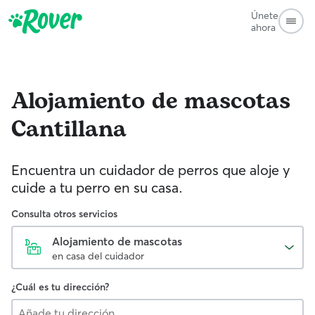
Únete
ahora
Alojamiento de mascotas
Cantillana
Encuentra un cuidador de perros que aloje y
cuide a tu perro en su casa.
Consulta otros servicios
Alojamiento de mascotas
en casa del cuidador
¿Cuál es tu dirección?