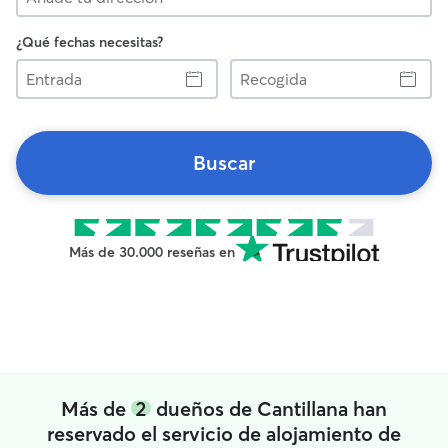
¿Qué fechas necesitas?
Entrada
Recogida
Buscar
Más de 30.000 reseñas en
Más de
2
dueños de Cantillana han
reservado el servicio de alojamiento de