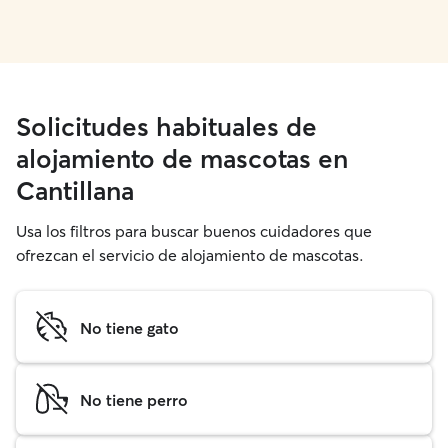
Solicitudes habituales de
alojamiento de mascotas en
Cantillana
Usa los filtros para buscar buenos cuidadores que
ofrezcan el servicio de alojamiento de mascotas.
No tiene gato
No tiene perro