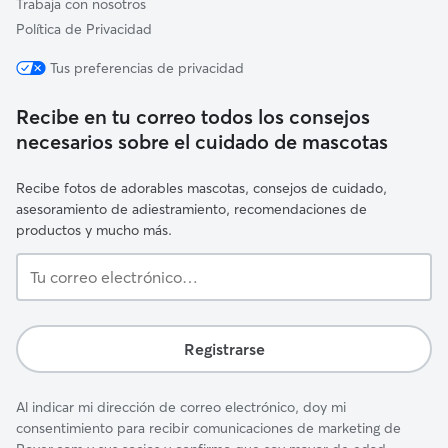
Trabaja con nosotros
Política de Privacidad
Tus preferencias de privacidad
Recibe en tu correo todos los consejos
necesarios sobre el cuidado de mascotas
Recibe fotos de adorables mascotas, consejos de cuidado,
asesoramiento de adiestramiento, recomendaciones de
productos y mucho más.
Tu
correo
electrónico…
Registrarse
Al indicar mi dirección de correo electrónico, doy mi
consentimiento para recibir comunicaciones de marketing de