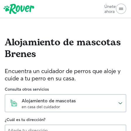
Únete
ahora
Alojamiento de mascotas
Brenes
Encuentra un cuidador de perros que aloje y
cuide a tu perro en su casa.
Consulta otros servicios
Alojamiento de mascotas
en casa del cuidador
¿Cuál es tu dirección?