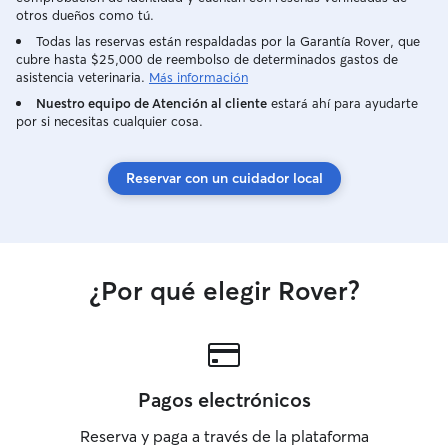
otros dueños como tú.
Todas las reservas están respaldadas por la Garantía Rover, que
cubre hasta $25,000 de reembolso de determinados gastos de
asistencia veterinaria.
Más información
Nuestro equipo de Atención al cliente
estará ahí para ayudarte
por si necesitas cualquier cosa.
Reservar con un cuidador local
¿Por qué elegir Rover?
Pagos electrónicos
Reserva y paga a través de la plataforma