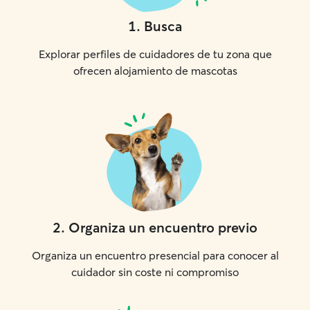
1
.
Busca
Explorar perfiles de cuidadores de tu zona que
ofrecen alojamiento de mascotas
2
.
Organiza un encuentro previo
Organiza un encuentro presencial para conocer al
cuidador sin coste ni compromiso