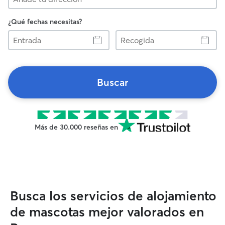
¿Qué fechas necesitas?
Entrada
Recogida
Buscar
Más de 30.000 reseñas en
Busca los servicios de alojamiento
de mascotas mejor valorados en