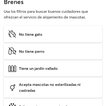
Brenes
Usa los filtros para buscar buenos cuidadores que
ofrezcan el servicio de alojamiento de mascotas.
No tiene gato
No tiene perro
Tiene un jardín vallado
Acepta mascotas no esterilizadas ni
castradas