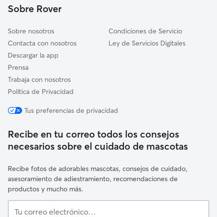
Sobre Rover
Santiponce
Sobre nosotros
Condiciones de Servicio
Contacta con nosotros
Ley de Servicios Digitales
Descargar la app
Prensa
Trabaja con nosotros
Política de Privacidad
Tus preferencias de privacidad
Recibe en tu correo todos los consejos
necesarios sobre el cuidado de mascotas
Recibe fotos de adorables mascotas, consejos de cuidado,
asesoramiento de adiestramiento, recomendaciones de
productos y mucho más.
Tu