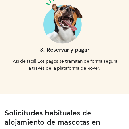
3
.
Reservar y pagar
¡Así de fácil! Los pagos se tramitan de forma segura
a través de la plataforma de Rover.
Solicitudes habituales de
alojamiento de mascotas en