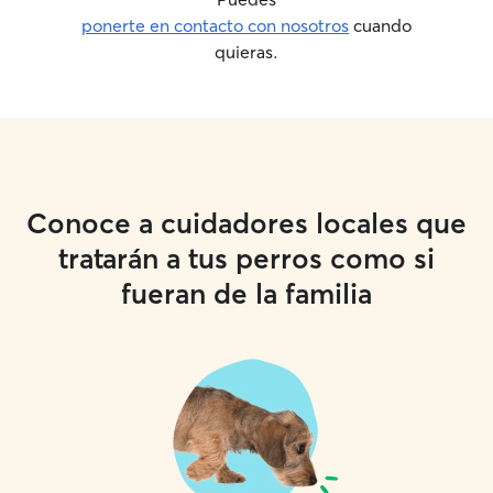
ponerte en contacto con nosotros
cuando
quieras.
Conoce a cuidadores locales que
tratarán a tus perros como si
fueran de la familia