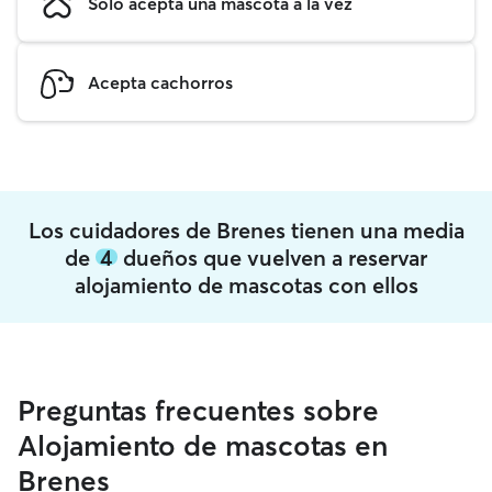
Solo acepta una mascota a la vez
Acepta cachorros
Los cuidadores de Brenes tienen una media
de
4
dueños que vuelven a reservar
alojamiento de mascotas con ellos
Preguntas frecuentes sobre
Alojamiento de mascotas en
Brenes