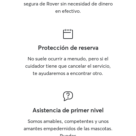
segura de Rover sin necesidad de dinero
en efectivo.
Protección de reserva
No suele ocurrir a menudo, pero si el
cuidador tiene que cancelar el servicio,
te ayudaremos a encontrar otro.
Asistencia de primer nivel
Somos amables, competentes y unos
amantes empedernidos de las mascotas.
Puedes