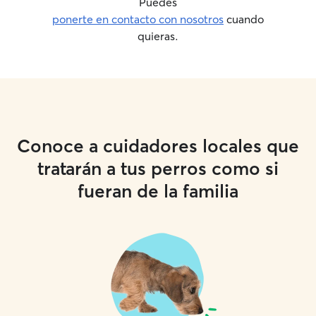
Puedes
ponerte en contacto con nosotros
cuando
quieras.
Conoce a cuidadores locales que
tratarán a tus perros como si
fueran de la familia