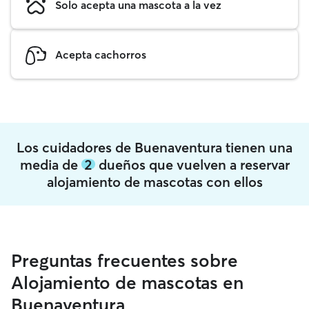
Solo acepta una mascota a la vez
Acepta cachorros
Los cuidadores de Buenaventura tienen una
media de
2
dueños que vuelven a reservar
alojamiento de mascotas con ellos
Preguntas frecuentes sobre
Alojamiento de mascotas en
Buenaventura