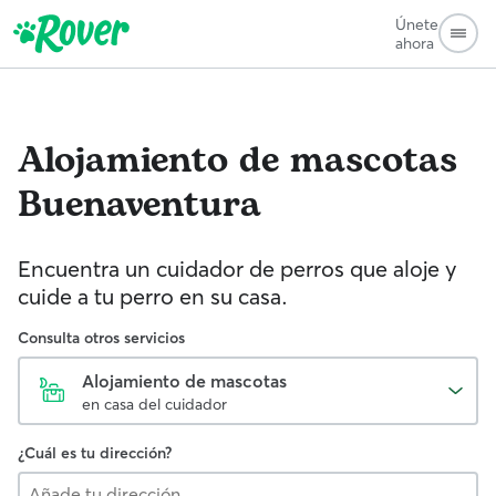
Únete
ahora
Alojamiento de mascotas
Buenaventura
Encuentra un cuidador de perros que aloje y
cuide a tu perro en su casa.
Consulta otros servicios
Alojamiento de mascotas
en casa del cuidador
¿Cuál es tu dirección?