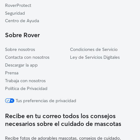
Montesclaros
RoverProtect
Gavilanes
Seguridad
Mijares
Centro de Ayuda
Hinojosa de San Vicente
Sobre Rover
Sobre nosotros
Condiciones de Servicio
Contacta con nosotros
Ley de Servicios Digitales
Descargar la app
Prensa
Trabaja con nosotros
Política de Privacidad
Tus preferencias de privacidad
Recibe en tu correo todos los consejos
necesarios sobre el cuidado de mascotas
Recibe fotos de adorables mascotas, consejos de cuidado,