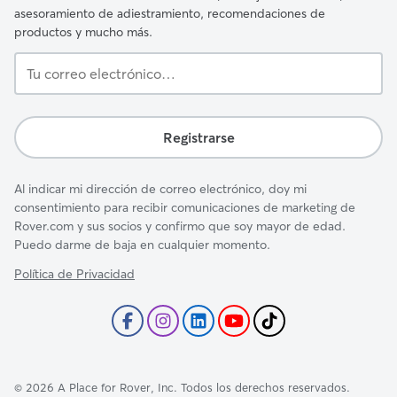
asesoramiento de adiestramiento, recomendaciones de
productos y mucho más.
Tu
correo
electrónico…
Registrarse
Al indicar mi dirección de correo electrónico, doy mi
consentimiento para recibir comunicaciones de marketing de
Rover.com y sus socios y confirmo que soy mayor de edad.
Puedo darme de baja en cualquier momento.
Política de Privacidad
©
2026
A Place for Rover, Inc. Todos los derechos reservados.