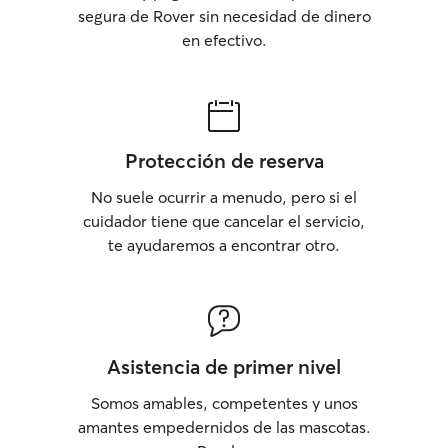
segura de Rover sin necesidad de dinero
en efectivo.
Protección de reserva
No suele ocurrir a menudo, pero si el
cuidador tiene que cancelar el servicio,
te ayudaremos a encontrar otro.
Asistencia de primer nivel
Somos amables, competentes y unos
amantes empedernidos de las mascotas.