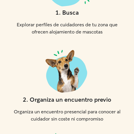
1
.
Busca
Explorar perfiles de cuidadores de tu zona que
ofrecen alojamiento de mascotas
2
.
Organiza un encuentro previo
Organiza un encuentro presencial para conocer al
cuidador sin coste ni compromiso