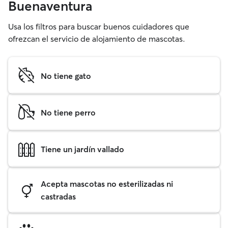
Buenaventura
Usa los filtros para buscar buenos cuidadores que
ofrezcan el servicio de alojamiento de mascotas.
No tiene gato
No tiene perro
Tiene un jardín vallado
Acepta mascotas no esterilizadas ni
castradas