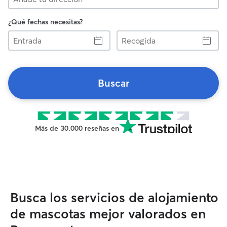
¿Qué fechas necesitas?
Entrada
Recogida
Buscar
Más de 30.000 reseñas en
Busca los servicios de alojamiento
de mascotas mejor valorados en