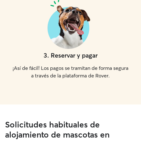
3
.
Reservar y pagar
¡Así de fácil! Los pagos se tramitan de forma segura
a través de la plataforma de Rover.
Solicitudes habituales de
alojamiento de mascotas en