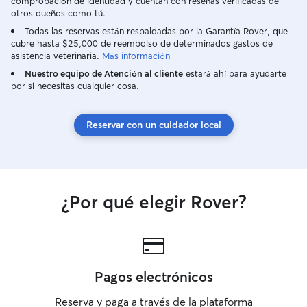
comprobación de identidad y cuentan con reseñas verificadas de
otros dueños como tú.
Todas las reservas están respaldadas por la Garantía Rover, que
cubre hasta $25,000 de reembolso de determinados gastos de
asistencia veterinaria.
Más información
Nuestro equipo de Atención al cliente
estará ahí para ayudarte
por si necesitas cualquier cosa.
Reservar con un cuidador local
¿Por qué elegir Rover?
Pagos electrónicos
Reserva y paga a través de la plataforma