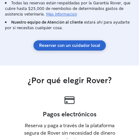
Todas las reservas están respaldadas por la Garantía Rover, que
cubre hasta $25,000 de reembolso de determinados gastos de
asistencia veterinaria.
Más información
Nuestro equipo de Atención al cliente
estará ahí para ayudarte
por si necesitas cualquier cosa.
Reservar con un cuidador local
¿Por qué elegir Rover?
Pagos electrónicos
Reserva y paga a través de la plataforma
segura de Rover sin necesidad de dinero