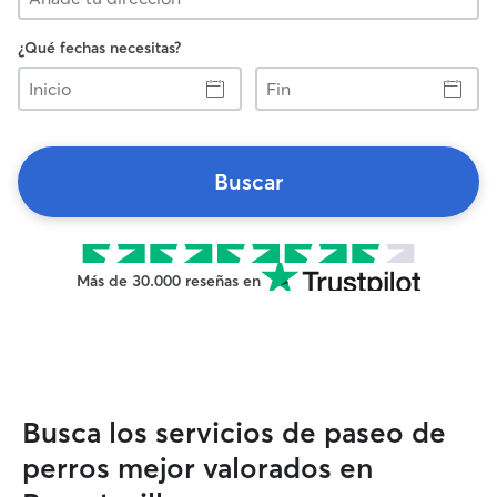
¿Qué fechas necesitas?
Inicio
Fin
Buscar
Más de 30.000 reseñas en
Busca los servicios de paseo de
perros mejor valorados en