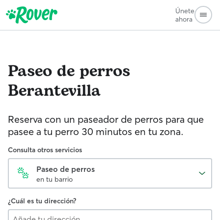
Únete
ahora
Paseo de perros
Berantevilla
Reserva con un paseador de perros para que
pasee a tu perro 30 minutos en tu zona.
Consulta otros servicios
Paseo de perros
en tu barrio
¿Cuál es tu dirección?