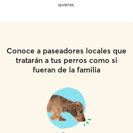
quieras.
Conoce a paseadores locales que
tratarán a tus perros como si
fueran de la familia