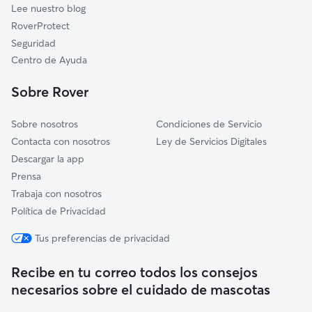
Lee nuestro blog
Bugedo
RoverProtect
Ollauri
Seguridad
San Vicente de la Sonsierra
Centro de Ayuda
Briones
Sobre Rover
Sobre nosotros
Condiciones de Servicio
Contacta con nosotros
Ley de Servicios Digitales
Descargar la app
Prensa
Trabaja con nosotros
Política de Privacidad
Tus preferencias de privacidad
Recibe en tu correo todos los consejos
necesarios sobre el cuidado de mascotas