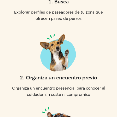
1
.
Busca
Explorar perfiles de paseadores de tu zona que
ofrecen paseo de perros
2
.
Organiza un encuentro previo
Organiza un encuentro presencial para conocer al
cuidador sin coste ni compromiso