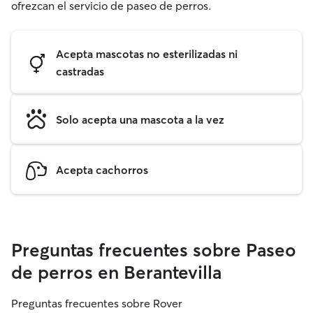
ofrezcan el servicio de paseo de perros.
Acepta mascotas no esterilizadas ni
castradas
Solo acepta una mascota a la vez
Acepta cachorros
Preguntas frecuentes sobre Paseo
de perros en Berantevilla
Preguntas frecuentes sobre Rover