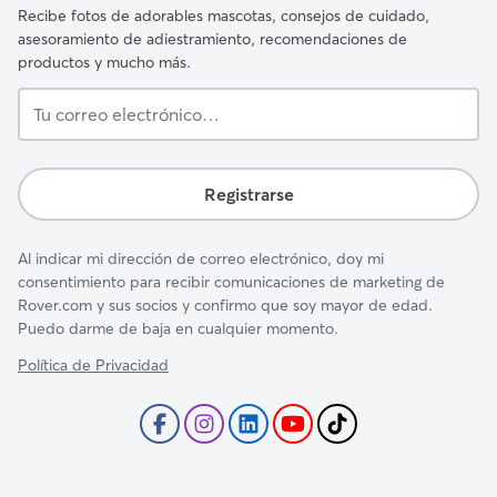
Recibe fotos de adorables mascotas, consejos de cuidado,
asesoramiento de adiestramiento, recomendaciones de
productos y mucho más.
Tu
correo
electrónico…
Registrarse
Al indicar mi dirección de correo electrónico, doy mi
consentimiento para recibir comunicaciones de marketing de
Rover.com y sus socios y confirmo que soy mayor de edad.
Puedo darme de baja en cualquier momento.
Política de Privacidad