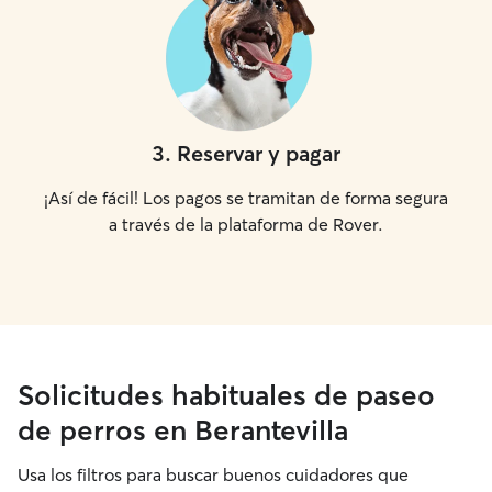
3
.
Reservar y pagar
¡Así de fácil! Los pagos se tramitan de forma segura
a través de la plataforma de Rover.
Solicitudes habituales de paseo
de perros en Berantevilla
Usa los filtros para buscar buenos cuidadores que