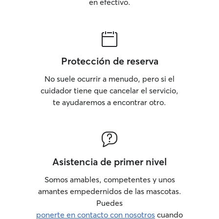
en efectivo.
Protección de reserva
No suele ocurrir a menudo, pero si el
cuidador tiene que cancelar el servicio,
te ayudaremos a encontrar otro.
Asistencia de primer nivel
Somos amables, competentes y unos
amantes empedernidos de las mascotas.
Puedes
ponerte en contacto con nosotros
cuando