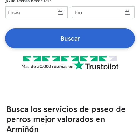
¿Qué fechas necesitas?
Inicio
Fin
Buscar
Más de 30.000 reseñas en
Busca los servicios de paseo de
perros mejor valorados en
Armiñón