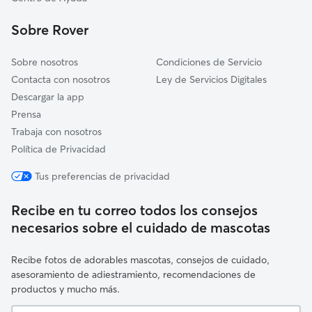
Anguciana
Sobre Rover
Bozoó
Sobre nosotros
Condiciones de Servicio
Contacta con nosotros
Ley de Servicios Digitales
Descargar la app
Prensa
Trabaja con nosotros
Política de Privacidad
Tus preferencias de privacidad
Recibe en tu correo todos los consejos
necesarios sobre el cuidado de mascotas
Recibe fotos de adorables mascotas, consejos de cuidado,
asesoramiento de adiestramiento, recomendaciones de
productos y mucho más.