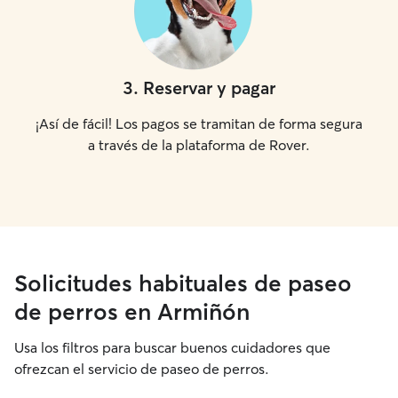
3
.
Reservar y pagar
¡Así de fácil! Los pagos se tramitan de forma segura
a través de la plataforma de Rover.
Solicitudes habituales de paseo
de perros en Armiñón
Usa los filtros para buscar buenos cuidadores que
ofrezcan el servicio de paseo de perros.