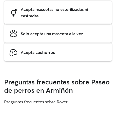
Acepta mascotas no esterilizadas ni
castradas
Solo acepta una mascota a la vez
Acepta cachorros
Preguntas frecuentes sobre Paseo
de perros en Armiñón
Preguntas frecuentes sobre Rover