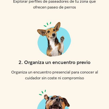
Explorar perfiles de paseadores de tu zona que
ofrecen paseo de perros
2
.
Organiza un encuentro previo
Organiza un encuentro presencial para conocer al
cuidador sin coste ni compromiso