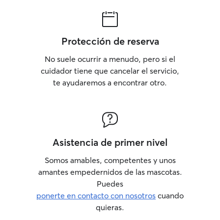
Protección de reserva
No suele ocurrir a menudo, pero si el
cuidador tiene que cancelar el servicio,
te ayudaremos a encontrar otro.
Asistencia de primer nivel
Somos amables, competentes y unos
amantes empedernidos de las mascotas.
Puedes
ponerte en contacto con nosotros
cuando
quieras.