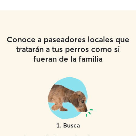
Conoce a paseadores locales que
tratarán a tus perros como si
fueran de la familia
1
.
Busca