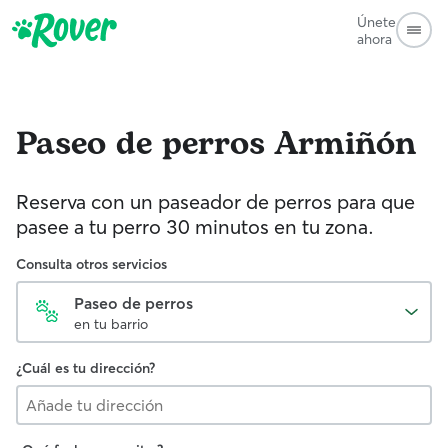
Únete
ahora
Paseo de perros
Armiñón
Reserva con un paseador de perros para que
pasee a tu perro 30 minutos en tu zona.
Consulta otros servicios
Paseo de perros
en tu barrio
¿Cuál es tu dirección?