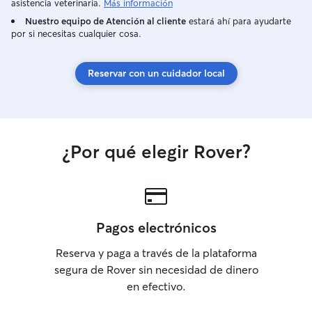
asistencia veterinaria.
Más información
Nuestro equipo de Atención al cliente
estará ahí para ayudarte
por si necesitas cualquier cosa.
Reservar con un cuidador local
¿Por qué elegir Rover?
Pagos electrónicos
Reserva y paga a través de la plataforma
segura de Rover sin necesidad de dinero
en efectivo.