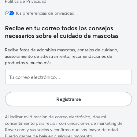
Política de Privacidad
Tus preferencias de privacidad
Recibe en tu correo todos los consejos
necesarios sobre el cuidado de mascotas
Recibe fotos de adorables mascotas, consejos de cuidado,
asesoramiento de adiestramiento, recomendaciones de
productos y mucho más.
Tu
correo
electrónico…
Registrarse
Al indicar mi dirección de correo electrónico, doy mi
consentimiento para recibir comunicaciones de marketing de
Rover.com y sus socios y confirmo que soy mayor de edad.
Puedo darme de baja en cualquier momento.