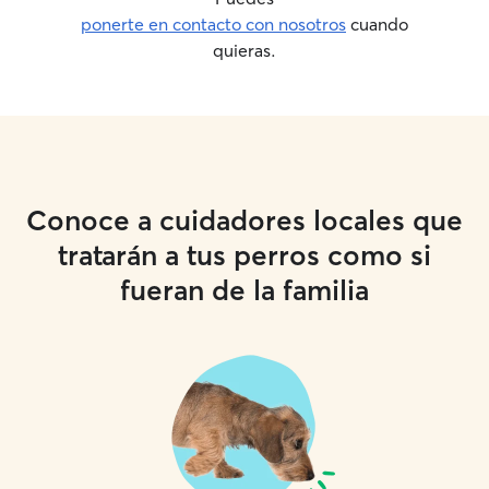
ponerte en contacto con nosotros
cuando
quieras.
Conoce a cuidadores locales que
tratarán a tus perros como si
fueran de la familia