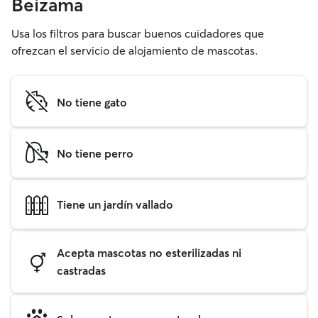
Beizama
Usa los filtros para buscar buenos cuidadores que
ofrezcan el servicio de alojamiento de mascotas.
No tiene gato
No tiene perro
Tiene un jardín vallado
Acepta mascotas no esterilizadas ni
castradas