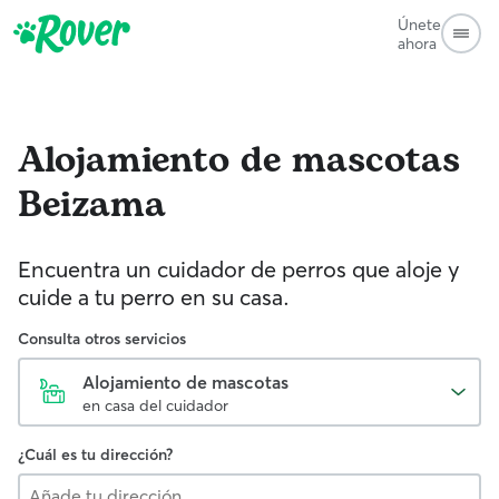
Únete
ahora
Alojamiento de mascotas
Beizama
Encuentra un cuidador de perros que aloje y
cuide a tu perro en su casa.
Consulta otros servicios
Alojamiento de mascotas
en casa del cuidador
¿Cuál es tu dirección?