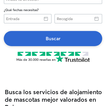
¿Qué fechas necesitas?
Entrada
Recogida
Buscar
Más de 30.000 reseñas en
Busca los servicios de alojamiento
de mascotas mejor valorados en