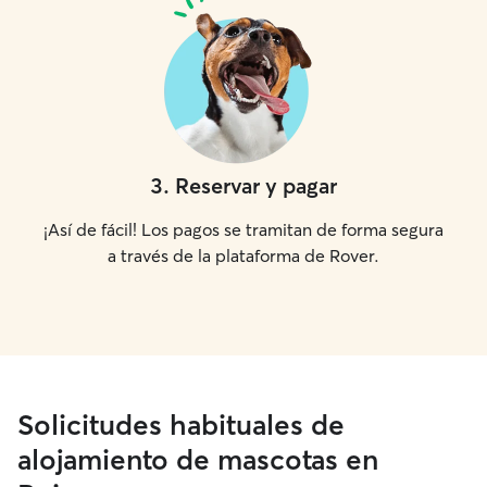
3
.
Reservar y pagar
¡Así de fácil! Los pagos se tramitan de forma segura
a través de la plataforma de Rover.
Solicitudes habituales de
alojamiento de mascotas en