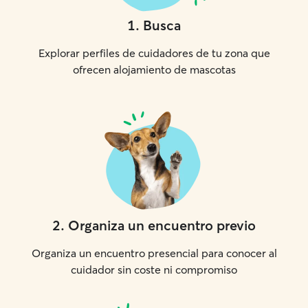
1
.
Busca
Explorar perfiles de cuidadores de tu zona que
ofrecen alojamiento de mascotas
2
.
Organiza un encuentro previo
Organiza un encuentro presencial para conocer al
cuidador sin coste ni compromiso