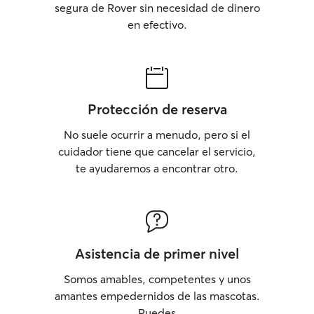
segura de Rover sin necesidad de dinero
en efectivo.
Protección de reserva
No suele ocurrir a menudo, pero si el
cuidador tiene que cancelar el servicio,
te ayudaremos a encontrar otro.
Asistencia de primer nivel
Somos amables, competentes y unos
amantes empedernidos de las mascotas.
Puedes