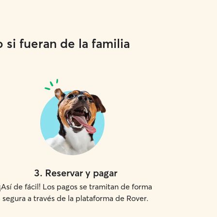
si fueran de la familia
3
.
Reservar y pagar
¡Así de fácil! Los pagos se tramitan de forma
segura a través de la plataforma de Rover.