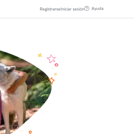
Ayuda
Registrarse
Iniciar sesión