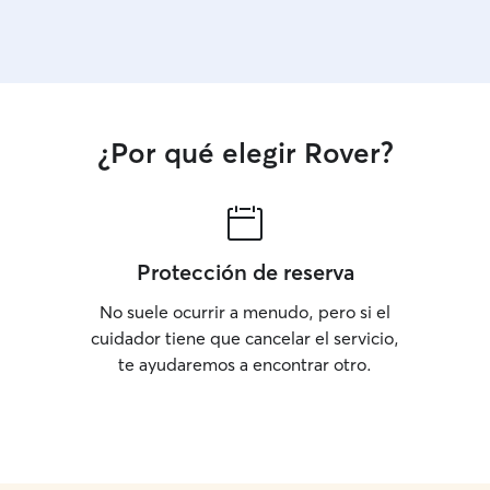
¿Por qué elegir Rover?
Protección de reserva
No suele ocurrir a menudo, pero si el
cuidador tiene que cancelar el servicio,
te ayudaremos a encontrar otro.