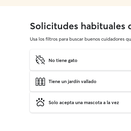
Solicitudes habituales
Usa los filtros para buscar buenos cuidadores q
No tiene gato
Tiene un jardín vallado
Solo acepta una mascota a la vez