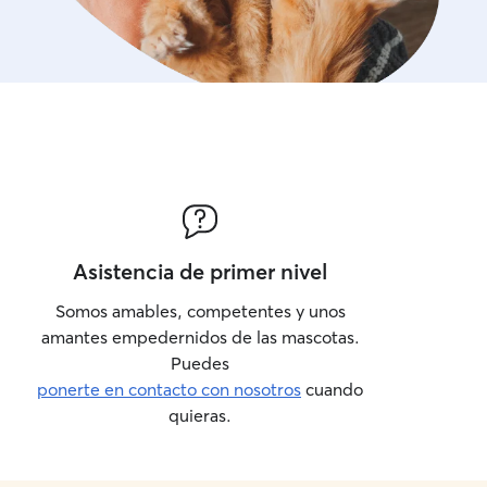
Asistencia de primer nivel
Somos amables, competentes y unos
amantes empedernidos de las mascotas.
Puedes
ponerte en contacto con nosotros
cuando
quieras.