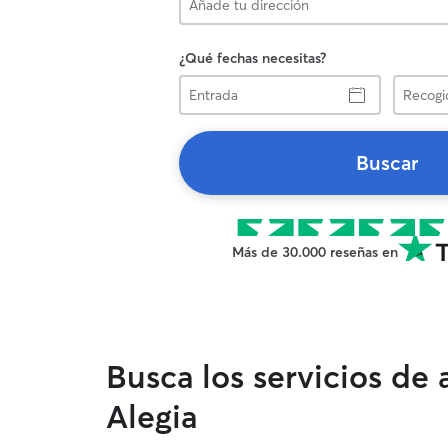
¿Qué fechas necesitas?
Entrada
Recogid
Buscar
Más de 30.000 reseñas en
Busca los servicios de
Alegia