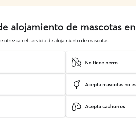
 de alojamiento de mascotas en
ue ofrezcan el servicio de alojamiento de mascotas.
No tiene perro
Acepta mascotas no est
Acepta cachorros