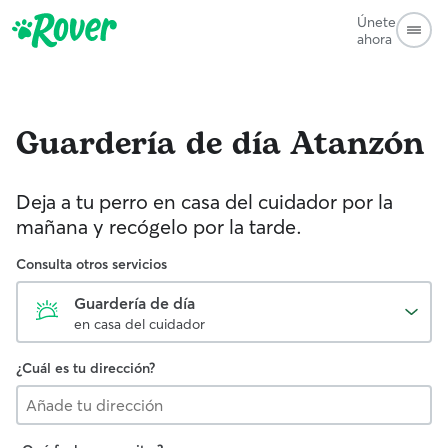
Únete
ahora
Guardería de día
Atanzón
Deja a tu perro en casa del cuidador por la
mañana y recógelo por la tarde.
Consulta otros servicios
Guardería de día
en casa del cuidador
¿Cuál es tu dirección?