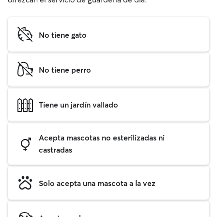
No tiene gato
No tiene perro
Tiene un jardín vallado
Acepta mascotas no esterilizadas ni
castradas
Solo acepta una mascota a la vez