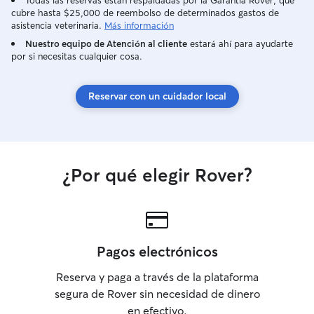
Todas las reservas están respaldadas por la Garantía Rover, que
cubre hasta $25,000 de reembolso de determinados gastos de
asistencia veterinaria.
Más información
Nuestro equipo de Atención al cliente
estará ahí para ayudarte
por si necesitas cualquier cosa.
Reservar con un cuidador local
¿Por qué elegir Rover?
Pagos electrónicos
Reserva y paga a través de la plataforma
segura de Rover sin necesidad de dinero
en efectivo.