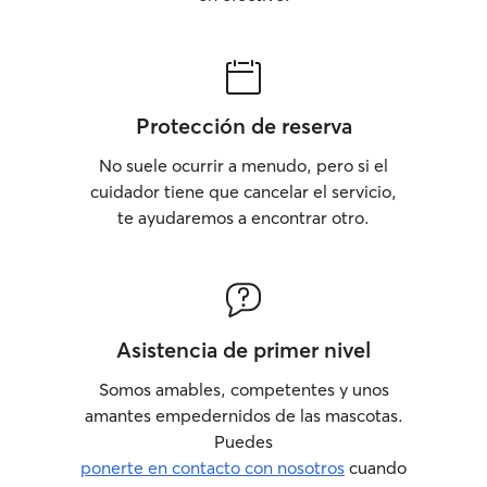
Protección de reserva
No suele ocurrir a menudo, pero si el
cuidador tiene que cancelar el servicio,
te ayudaremos a encontrar otro.
Asistencia de primer nivel
Somos amables, competentes y unos
amantes empedernidos de las mascotas.
Puedes
ponerte en contacto con nosotros
cuando