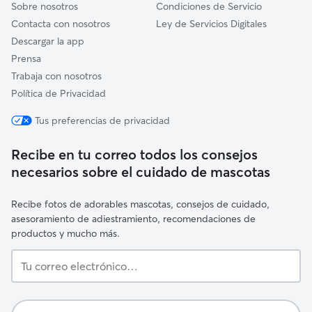
Sobre nosotros
Condiciones de Servicio
Contacta con nosotros
Ley de Servicios Digitales
Descargar la app
Prensa
Trabaja con nosotros
Política de Privacidad
Tus preferencias de privacidad
Recibe en tu correo todos los consejos
necesarios sobre el cuidado de mascotas
Recibe fotos de adorables mascotas, consejos de cuidado,
asesoramiento de adiestramiento, recomendaciones de
productos y mucho más.
Tu
correo
electrónico…