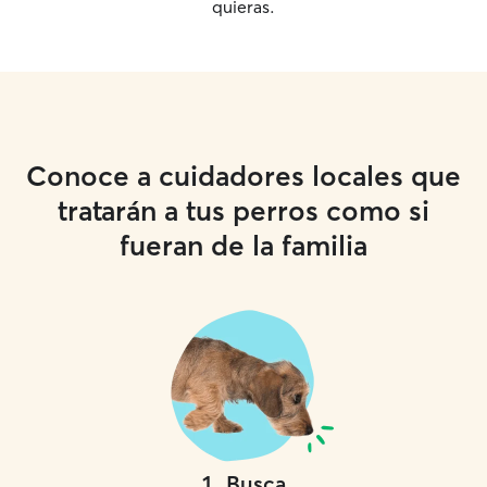
quieras.
Conoce a cuidadores locales que
tratarán a tus perros como si
fueran de la familia
1
.
Busca