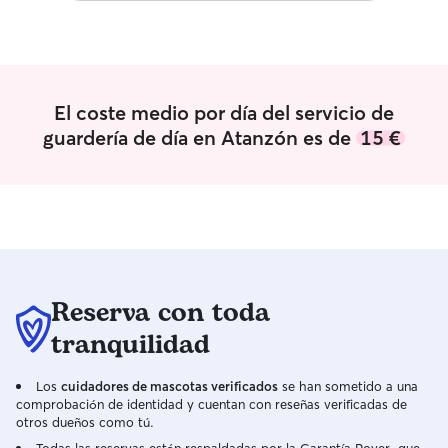
El coste medio por día del servicio de
guardería de día en Atanzón es de
15 €
Reserva con toda
tranquilidad
Los
cuidadores de mascotas verificados
se han sometido a una
comprobación de identidad y cuentan con reseñas verificadas de
otros dueños como tú.