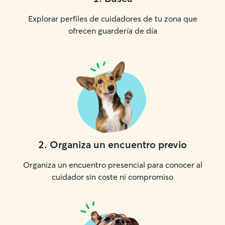
Explorar perfiles de cuidadores de tu zona que
ofrecen guardería de día
2
.
Organiza un encuentro previo
Organiza un encuentro presencial para conocer al
cuidador sin coste ni compromiso