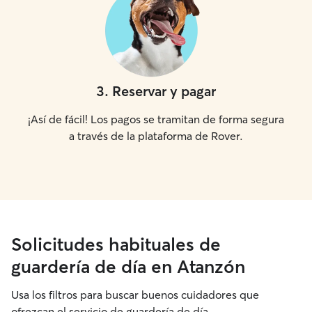
3
.
Reservar y pagar
¡Así de fácil! Los pagos se tramitan de forma segura
a través de la plataforma de Rover.
Solicitudes habituales de
guardería de día en Atanzón
Usa los filtros para buscar buenos cuidadores que
ofrezcan el servicio de guardería de día.