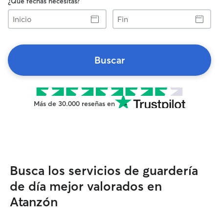
¿Qué fechas necesitas?
Inicio
Fin
Buscar
Más de 30.000 reseñas en
Busca los servicios de guardería
de día mejor valorados en
Atanzón