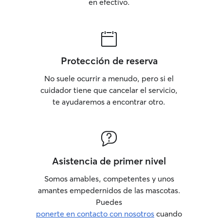
en efectivo.
Protección de reserva
No suele ocurrir a menudo, pero si el
cuidador tiene que cancelar el servicio,
te ayudaremos a encontrar otro.
Asistencia de primer nivel
Somos amables, competentes y unos
amantes empedernidos de las mascotas.
Puedes
ponerte en contacto con nosotros
cuando