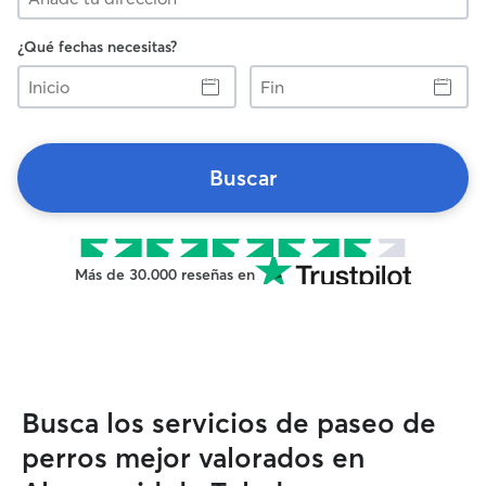
¿Qué fechas necesitas?
Inicio
Fin
Buscar
Más de 30.000 reseñas en
Busca los servicios de paseo de
perros mejor valorados en