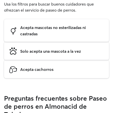
Usa los filtros para buscar buenos cuidadores que
ofrezcan el servicio de paseo de perros.
Acepta mascotas no esterilizadas ni
castradas
Solo acepta una mascota a la vez
Acepta cachorros
Preguntas frecuentes sobre Paseo
de perros en Almonacid de