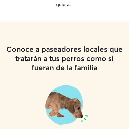
quieras.
Conoce a paseadores locales que
tratarán a tus perros como si
fueran de la familia