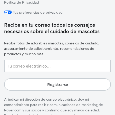
Política de Privacidad
Tus preferencias de privacidad
Recibe en tu correo todos los consejos
necesarios sobre el cuidado de mascotas
Recibe fotos de adorables mascotas, consejos de cuidado,
asesoramiento de adiestramiento, recomendaciones de
productos y mucho más.
Tu
correo
electrónico…
Registrarse
Al indicar mi dirección de correo electrónico, doy mi
consentimiento para recibir comunicaciones de marketing de
Rover.com y sus socios y confirmo que soy mayor de edad.