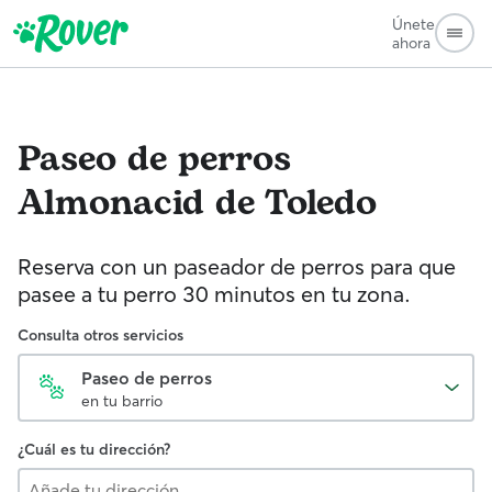
Únete
ahora
Paseo de perros
Almonacid de Toledo
Reserva con un paseador de perros para que
pasee a tu perro 30 minutos en tu zona.
Consulta otros servicios
Paseo de perros
en tu barrio
¿Cuál es tu dirección?