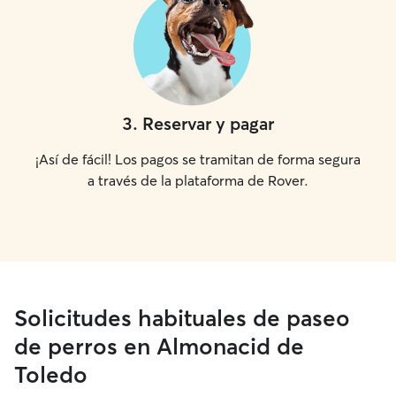
3
.
Reservar y pagar
¡Así de fácil! Los pagos se tramitan de forma segura
a través de la plataforma de Rover.
Solicitudes habituales de paseo
de perros en Almonacid de
Toledo