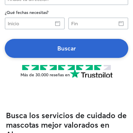
¿Qué fechas necesitas?
Inicio
Fin
Buscar
Más de 30.000 reseñas en
Busca los servicios de cuidado de
mascotas mejor valorados en