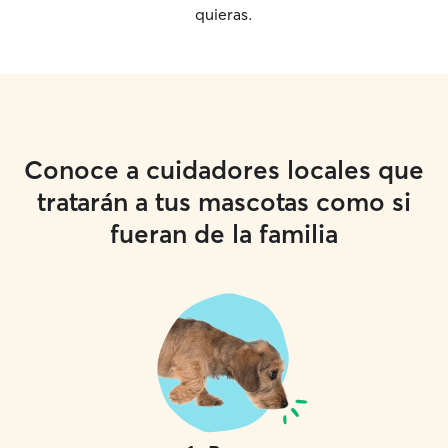
quieras.
Conoce a cuidadores locales que
tratarán a tus mascotas como si
fueran de la familia