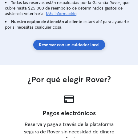
Todas las reservas están respaldadas por la Garantía Rover, que
cubre hasta $25,000 de reembolso de determinados gastos de
asistencia veterinaria.
Más información
Nuestro equipo de Atención al cliente
estará ahí para ayudarte
por si necesitas cualquier cosa.
Reservar con un cuidador local
¿Por qué elegir Rover?
Pagos electrónicos
Reserva y paga a través de la plataforma
segura de Rover sin necesidad de dinero