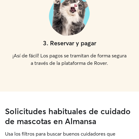
3
.
Reservar y pagar
¡Así de fácil! Los pagos se tramitan de forma segura
a través de la plataforma de Rover.
Solicitudes habituales de cuidado
de mascotas en Almansa
Usa los filtros para buscar buenos cuidadores que