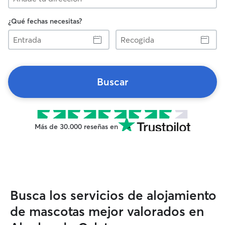
¿Qué fechas necesitas?
Entrada
Recogida
Buscar
Más de 30.000 reseñas en
Busca los servicios de alojamiento
de mascotas mejor valorados en