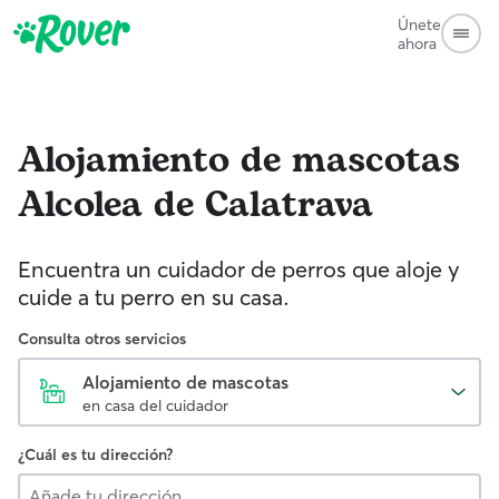
Únete
ahora
Alojamiento de mascotas
Alcolea de Calatrava
Encuentra un cuidador de perros que aloje y
cuide a tu perro en su casa.
Consulta otros servicios
Alojamiento de mascotas
en casa del cuidador
¿Cuál es tu dirección?