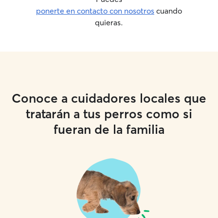
ponerte en contacto con nosotros
cuando
quieras.
Conoce a cuidadores locales que
tratarán a tus perros como si
fueran de la familia