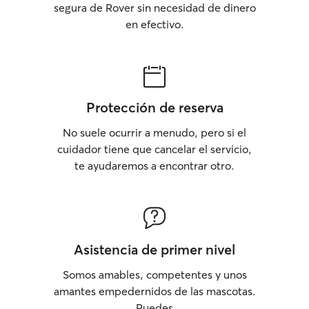
segura de Rover sin necesidad de dinero
en efectivo.
Protección de reserva
No suele ocurrir a menudo, pero si el
cuidador tiene que cancelar el servicio,
te ayudaremos a encontrar otro.
Asistencia de primer nivel
Somos amables, competentes y unos
amantes empedernidos de las mascotas.
Puedes