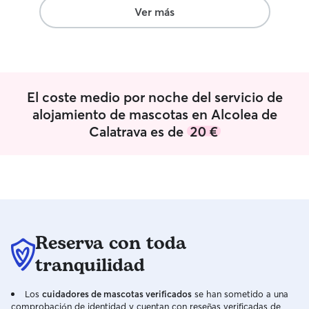
Ver más
El coste medio por noche del servicio de
alojamiento de mascotas en Alcolea de
Calatrava es de
20 €
Reserva con toda
tranquilidad
Los
cuidadores de mascotas verificados
se han sometido a una
comprobación de identidad y cuentan con reseñas verificadas de