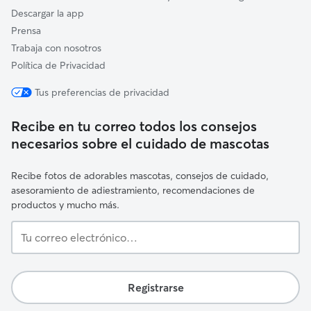
Descargar la app
Prensa
Trabaja con nosotros
Política de Privacidad
Tus preferencias de privacidad
Recibe en tu correo todos los consejos
necesarios sobre el cuidado de mascotas
Recibe fotos de adorables mascotas, consejos de cuidado,
asesoramiento de adiestramiento, recomendaciones de
productos y mucho más.
Tu
correo
electrónico…
Registrarse