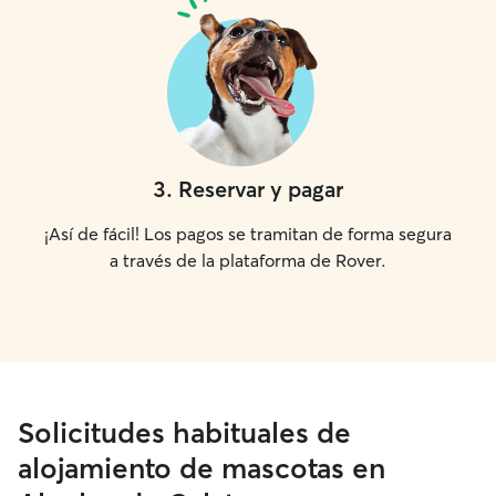
3
.
Reservar y pagar
¡Así de fácil! Los pagos se tramitan de forma segura
a través de la plataforma de Rover.
Solicitudes habituales de
alojamiento de mascotas en