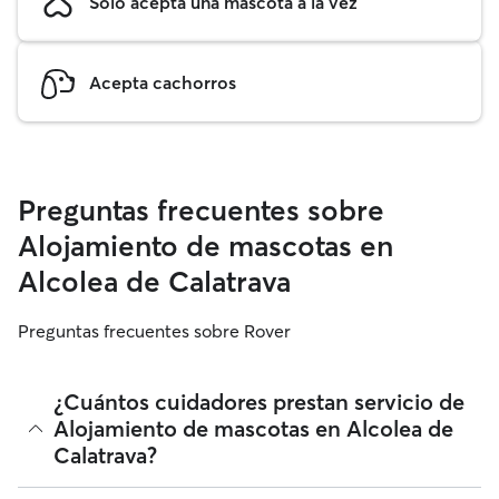
Solo acepta una mascota a la vez
Acepta cachorros
Preguntas frecuentes sobre
Alojamiento de mascotas en
Alcolea de Calatrava
Preguntas frecuentes sobre Rover
¿Cuántos cuidadores prestan servicio de
Alojamiento de mascotas en Alcolea de
Calatrava?