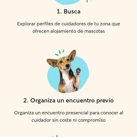
1
.
Busca
Explorar perfiles de cuidadores de tu zona que
ofrecen alojamiento de mascotas
2
.
Organiza un encuentro previo
Organiza un encuentro presencial para conocer al
cuidador sin coste ni compromiso