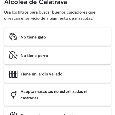
Alcolea de Calatrava
Usa los filtros para buscar buenos cuidadores que
ofrezcan el servicio de alojamiento de mascotas.
No tiene gato
No tiene perro
Tiene un jardín vallado
Acepta mascotas no esterilizadas ni
castradas