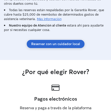
otros dueños como tú.
Todas las reservas están respaldadas por la Garantía Rover, que
cubre hasta $25,000 de reembolso de determinados gastos de
asistencia veterinaria.
Más información
Nuestro equipo de Atención al cliente
estará ahí para ayudarte
por si necesitas cualquier cosa.
Reservar con un cuidador local
¿Por qué elegir Rover?
Pagos electrónicos
Reserva y paga a través de la plataforma