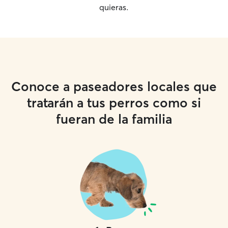
quieras.
Conoce a paseadores locales que
tratarán a tus perros como si
fueran de la familia