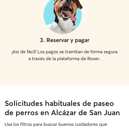
3
.
Reservar y pagar
¡Así de fácil! Los pagos se tramitan de forma segura
a través de la plataforma de Rover.
Solicitudes habituales de paseo
de perros en Alcázar de San Juan
Usa los filtros para buscar buenos cuidadores que