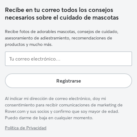
Recibe en tu correo todos los consejos
necesarios sobre el cuidado de mascotas
Recibe fotos de adorables mascotas, consejos de cuidado,
asesoramiento de adiestramiento, recomendaciones de
productos y mucho más.
Tu
correo
electrónico…
Registrarse
Al indicar mi dirección de correo electrónico, doy mi
consentimiento para recibir comunicaciones de marketing de
Rover.com y sus socios y confirmo que soy mayor de edad.
Puedo darme de baja en cualquier momento.
Política de Privacidad