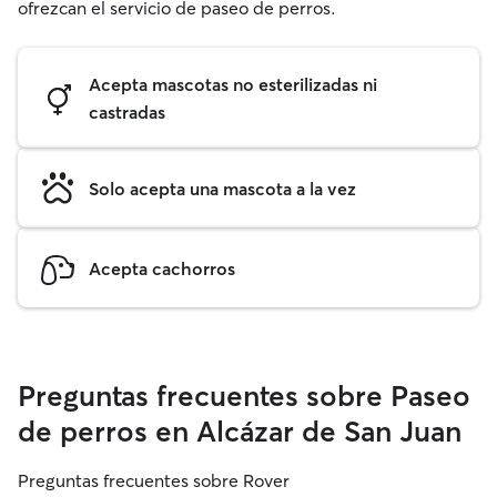
ofrezcan el servicio de paseo de perros.
Acepta mascotas no esterilizadas ni
castradas
Solo acepta una mascota a la vez
Acepta cachorros
Preguntas frecuentes sobre Paseo
de perros en Alcázar de San Juan
Preguntas frecuentes sobre Rover