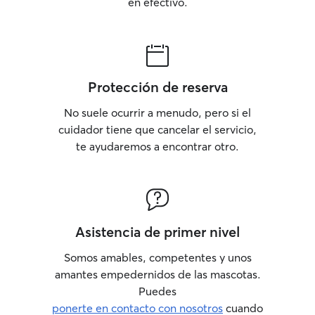
en efectivo.
Protección de reserva
No suele ocurrir a menudo, pero si el
cuidador tiene que cancelar el servicio,
te ayudaremos a encontrar otro.
Asistencia de primer nivel
Somos amables, competentes y unos
amantes empedernidos de las mascotas.
Puedes
ponerte en contacto con nosotros
cuando