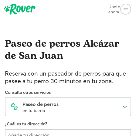
Únete
ahora
Paseo de perros
Alcázar
de San Juan
Reserva con un paseador de perros para que
pasee a tu perro 30 minutos en tu zona.
Consulta otros servicios
Paseo de perros
en tu barrio
¿Cuál es tu dirección?