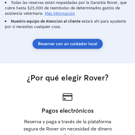
Todas las reservas están respaldadas por la Garantía Rover, que
cubre hasta $25,000 de reembolso de determinados gastos de
asistencia veterinaria.
Más información
Nuestro equipo de Atención al cliente
estará ahí para ayudarte
por si necesitas cualquier cosa.
Reservar con un cuidador local
¿Por qué elegir Rover?
Pagos electrónicos
Reserva y paga a través de la plataforma
segura de Rover sin necesidad de dinero