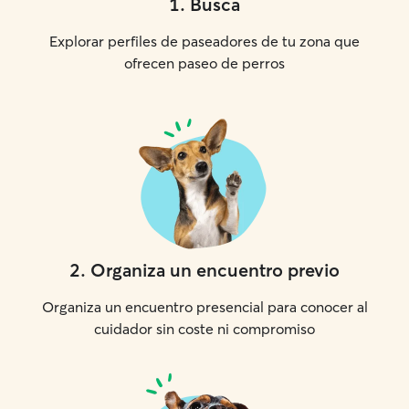
1
.
Busca
Explorar perfiles de paseadores de tu zona que
ofrecen paseo de perros
2
.
Organiza un encuentro previo
Organiza un encuentro presencial para conocer al
cuidador sin coste ni compromiso