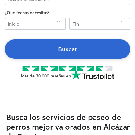
¿Qué fechas necesitas?
Inicio
Fin
Buscar
Más de 30.000 reseñas en
Busca los servicios de paseo de
perros mejor valorados en Alcázar