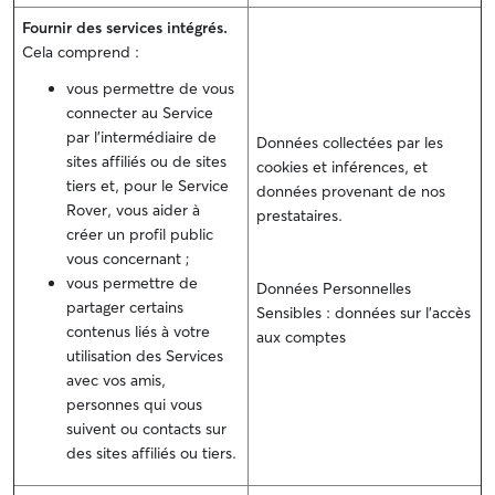
Fournir des services intégrés.
Cela comprend :
vous permettre de vous
connecter au Service
par l'intermédiaire de
Données collectées par les
sites affiliés ou de sites
cookies et inférences, et
tiers et, pour le Service
données provenant de nos
Rover, vous aider à
prestataires.
créer un profil public
vous concernant ;
vous permettre de
Données Personnelles
partager certains
Sensibles : données sur l'accès
contenus liés à votre
aux comptes
utilisation des Services
avec vos amis,
personnes qui vous
suivent ou contacts sur
des sites affiliés ou tiers.