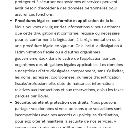
protéger et à sécuriser nos systèmes et services peuvent
avoir besoin d'accéder à des données personnelles pour
assurer ces fonctions.
Procédures légales, conformité et application de la loi.
Nous pouvons divulguer des informations si nous estimons
que cette divulgation est conforme, requise ou nécessaire
pour se conformer à la législation, à la réglementation ou à
une procédure légale en vigueur. Cela inclut la divulgation à
l’administration fiscale ou à d'autres organismes
gouvernementaux dans le cadre de l'application par ces
organismes des obligations légales applicables. Les données
susceptibles d'être divulguées comprennent, sans s'y limiter,
les noms, adresses, coordonnées, numéros d'identification
fiscale/professionnelle, date de naissance, informations
relatives aux transactions et aux réservations, et/ou les taxes
perçues par Rover.
Sécurité, sûreté et protection des droits.
Nous pouvons
partager vos données si nous pensons que vos actions sont
incompatibles avec nos accords ou politiques d'utilisation,
pour exploiter et maintenir la sécurité de nos services, y
compris pour prévenir ou arrêter une attaque sur nos