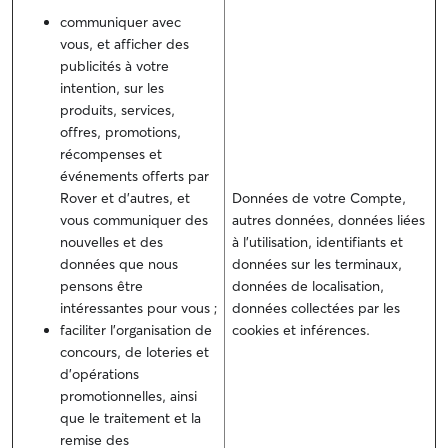
communiquer avec
vous, et afficher des
publicités à votre
intention, sur les
produits, services,
offres, promotions,
récompenses et
événements offerts par
Rover et d'autres, et
Données de votre Compte,
vous communiquer des
autres données, données liées
nouvelles et des
à l’utilisation, identifiants et
données que nous
données sur les terminaux,
pensons être
données de localisation,
intéressantes pour vous ;
données collectées par les
faciliter l'organisation de
cookies et inférences.
concours, de loteries et
d’opérations
promotionnelles, ainsi
que le traitement et la
remise des