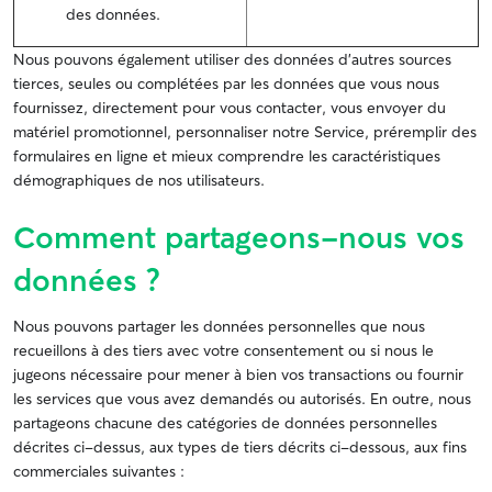
des données.
Nous pouvons également utiliser des données d’autres sources
tierces, seules ou complétées par les données que vous nous
fournissez, directement pour vous contacter, vous envoyer du
matériel promotionnel, personnaliser notre Service, préremplir des
formulaires en ligne et mieux comprendre les caractéristiques
démographiques de nos utilisateurs.
Comment partageons-nous vos
données ?
Nous pouvons partager les données personnelles que nous
recueillons à des tiers avec votre consentement ou si nous le
jugeons nécessaire pour mener à bien vos transactions ou fournir
les services que vous avez demandés ou autorisés. En outre, nous
partageons chacune des catégories de données personnelles
décrites ci-dessus, aux types de tiers décrits ci-dessous, aux fins
commerciales suivantes :