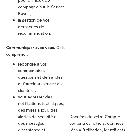
pour animaux de
compagnie sur le Service
Rover ;
la gestion de vos
demandes de
recommandation.
Communiquer avec vous.
Cela
comprend :
répondre à vos
commentaires,
questions et demandes
et fournir un service à la
clientèle ;
vous adresser des
notifications techniques,
des mises à jour, des
alertes de sécurité et
Données de votre Compte,
des messages
contenu et fichiers, données
d'assistance et
liées à l'utilisation, identifiants