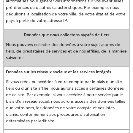
automatisés pour générer des informations sur vos éventuelles
préférences ou d'autres caractéristiques. Par exemple, nous
déduisons la localisation de votre ville, de votre état et de votre
pays à partir de votre adresse IP.
Données que nous collectons auprès de tiers
Nous pouvons collecter des données à votre sujet auprès de
tiers, de prestataires de services et de nos affiliés, de la manière
suivante :
Données sur les réseaux sociaux et les services intégrés
Si vous créez ou accédez à votre compte par le biais d'un site
tiers ou d'un site affilié, nous aurons accès à certaines données
de ce site. Par exemple, si vous accédez à notre service par le
biais d'un réseau social, nous aurons accès à des données telles
que votre nom, les données de votre compte et vos listes
d'amis, conformément aux procédures d'autorisation
déterminées par ledit site.