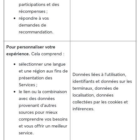
participations et des
récompenses ;
répondre à vos
demandes de
recommandation.
Pour personnaliser votre
expérience.
Cela comprend :
sélectionner une langue
et une région aux fins de
Données liées à l’utilisation,
présentation des
identifiants et données sur les
Services ;
terminaux, données de
le lien ou la combinaison
localisation, données
avec des données
collectées par les cookies et
provenant d'autres
inférences.
sources pour mieux
comprendre vos besoins
et vous offrir un meilleur
service.