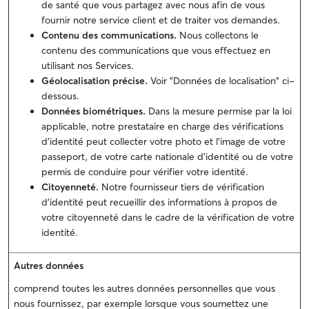
de santé que vous partagez avec nous afin de vous
fournir notre service client et de traiter vos demandes.
Contenu des communications.
Nous collectons le
contenu des communications que vous effectuez en
utilisant nos Services.
Géolocalisation précise.
Voir "Données de localisation" ci-
dessous.
Données biométriques.
Dans la mesure permise par la loi
applicable, notre prestataire en charge des vérifications
d'identité peut collecter votre photo et l’image de votre
passeport, de votre carte nationale d'identité ou de votre
permis de conduire pour vérifier votre identité.
Citoyenneté.
Notre fournisseur tiers de vérification
d'identité peut recueillir des informations à propos de
votre citoyenneté dans le cadre de la vérification de votre
identité.
Autres données
comprend toutes les autres données personnelles que vous
nous fournissez, par exemple lorsque vous soumettez une