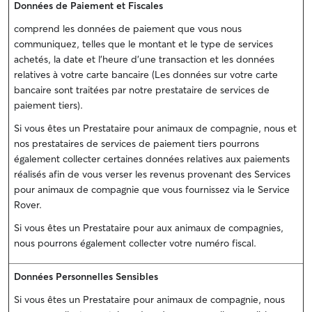
Données de Paiement et Fiscales
comprend les données de paiement que vous nous
communiquez, telles que le montant et le type de services
achetés, la date et l'heure d'une transaction et les données
relatives à votre carte bancaire (Les données sur votre carte
bancaire sont traitées par notre prestataire de services de
paiement tiers).
Si vous êtes un Prestataire pour animaux de compagnie, nous et
nos prestataires de services de paiement tiers pourrons
également collecter certaines données relatives aux paiements
réalisés afin de vous verser les revenus provenant des Services
pour animaux de compagnie que vous fournissez via le Service
Rover.
Si vous êtes un Prestataire pour aux animaux de compagnies,
nous pourrons également collecter votre numéro fiscal.
Données Personnelles Sensibles
Si vous êtes un Prestataire pour animaux de compagnie, nous