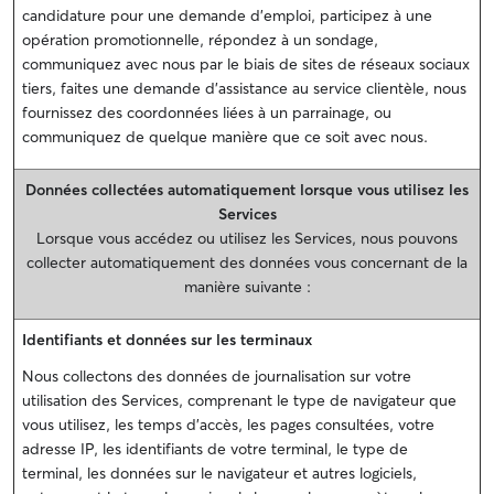
candidature pour une demande d’emploi, participez à une
opération promotionnelle, répondez à un sondage,
communiquez avec nous par le biais de sites de réseaux sociaux
tiers, faites une demande d’assistance au service clientèle, nous
fournissez des coordonnées liées à un parrainage, ou
communiquez de quelque manière que ce soit avec nous.
Données collectées automatiquement lorsque vous utilisez les
Services
Lorsque vous accédez ou utilisez les Services, nous pouvons
collecter automatiquement des données vous concernant de la
manière suivante :
Identifiants et données sur les terminaux
Nous collectons des données de journalisation sur votre
utilisation des Services, comprenant le type de navigateur que
vous utilisez, les temps d'accès, les pages consultées, votre
adresse IP, les identifiants de votre terminal, le type de
terminal, les données sur le navigateur et autres logiciels,