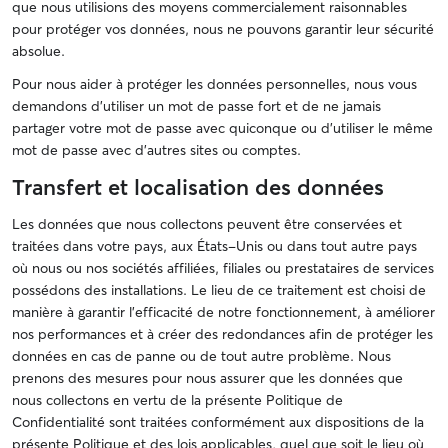
que nous utilisions des moyens commercialement raisonnables
pour protéger vos données, nous ne pouvons garantir leur sécurité
absolue.
Pour nous aider à protéger les données personnelles, nous vous
demandons d'utiliser un mot de passe fort et de ne jamais
partager votre mot de passe avec quiconque ou d'utiliser le même
mot de passe avec d'autres sites ou comptes.
Transfert et localisation des données
Les données que nous collectons peuvent être conservées et
traitées dans votre pays, aux États-Unis ou dans tout autre pays
où nous ou nos sociétés affiliées, filiales ou prestataires de services
possédons des installations. Le lieu de ce traitement est choisi de
manière à garantir l’efficacité de notre fonctionnement, à améliorer
nos performances et à créer des redondances afin de protéger les
données en cas de panne ou de tout autre problème. Nous
prenons des mesures pour nous assurer que les données que
nous collectons en vertu de la présente Politique de
Confidentialité sont traitées conformément aux dispositions de la
présente Politique et des lois applicables, quel que soit le lieu où