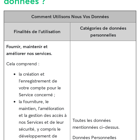
données ?
Comment Utilisons Nous Vos Données
Catégories de données
Finalités de l’utilisation
personnelles
Fournir, maintenir et
améliorer nos services.
Cela comprend :
la création et
l'enregistrement de
votre compte pour le
Service concerné ;
la fourniture, le
maintien, l’amélioration
et la gestion des accès à
Toutes les données
nos Services et de leur
mentionnées ci-dessus.
sécurité, y compris le
développement de
Données Personnelles