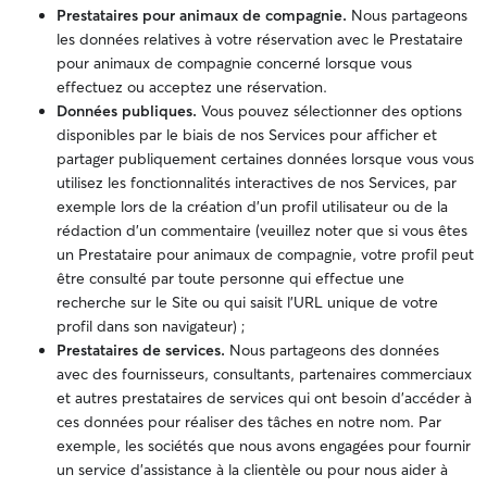
Prestataires pour animaux de compagnie.
Nous partageons
les données relatives à votre réservation avec le Prestataire
pour animaux de compagnie concerné lorsque vous
effectuez ou acceptez une réservation.
Données publiques.
Vous pouvez sélectionner des options
disponibles par le biais de nos Services pour afficher et
partager publiquement certaines données lorsque vous vous
utilisez les fonctionnalités interactives de nos Services, par
exemple lors de la création d’un profil utilisateur ou de la
rédaction d’un commentaire (veuillez noter que si vous êtes
un Prestataire pour animaux de compagnie, votre profil peut
être consulté par toute personne qui effectue une
recherche sur le Site ou qui saisit l'URL unique de votre
profil dans son navigateur) ;
Prestataires de services.
Nous partageons des données
avec des fournisseurs, consultants, partenaires commerciaux
et autres prestataires de services qui ont besoin d’accéder à
ces données pour réaliser des tâches en notre nom. Par
exemple, les sociétés que nous avons engagées pour fournir
un service d'assistance à la clientèle ou pour nous aider à