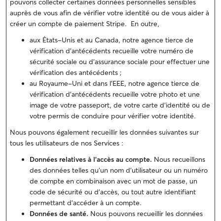
pouvons collecter certaines données personnelles sensibles
auprès de vous afin de vérifier votre identité ou de vous aider à
créer un compte de paiement Stripe. En outre,
aux États-Unis et au Canada, notre agence tierce de
vérification d'antécédents recueille votre numéro de
sécurité sociale ou d'assurance sociale pour effectuer une
vérification des antécédents ;
au Royaume-Uni et dans l'EEE, notre agence tierce de
vérification d'antécédents recueille votre photo et une
image de votre passeport, de votre carte d'identité ou de
votre permis de conduire pour vérifier votre identité.
Nous pouvons également recueillir les données suivantes sur
tous les utilisateurs de nos Services :
Données relatives à l'accès au compte.
Nous recueillons
des données telles qu'un nom d'utilisateur ou un numéro
de compte en combinaison avec un mot de passe, un
code de sécurité ou d'accès, ou tout autre identifiant
permettant d'accéder à un compte.
Données de santé.
Nous pouvons recueillir les données