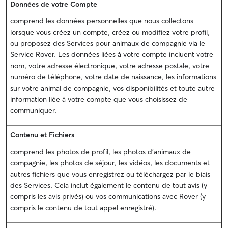
Données de votre Compte
comprend les données personnelles que nous collectons
lorsque vous créez un compte, créez ou modifiez votre profil,
ou proposez des Services pour animaux de compagnie via le
Service Rover. Les données liées à votre compte incluent votre
nom, votre adresse électronique, votre adresse postale, votre
numéro de téléphone, votre date de naissance, les informations
sur votre animal de compagnie, vos disponibilités et toute autre
information liée à votre compte que vous choisissez de
communiquer.
Contenu et Fichiers
comprend les photos de profil, les photos d'animaux de
compagnie, les photos de séjour, les vidéos, les documents et
autres fichiers que vous enregistrez ou téléchargez par le biais
des Services. Cela inclut également le contenu de tout avis (y
compris les avis privés) ou vos communications avec Rover (y
compris le contenu de tout appel enregistré).