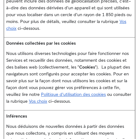
peuvent inclure des données de géolocalisation précises, c'est-
à-dire des données dérivées d'un appareil et qui sont utilisées
pour vous localiser dans un cercle d'un rayon de 1 850 pieds ou
moins. Pour plus de détails, veuillez consulter la rubrique
Vos
choix
ci-dessous.
Données collectées par les cookies
Nous utilisons diverses technologies pour faire fonctionner nos
Services et recueillir des données, notamment des cookies et
des balises web (collectivement, les "
Cookies
"). La plupart des
navigateurs sont configurés pour accepter les cookies. Pour en
savoir plus sur la façon dont nous utilisons les cookies et sur la
façon dont vous pouvez gérer vos préférences à cette fin,
veuillez lire notre
Politique d’utilisation des cookies
ou consulter
la rubrique
Vos choix
ci-dessous.
Inférences
Nous déduisons de nouvelles données à partir des données
que nous collectons, y compris en utilisant des moyens