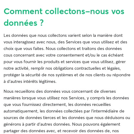
Comment collectons-nous vos
données ?
Les données que nous collectons varient selon la manière dont
vous interagissez avec nous, des Services que vous utilisez et des
choix que vous faites. Nous collectons et traitons des données
cous concernant avec votre consentement et/ou le cas échéant
pour vous fournir les produits et services que vous utilisez, gérer
notre activité, remplir nos obligations contractuelles et légales,
protéger la sécurité de nos systèmes et de nos clients ou répondre
à d’autres intérêts légitimes.
Nous recueillons des données vous concernant de diverses
manières lorsque vous utilisez nos Services, y compris les données
que vous fournissez directement, les données recueillies
automatiquement, les données collectées par l’intermédiaire de
sources de données tierces et les données que nous déduisons ou
générons à partir d'autres données. Nous pouvons également
partager des données avec, et recevoir des données de, nos