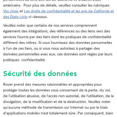
américains. Pour plus de détails, veuillez consulter les rubriques
Vos choix
et
Les droits de confidentialité et les avis de Californie et
des États-Unis
ci-dessous.
Veuillez noter que certains de nos services comprennent
également des intégrations, des références ou des liens vers des
services fournis par des tiers dont les pratiques de confidentialité
diffèrent des nôtres. Si vous fournissez des données personnelles
à l'un de ces tiers, ou si vous nous autorisez à partager des
données personnelles avec eux, ces données sont régies par leurs
politiques confidentialité.
Sécurité des données
Rover prend des mesures raisonnables et appropriées pour
protéger toutes les données vous concernant de la perte, du vol,
de l’utilisation abusive, de l’accès non autorisé, de l’utilisation, de la
divulgation, de la modification et de la destruction. Veuillez noter
qu’aucune méthode de transmission sur Internet ou par le biais
d’applications mobiles n’est totalement sûre. Par conséquent, bien