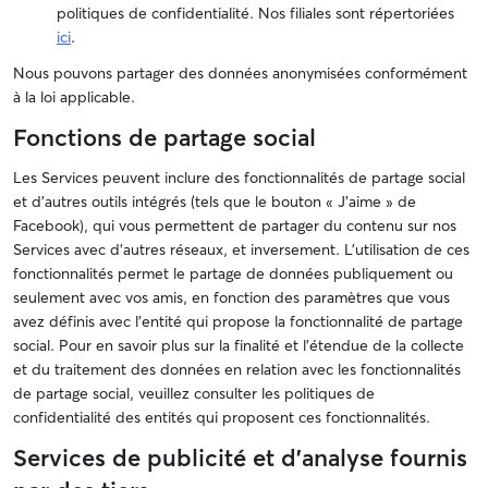
politiques de confidentialité. Nos filiales sont répertoriées
ici
.
Nous pouvons partager des données anonymisées conformément
à la loi applicable.
Fonctions de partage social
Les Services peuvent inclure des fonctionnalités de partage social
et d’autres outils intégrés (tels que le bouton « J’aime » de
Facebook), qui vous permettent de partager du contenu sur nos
Services avec d’autres réseaux, et inversement. L’utilisation de ces
fonctionnalités permet le partage de données publiquement ou
seulement avec vos amis, en fonction des paramètres que vous
avez définis avec l’entité qui propose la fonctionnalité de partage
social. Pour en savoir plus sur la finalité et l’étendue de la collecte
et du traitement des données en relation avec les fonctionnalités
de partage social, veuillez consulter les politiques de
confidentialité des entités qui proposent ces fonctionnalités.
Services de publicité et d'analyse fournis