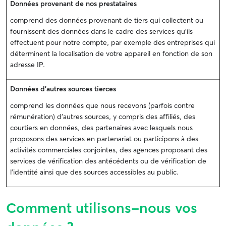
Données provenant de nos prestataires
comprend des données provenant de tiers qui collectent ou
fournissent des données dans le cadre des services qu'ils
effectuent pour notre compte, par exemple des entreprises qui
déterminent la localisation de votre appareil en fonction de son
adresse IP.
Données d’autres sources tierces
comprend les données que nous recevons (parfois contre
rémunération) d'autres sources, y compris des affiliés, des
courtiers en données, des partenaires avec lesquels nous
proposons des services en partenariat ou participons à des
activités commerciales conjointes, des agences proposant des
services de vérification des antécédents ou de vérification de
l'identité ainsi que des sources accessibles au public.
Comment utilisons-nous vos