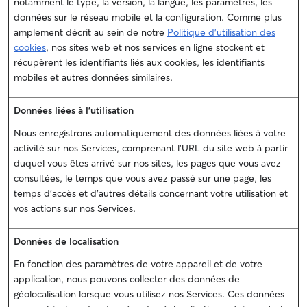
notamment le type, la version, la langue, les paramètres, les
données sur le réseau mobile et la configuration. Comme plus
amplement décrit au sein de notre
Politique d’utilisation des
cookies
, nos sites web et nos services en ligne stockent et
récupèrent les identifiants liés aux cookies, les identifiants
mobiles et autres données similaires.
Données liées à l’utilisation
Nous enregistrons automatiquement des données liées à votre
activité sur nos Services, comprenant l'URL du site web à partir
duquel vous êtes arrivé sur nos sites, les pages que vous avez
consultées, le temps que vous avez passé sur une page, les
temps d'accès et d'autres détails concernant votre utilisation et
vos actions sur nos Services.
Données de localisation
En fonction des paramètres de votre appareil et de votre
application, nous pouvons collecter des données de
géolocalisation lorsque vous utilisez nos Services. Ces données