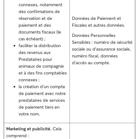
connexes, notamment
des confirmations de
réservation et de
Données de Paiement et
paiement et des
Fiscales et autres données.
documents fiscaux (le
Données Personnelles
cas échéant) ;
Sensibles : numéro de sécurité
faciliter la distribution
sociale ou d'assurance sociale,
des revenus aux
numéro fiscal, données
Prestataires pour
d'accès au compte.
animaux de compagnie
et à des fins comptables
connexes ;
la création d'un compte
de paiement avec notre
prestataires de services
de paiement tiers en
votre nom.
Marketing et publicité.
Cela
comprend :