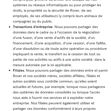
systèmes ou réseaux informatiques ou pour protéger les
droits, la propriété ou la sécurité de Rover, de ses
employés, de ses utilisateurs (y compris leurs animaux de
compagnie) ou du public.
Transactions d'entreprise.
Nous pouvons partager des
données dans le cadre ou à l’occasion de la négociation
d’une fusion, d’une vente d’actifs de la société, d’un
financement, d’une acquisition, d’une cession, d’une faillite,
d’une dissolution ou de toute autre opération ou procédure
impliquant la vente, le transfert ou la cession de tout ou
partie de nos activités ou actifs à une autre société, dans la
mesure autorisée par la loi applicable.
Filiales.
Nous pouvons partager des données entre et parmi
Rover et nos sociétés mères, sociétés affiliées, filiales et
autres sociétés sous contrôle commun, qu’elles soient
actuelles et futures, par exemple, lorsque nous partageons
des systèmes de données consolidés ou lorsque l'accès
nous aide à fournir nos services et à exploiter notre
entreprise. Nos filiales peuvent également utiliser et
partager ces données conformément à leurs propres