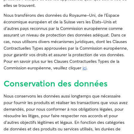
elles se trouvent.
Nous transférons des données du Royaume-Uni, de l’Espace
économique européen et de la Suisse vers les États-Unis et
d’autres pays reconnus par la Commission européenne comme
assurant un niveau de protection des données adéquat. Dans ce
cas, nous utilisons divers mécanismes juridiques, dont les Clauses
Contractuelles Types approuvées par la Commission européenne,
pour garantir vos droits et assurer la protection de vos données.
Pour en savoir plus sur les Clauses Contractuelles Types de la
Commission européenne, veuillez cliquer
ici
.
Conservation des données
Nous conservons les données aussi longtemps que nécessaire
pour fournir les produits et réaliser les transactions que vous avez
demandés, pour nous conformer à nos obligations légales, pour
résoudre les litiges, pour faire respecter nos accords et pour
d'autres objectifs légitimes et légaux. En fonction des catégories
de données et des produits ou services utilisés, les durées de