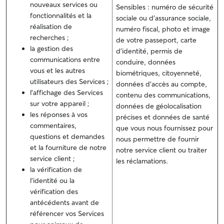
nouveaux services ou
Sensibles : numéro de sécurité
fonctionnalités et la
sociale ou d'assurance sociale,
réalisation de
numéro fiscal, photo et image
recherches ;
de votre passeport, carte
la gestion des
d'identité, permis de
communications entre
conduire, données
vous et les autres
biométriques, citoyenneté,
utilisateurs des Services ;
données d'accès au compte,
l’affichage des Services
contenu des communications,
sur votre appareil ;
données de géolocalisation
les réponses à vos
précises et données de santé
commentaires,
que vous nous fournissez pour
questions et demandes
nous permettre de fournir
et la fourniture de notre
notre service client ou traiter
service client ;
les réclamations.
la vérification de
l'identité ou la
vérification des
antécédents avant de
référencer vos Services