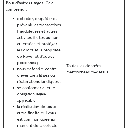
Pour d'autres usages.
Cela
comprend :
détecter, enquêter et
prévenir les transactions
frauduleuses et autres
activités illicites ou non
autorisées et protéger
les droits et la propriété
de Rover et d'autres
personnes ;
Toutes les données
nous défendre contre
mentionnées ci-dessus
d'éventuels litiges ou
réclamations juridiques ;
se conformer à toute
obligation légale
applicable ;
la réalisation de toute
autre finalité qui vous
est communiquée au
moment de la collecte