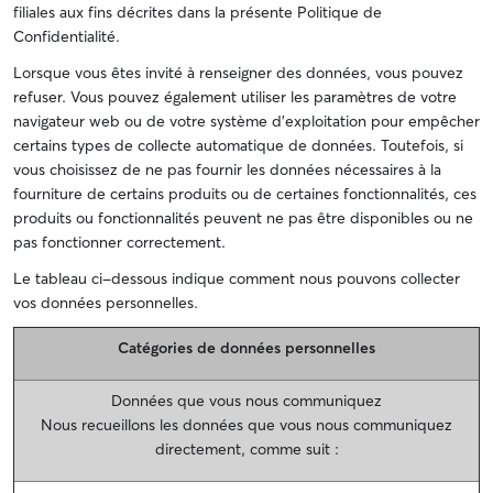
filiales aux fins décrites dans la présente Politique de
Confidentialité.
Lorsque vous êtes invité à renseigner des données, vous pouvez
refuser. Vous pouvez également utiliser les paramètres de votre
navigateur web ou de votre système d'exploitation pour empêcher
certains types de collecte automatique de données. Toutefois, si
vous choisissez de ne pas fournir les données nécessaires à la
fourniture de certains produits ou de certaines fonctionnalités, ces
produits ou fonctionnalités peuvent ne pas être disponibles ou ne
pas fonctionner correctement.
Le tableau ci-dessous indique comment nous pouvons collecter
vos données personnelles.
Catégories de données personnelles
Données que vous nous communiquez
Nous recueillons les données que vous nous communiquez
directement, comme suit :