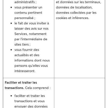
administratifs ;
et données sur les terminaux,
vous présenter un
données de localisation,
contenu pertinent
données collectées par les
personnalisé ;
cookies et inférences.
le fait de vous inviter à
laisser des avis sur nos
Services, notamment
par l'intermédiaire de
sites tiers ;
vous fournir des
actualités et des
informations dont nous
pensons qu'elles vous
intéresseront.
Faciliter et traiter les
transactions.
Cela comprend :
faciliter et traiter les
transactions et vous
envoyer des données