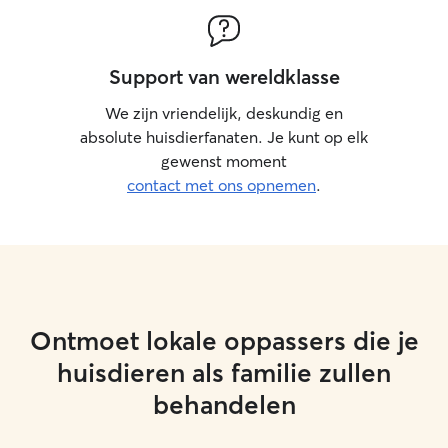
Support van wereldklasse
We zijn vriendelijk, deskundig en
absolute huisdierfanaten. Je kunt op elk
gewenst moment
contact met ons opnemen
.
Ontmoet lokale oppassers die je
huisdieren als familie zullen
behandelen