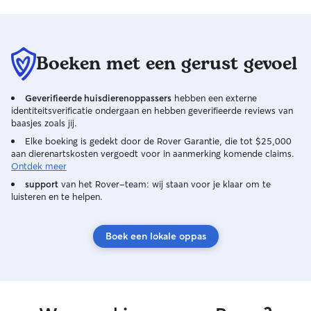
Boeken met een gerust gevoel
Geverifieerde huisdierenoppassers
hebben een externe
identiteitsverificatie ondergaan en hebben geverifieerde reviews van
baasjes zoals jij.
Elke boeking is gedekt door de Rover Garantie, die tot $25,000
aan dierenartskosten vergoedt voor in aanmerking komende claims.
Ontdek meer
support
van het Rover-team: wij staan voor je klaar om te
luisteren en te helpen.
Boek een lokale oppas