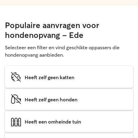
Populaire aanvragen voor
hondenopvang - Ede
Selecteer een filter en vind geschikte oppassers die
hondenopvang aanbieden.
Heeft zelf geen katten
Heeft zelf geen honden
Heeft een omheinde tuin