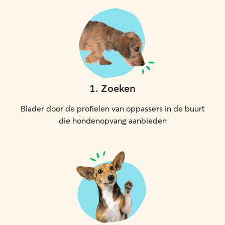
1
.
Zoeken
Blader door de profielen van oppassers in de buurt
die hondenopvang aanbieden