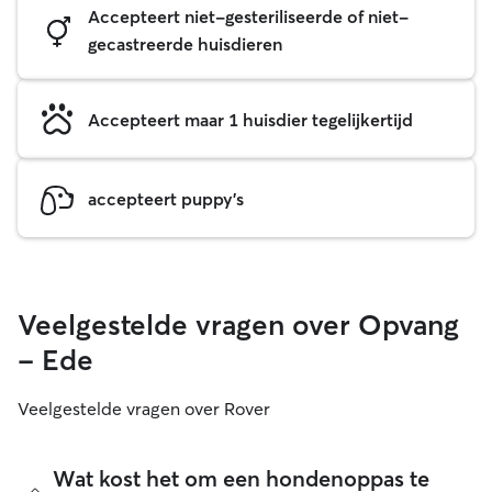
Accepteert niet-gesteriliseerde of niet-
gecastreerde huisdieren
Accepteert maar 1 huisdier tegelijkertijd
accepteert puppy's
Veelgestelde vragen over Opvang
- Ede
Veelgestelde vragen over Rover
Wat kost het om een hondenoppas te