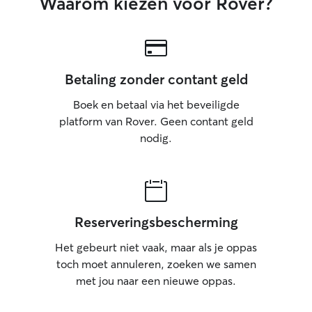
Waarom kiezen voor Rover?
Betaling zonder contant geld
Boek en betaal via het beveiligde
platform van Rover. Geen contant geld
nodig.
Reserveringsbescherming
Het gebeurt niet vaak, maar als je oppas
toch moet annuleren, zoeken we samen
met jou naar een nieuwe oppas.