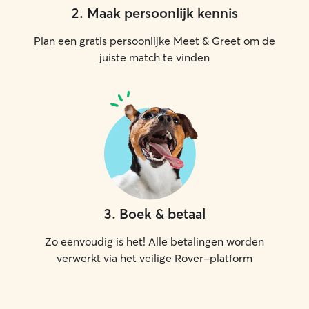
2
.
Maak persoonlijk kennis
Plan een gratis persoonlijke Meet & Greet om de
juiste match te vinden
3
.
Boek & betaal
Zo eenvoudig is het! Alle betalingen worden
verwerkt via het veilige Rover-platform