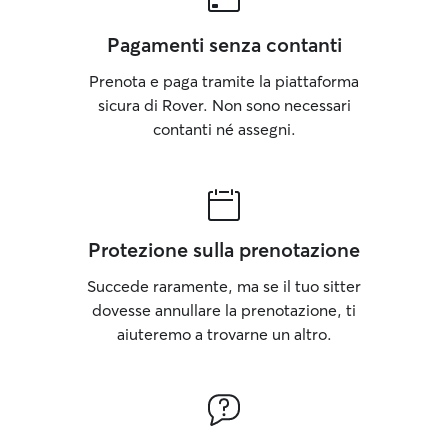
Pagamenti senza contanti
Prenota e paga tramite la piattaforma
sicura di Rover. Non sono necessari
contanti né assegni.
Protezione sulla prenotazione
Succede raramente, ma se il tuo sitter
dovesse annullare la prenotazione, ti
aiuteremo a trovarne un altro.