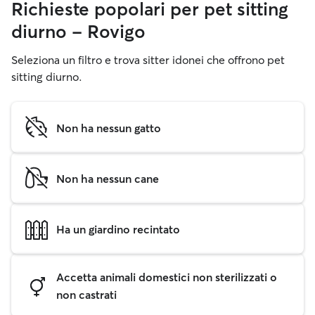
Richieste popolari per pet sitting
diurno - Rovigo
Seleziona un filtro e trova sitter idonei che offrono pet
sitting diurno.
Non ha nessun gatto
Non ha nessun cane
Ha un giardino recintato
Accetta animali domestici non sterilizzati o
non castrati