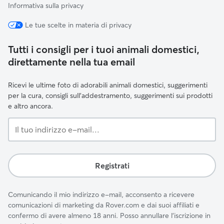
Informativa sulla privacy
Le tue scelte in materia di privacy
Tutti i consigli per i tuoi animali domestici,
direttamente nella tua email
Ricevi le ultime foto di adorabili animali domestici, suggerimenti
per la cura, consigli sull'addestramento, suggerimenti sui prodotti
e altro ancora.
Il
tuo
indirizzo
e-
Registrati
mail...
Comunicando il mio indirizzo e-mail, acconsento a ricevere
comunicazioni di marketing da Rover.com e dai suoi affiliati e
confermo di avere almeno 18 anni. Posso annullare l'iscrizione in