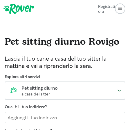
Registrati
ora
Pet sitting diurno
Rovigo
Lascia il tuo cane a casa del tuo sitter la
mattina e vai a riprenderlo la sera.
Esplora altri servizi
Pet sitting diurno
a casa del sitter
Qual è il tuo indirizzo?