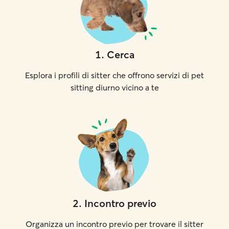
1
.
Cerca
Esplora i profili di sitter che offrono servizi di pet
sitting diurno vicino a te
2
.
Incontro previo
Organizza un incontro previo per trovare il sitter