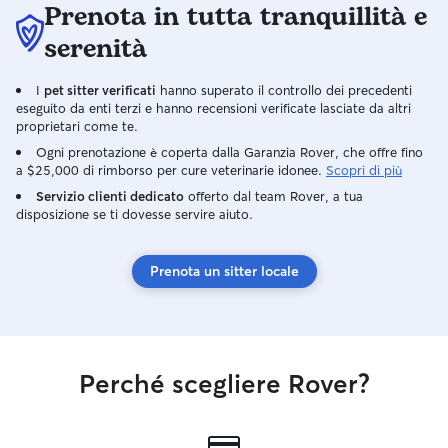
Prenota in tutta tranquillità e
serenità
I
pet sitter verificati
hanno superato il controllo dei precedenti
eseguito da enti terzi e hanno recensioni verificate lasciate da altri
proprietari come te.
Ogni prenotazione è coperta dalla Garanzia Rover, che offre fino
a $25,000 di rimborso per cure veterinarie idonee.
Scopri di più
Servizio clienti dedicato
offerto dal team Rover, a tua
disposizione se ti dovesse servire aiuto.
Prenota un sitter locale
Perché scegliere Rover?