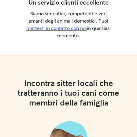
Un servizio clienti eccellente
Siamo simpatici, competenti e veri
amanti degli animali domestici. Puoi
metterti in contatto con noi
in qualsiasi
momento.
Incontra sitter locali che
tratteranno i tuoi cani come
membri della famiglia