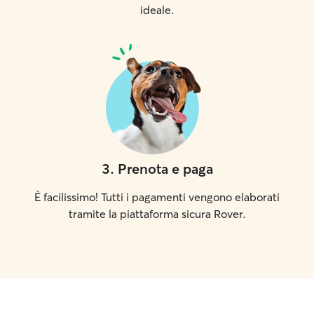
ideale.
3
.
Prenota e paga
È facilissimo! Tutti i pagamenti vengono elaborati
tramite la piattaforma sicura Rover.