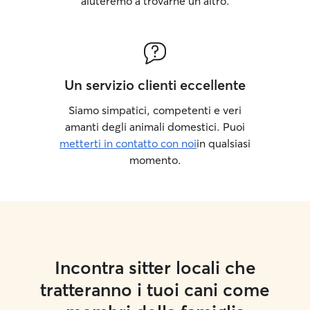
aiuteremo a trovarne un altro.
Un servizio clienti eccellente
Siamo simpatici, competenti e veri
amanti degli animali domestici. Puoi
metterti in contatto con noi
in qualsiasi
momento.
Incontra sitter locali che
tratteranno i tuoi cani come