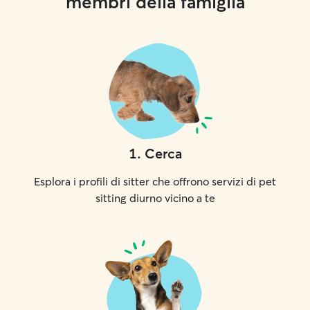
membri della famiglia
1
.
Cerca
Esplora i profili di sitter che offrono servizi di pet
sitting diurno vicino a te