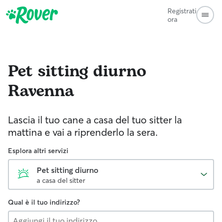
Registrati
ora
Pet sitting diurno
Ravenna
Lascia il tuo cane a casa del tuo sitter la
mattina e vai a riprenderlo la sera.
Esplora altri servizi
Pet sitting diurno
a casa del sitter
Qual è il tuo indirizzo?