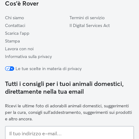
Cos'è Rover
Venezia
Chi siamo
Termini di servizio
Contattaci
Il Digital Services Act
Scarica l'app
Stampa
Lavora con noi
Informativa sulla privacy
Le tue scelte in materia di privacy
Tutti i consigli per i tuoi animali domestici,
direttamente nella tua email
Ricevi le ultime foto di adorabili animali domestici, suggerimenti
per la cura, consigli sull'addestramento, suggerimenti sui prodotti
e altro ancora.
Il
tuo