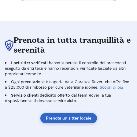
Prenota in tutta tranquillità e
serenità
I
pet sitter verificati
hanno superato il controllo dei precedenti
eseguito da enti terzi e hanno recensioni verificate lasciate da altri
proprietari come te.
Ogni prenotazione è coperta dalla Garanzia Rover, che offre fino
a $25,000 di rimborso per cure veterinarie idonee.
Scopri di più
Servizio clienti dedicato
offerto dal team Rover, a tua
disposizione se ti dovesse servire aiuto.
Prenota un sitter locale