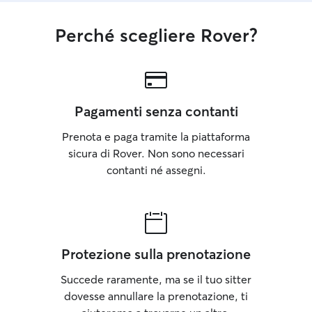
Perché scegliere Rover?
Pagamenti senza contanti
Prenota e paga tramite la piattaforma
sicura di Rover. Non sono necessari
contanti né assegni.
Protezione sulla prenotazione
Succede raramente, ma se il tuo sitter
dovesse annullare la prenotazione, ti