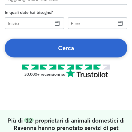
In quali date hai bisogno?
Inizio
Fine
Cerca
30.000+ recensioni su
Più di
12
proprietari di animali domestici di
Ravenna hanno prenotato servizi di pet