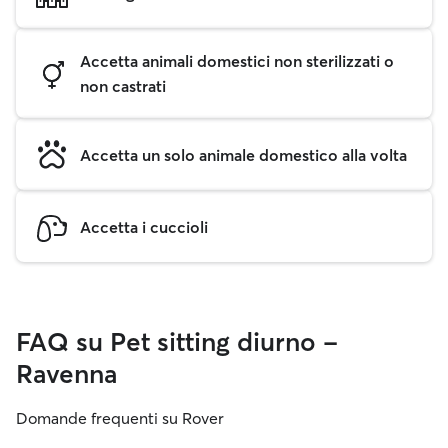
Accetta animali domestici non sterilizzati o
non castrati
Accetta un solo animale domestico alla volta
Accetta i cuccioli
FAQ su Pet sitting diurno -
Ravenna
Domande frequenti su Rover