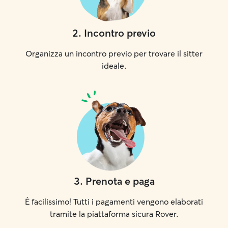
2
.
Incontro previo
Organizza un incontro previo per trovare il sitter
ideale.
3
.
Prenota e paga
È facilissimo! Tutti i pagamenti vengono elaborati
tramite la piattaforma sicura Rover.