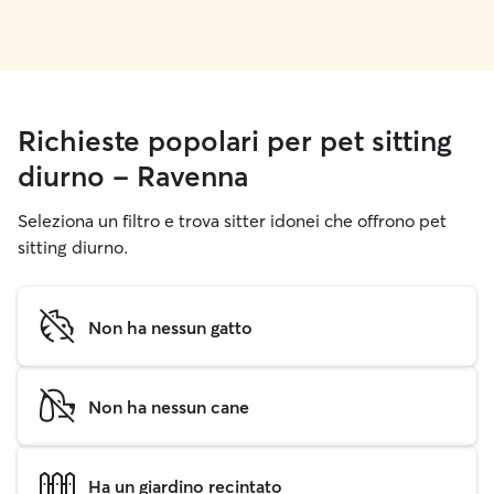
Richieste popolari per pet sitting
diurno - Ravenna
Seleziona un filtro e trova sitter idonei che offrono pet
sitting diurno.
Non ha nessun gatto
Non ha nessun cane
Ha un giardino recintato