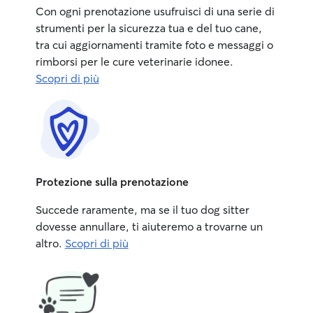
Con ogni prenotazione usufruisci di una serie di
strumenti per la sicurezza tua e del tuo cane,
tra cui aggiornamenti tramite foto e messaggi o
rimborsi per le cure veterinarie idonee.
Scopri di più
Protezione sulla prenotazione
Succede raramente, ma se il tuo dog sitter
dovesse annullare, ti aiuteremo a trovarne un
altro.
Scopri di più