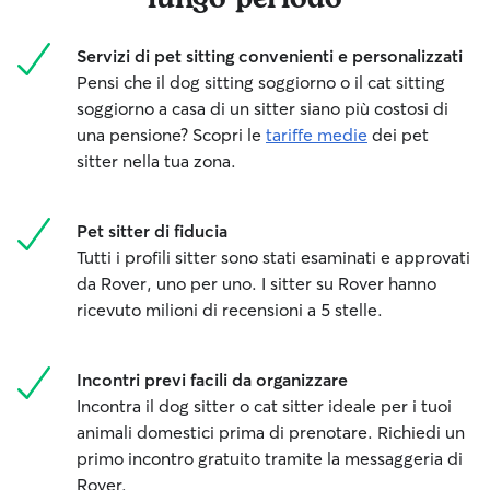
Servizi di pet sitting convenienti e personalizzati
Pensi che il dog sitting soggiorno o il cat sitting
soggiorno a casa di un sitter siano più costosi di
una pensione? Scopri le
tariffe medie
dei pet
sitter nella tua zona.
Pet sitter di fiducia
Tutti i profili sitter sono stati esaminati e approvati
da Rover, uno per uno. I sitter su Rover hanno
ricevuto milioni di recensioni a 5 stelle.
Incontri previ facili da organizzare
Incontra il dog sitter o cat sitter ideale per i tuoi
animali domestici prima di prenotare. Richiedi un
primo incontro gratuito tramite la messaggeria di
Rover.