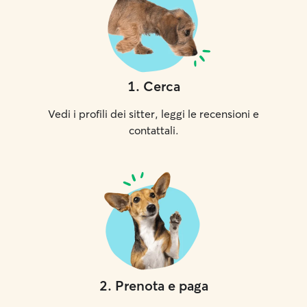
1
.
Cerca
Vedi i profili dei sitter, leggi le recensioni e
contattali.
2
.
Prenota e paga