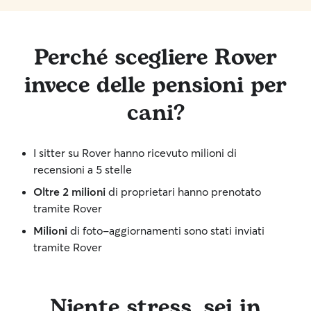
Perché scegliere Rover
invece delle pensioni per
cani?
I sitter su Rover hanno ricevuto milioni di
recensioni a 5 stelle
Oltre 2 milioni
di proprietari hanno prenotato
tramite Rover
Milioni
di foto-aggiornamenti sono stati inviati
tramite Rover
Niente stress, sei in