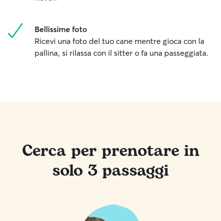
Bellissime foto
Ricevi una foto del tuo cane mentre gioca con la
pallina, si rilassa con il sitter o fa una passeggiata.
Cerca per prenotare in
solo 3 passaggi