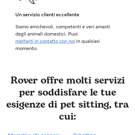
Un servizio clienti eccellente
Siamo amichevoli, competenti e veri amanti
degli animali domestici. Puoi
metterti in contatto con noi
in qualsiasi
momento.
Rover offre molti servizi
per soddisfare le tue
esigenze di pet sitting, tra
cui:
Alternativa alle pensioni
Pet sitting