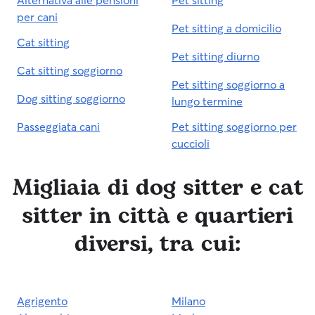
per cani
Pet sitting a domicilio
Cat sitting
Pet sitting diurno
Cat sitting soggiorno
Pet sitting soggiorno a
Dog sitting soggiorno
lungo termine
Passeggiata cani
Pet sitting soggiorno per
cuccioli
Migliaia di dog sitter e cat
sitter in città e quartieri
diversi, tra cui:
Agrigento
Milano