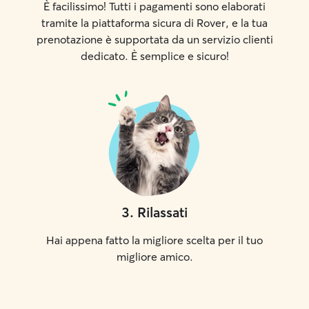
È facilissimo! Tutti i pagamenti sono elaborati
tramite la piattaforma sicura di Rover, e la tua
prenotazione è supportata da un servizio clienti
dedicato. È semplice e sicuro!
3
.
Rilassati
Hai appena fatto la migliore scelta per il tuo
migliore amico.