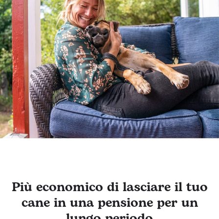
Più economico di lasciare il tuo
cane in una pensione per un
lungo periodo