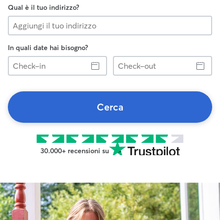
Qual è il tuo indirizzo?
In quali date hai bisogno?
Check-
Check-
in
out
Cerca
30.000+ recensioni su