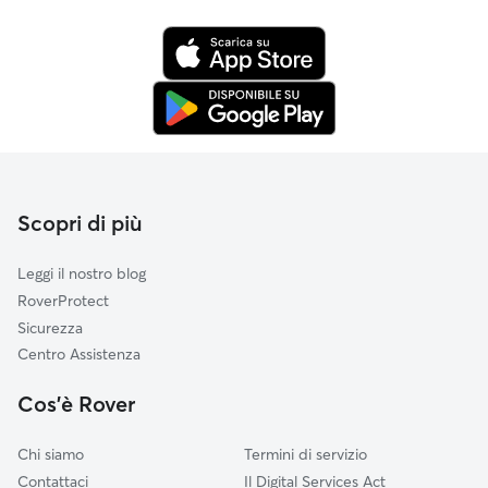
Scopri di più
Leggi il nostro blog
RoverProtect
Sicurezza
Centro Assistenza
Cos'è Rover
Chi siamo
Termini di servizio
Contattaci
Il Digital Services Act