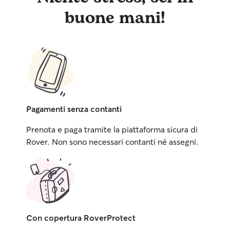
buone mani!
Pagamenti senza contanti
Prenota e paga tramite la piattaforma sicura di
Rover. Non sono necessari contanti né assegni.
Con copertura RoverProtect