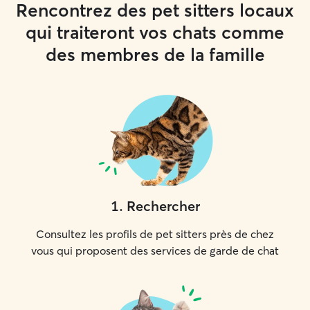
Rencontrez des pet sitters locaux
qui traiteront vos chats comme
des membres de la famille
1
.
Rechercher
Consultez les profils de pet sitters près de chez
vous qui proposent des services de garde de chat