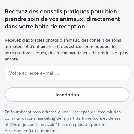
Recevez des conseils pratiques pour bien
prendre soin de vos animaux, directement
dans votre boîte de réception
Recevez d'adorables photos d'animaux, des conseils de soins
animaliers et d'entraînement, des astuces pour éduquer les
animaux domestiques, des recommandations de produits et plus
encore.
Votre
adresse
e-
mail…
Inscription
En fournissant mon adresse e-mail, j'accepte de recevoir des
communications marketing de la part de Rover.com et de ses
affiliés et je confirme avoir 18 ans ou plus. Je peux me
désabonner à tout moment.