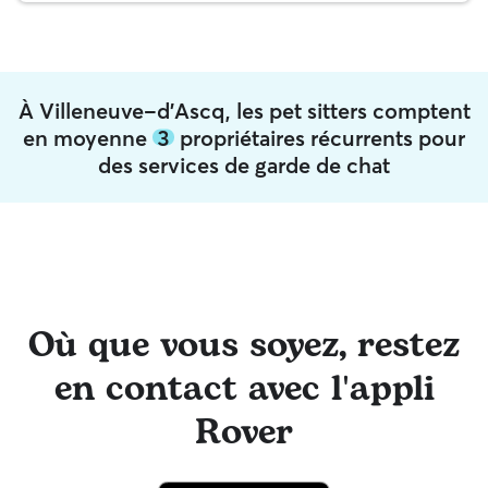
À Villeneuve-d'Ascq, les pet sitters comptent
en moyenne
3
propriétaires récurrents pour
des services de garde de chat
Où que vous soyez, restez
en contact avec l'appli
Rover