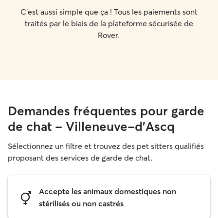
C'est aussi simple que ça ! Tous les paiements sont
traités par le biais de la plateforme sécurisée de
Rover.
Demandes fréquentes pour garde
de chat - Villeneuve-d'Ascq
Sélectionnez un filtre et trouvez des pet sitters qualifiés
proposant des services de garde de chat.
Accepte les animaux domestiques non
stérilisés ou non castrés