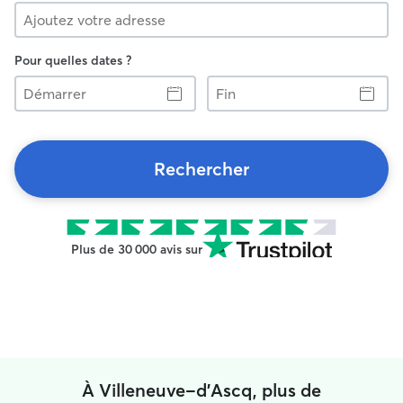
Pour quelles dates ?
Démarrer
Fin
Rechercher
Plus de 30 000 avis sur
À Villeneuve-d'Ascq, plus de