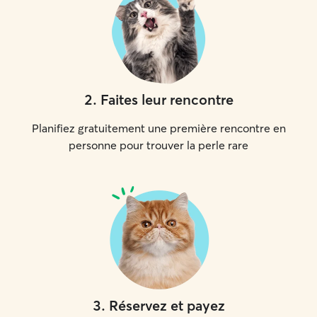
2
.
Faites leur rencontre
Planifiez gratuitement une première rencontre en
personne pour trouver la perle rare
3
.
Réservez et payez