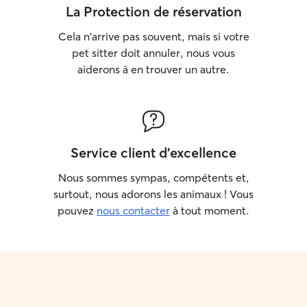
La Protection de réservation
Cela n'arrive pas souvent, mais si votre
pet sitter doit annuler, nous vous
aiderons à en trouver un autre.
Service client d'excellence
Nous sommes sympas, compétents et,
surtout, nous adorons les animaux ! Vous
pouvez
nous contacter
à tout moment.