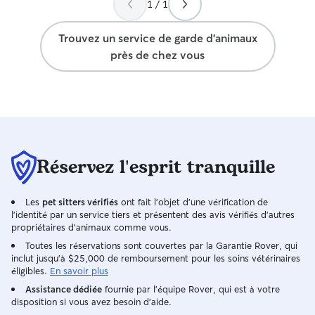
1 / 1
Trouvez un service de garde d'animaux
près de chez vous
Réservez l'esprit tranquille
Les
pet sitters vérifiés
ont fait l'objet d'une vérification de
l'identité par un service tiers et présentent des avis vérifiés d'autres
propriétaires d'animaux comme vous.
Toutes les réservations sont couvertes par la Garantie Rover, qui
inclut jusqu'à $25,000 de remboursement pour les soins vétérinaires
éligibles.
En savoir plus
Assistance dédiée
fournie par l'équipe Rover, qui est à votre
disposition si vous avez besoin d'aide.