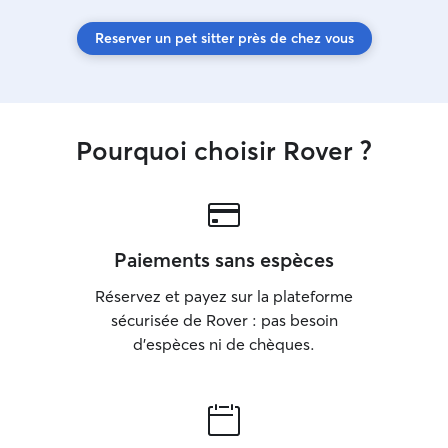
Reserver un pet sitter près de chez vous
Pourquoi choisir Rover ?
Paiements sans espèces
Réservez et payez sur la plateforme
sécurisée de Rover : pas besoin
d'espèces ni de chèques.