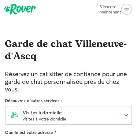
S'inscrire
maintenant
Garde de chat
Villeneuve-
d'Ascq
Réservez un cat sitter de confiance pour une
garde de chat personnalisée près de chez
vous.
Découvrez d'autres services :
Visites à domicile
visites à votre domicile
Quelle est votre adresse ?