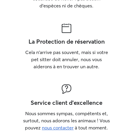
d'espèces ni de chèques.
absence.
La Protection de réservation
Cela n'arrive pas souvent, mais si votre
pet sitter doit annuler, nous vous
aiderons à en trouver un autre.
Service client d'excellence
Nous sommes sympas, compétents et,
surtout, nous adorons les animaux ! Vous
pouvez
nous contacter
à tout moment.