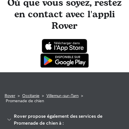
Où que vous soyez, restez
en contact avec l'appli
Rover
Rover
>
Occitanie
>
Villemur-sur-Tarn
>
Promenade de chien
Rover propose également des services de
Promenade de chien à :