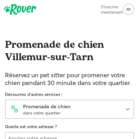
S'inscrire
maintenant
Promenade de chien
Villemur-sur-Tarn
Réservez un pet sitter pour promener votre
chien pendant 30 minute dans votre quartier.
Découvrez d'autres services :
Promenade de chien
dans votre quartier
Quelle est votre adresse ?