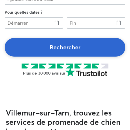
Pour quelles dates ?
Démarrer
Fin
Rechercher
Plus de 30 000 avis sur
Villemur-sur-Tarn, trouvez les
services de promenade de chien