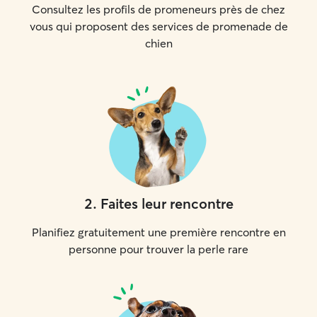
Consultez les profils de promeneurs près de chez
vous qui proposent des services de promenade de
chien
2
.
Faites leur rencontre
Planifiez gratuitement une première rencontre en
personne pour trouver la perle rare