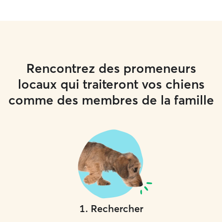
Rencontrez des promeneurs
locaux qui traiteront vos chiens
comme des membres de la famille
1
.
Rechercher