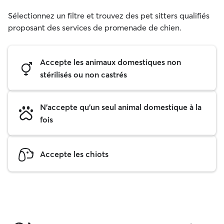
Sélectionnez un filtre et trouvez des pet sitters qualifiés
proposant des services de promenade de chien.
Accepte les animaux domestiques non
stérilisés ou non castrés
N'accepte qu'un seul animal domestique à la
fois
Accepte les chiots