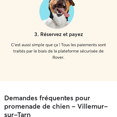
3
.
Réservez et payez
C'est aussi simple que ça ! Tous les paiements sont
traités par le biais de la plateforme sécurisée de
Rover.
Demandes fréquentes pour
promenade de chien - Villemur-
sur-Tarn