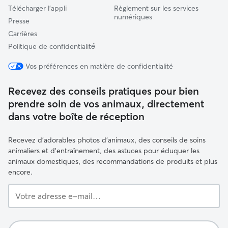
Télécharger l'appli
Règlement sur les services
numériques
Presse
Carrières
Politique de confidentialité́
Vos préférences en matière de confidentialité
Recevez des conseils pratiques pour bien
prendre soin de vos animaux, directement
dans votre boîte de réception
Recevez d'adorables photos d'animaux, des conseils de soins
animaliers et d'entraînement, des astuces pour éduquer les
animaux domestiques, des recommandations de produits et plus
encore.
Votre
adresse
e-
mail…