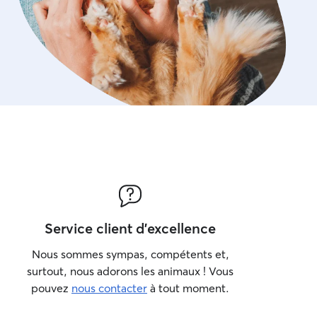
Service client d'excellence
Nous sommes sympas, compétents et,
surtout, nous adorons les animaux ! Vous
pouvez
nous contacter
à tout moment.