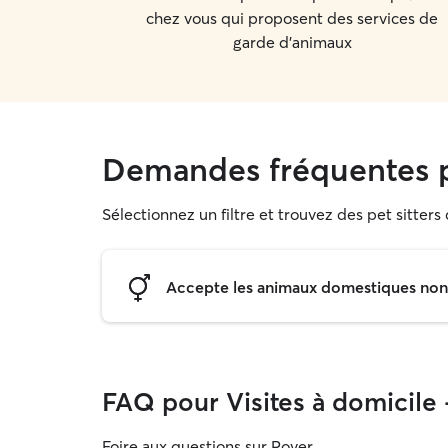
chez vous qui proposent des services de
garde d'animaux
Demandes fréquentes p
Sélectionnez un filtre et trouvez des pet sitter
Accepte les animaux domestiques non s
FAQ pour Visites à domicile
Foire aux questions sur Rover