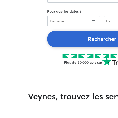
Pour quelles dates ?
Démarrer
Fin
Rechercher
Plus de 30 000 avis sur
Veynes, trouvez les se