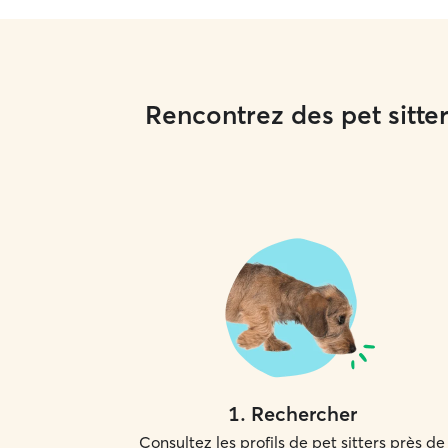
Rencontrez des pet sitte
1
.
Rechercher
Consultez les profils de pet sitters près de