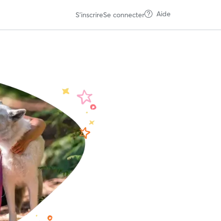
Aide
S'inscrire
Se connecter