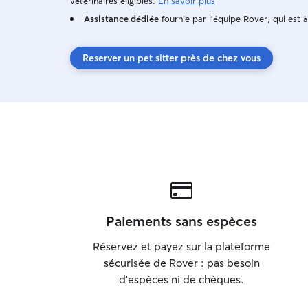
vétérinaires éligibles.
En savoir plus
Assistance dédiée
fournie par l'équipe Rover, qui est à
Reserver un pet sitter près de chez vous
Paiements sans espèces
Réservez et payez sur la plateforme
sécurisée de Rover : pas besoin
d'espèces ni de chèques.