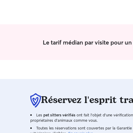
Le tarif médian par visite pour u
Réservez l'esprit tr
Les
pet sitters vérifiés
ont fait l'objet d'une vérificatio
propriétaires d'animaux comme vous.
Toutes les réservations sont couvertes par la Garanti