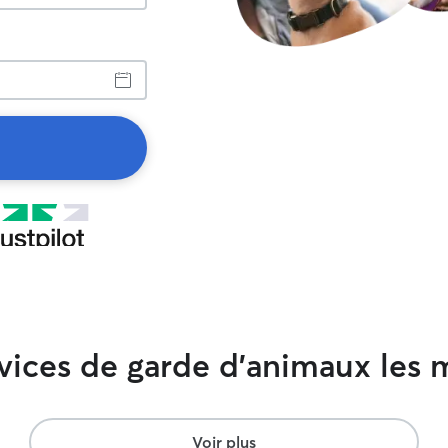
rvices de garde d'animaux les 
Voir plus