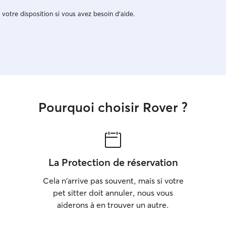
 votre disposition si vous avez besoin d'aide.
Pourquoi choisir Rover ?
La Protection de réservation
Cela n'arrive pas souvent, mais si votre
pet sitter doit annuler, nous vous
aiderons à en trouver un autre.