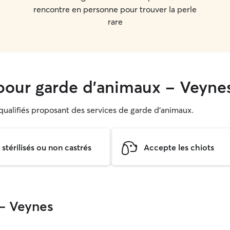
rencontre en personne pour trouver la perle
rare
our garde d'animaux - Veyne
s qualifiés proposant des services de garde d'animaux.
térilisés ou non castrés
Accepte les chiots
 - Veynes