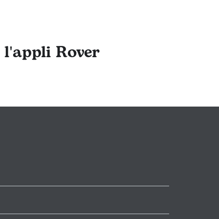
 l'appli Rover