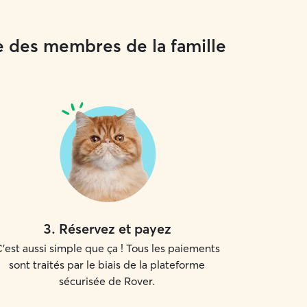
e des membres de la famille
3
.
Réservez et payez
'est aussi simple que ça ! Tous les paiements
sont traités par le biais de la plateforme
sécurisée de Rover.