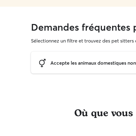
Demandes fréquentes p
Sélectionnez un filtre et trouvez des pet sitters
Accepte les animaux domestiques non s
Où que vous s