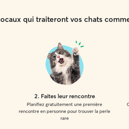
 locaux qui traiteront vos chats comm
2
.
Faites leur rencontre
Planifiez gratuitement une première
C
rencontre en personne pour trouver la perle
rare