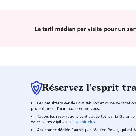
Le tarif médian par visite pour un se
Réservez l'esprit tr
Les
pet sitters vérifiés
ont fait l'objet d'une vérificatio
propriétaires d'animaux comme vous.
Toutes les réservations sont couvertes par la Garanti
vétérinaires éligibles.
En savoir plus
Assistance dédiée
fournie par l'équipe Rover, qui est à