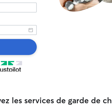
vez les services de garde de ch