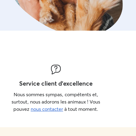
Service client d'excellence
Nous sommes sympas, compétents et,
surtout, nous adorons les animaux ! Vous
pouvez
nous contacter
à tout moment.