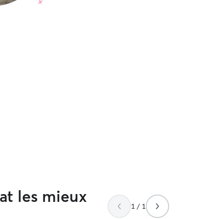
at les mieux
1 / 1