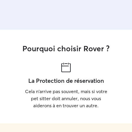
Pourquoi choisir Rover ?
La Protection de réservation
Cela n'arrive pas souvent, mais si votre
pet sitter doit annuler, nous vous
aiderons à en trouver un autre.