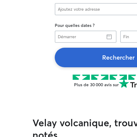
Pour quelles dates ?
Démarrer
Fin
Rechercher
Plus de 30 000 avis sur
Velay volcanique, trou
notés