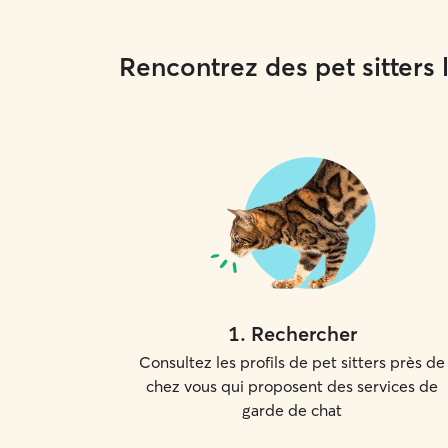
Rencontrez des pet sitters
1
.
Rechercher
Consultez les profils de pet sitters près de
chez vous qui proposent des services de
garde de chat