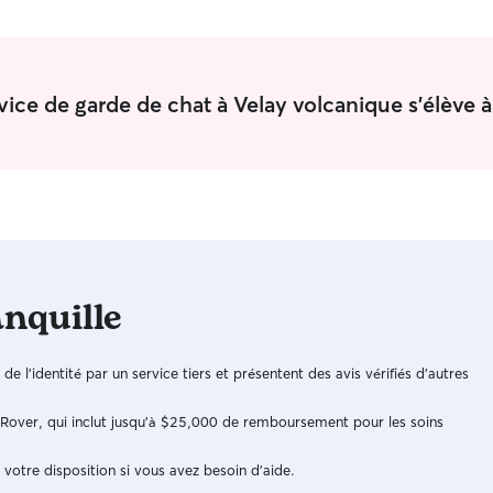
rvice de garde de chat à Velay volcanique s'élève 
anquille
n de l'identité par un service tiers et présentent des avis vérifiés d'autres
e Rover, qui inclut jusqu'à $25,000 de remboursement pour les soins
 votre disposition si vous avez besoin d'aide.