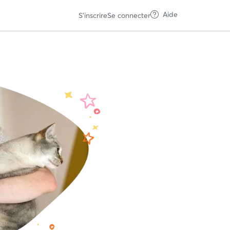
Aide
S'inscrire
Se connecter