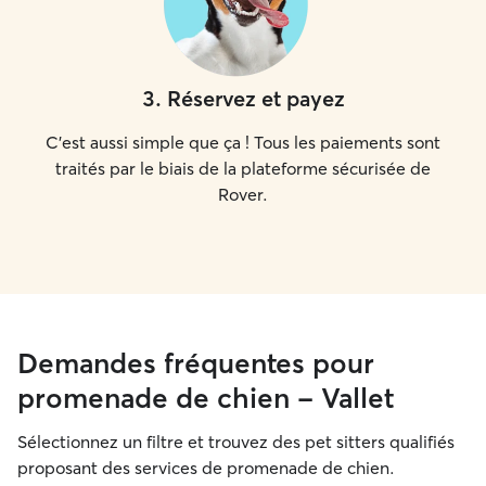
3
.
Réservez et payez
C'est aussi simple que ça ! Tous les paiements sont
traités par le biais de la plateforme sécurisée de
Rover.
Demandes fréquentes pour
promenade de chien - Vallet
Sélectionnez un filtre et trouvez des pet sitters qualifiés
proposant des services de promenade de chien.