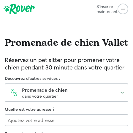
S'inscrire
maintenant
Promenade de chien
Vallet
Réservez un pet sitter pour promener votre
chien pendant 30 minute dans votre quartier.
Découvrez d'autres services :
Promenade de chien
dans votre quartier
Quelle est votre adresse ?