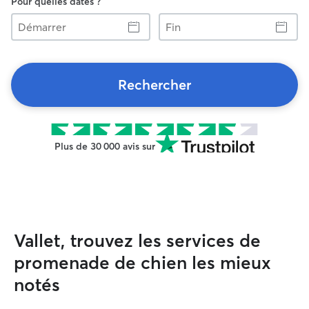
Pour quelles dates ?
Démarrer
Fin
Rechercher
Plus de 30 000 avis sur
Vallet, trouvez les services de
promenade de chien les mieux
notés