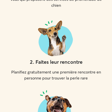
chien
2
.
Faites leur rencontre
Planifiez gratuitement une première rencontre en
personne pour trouver la perle rare