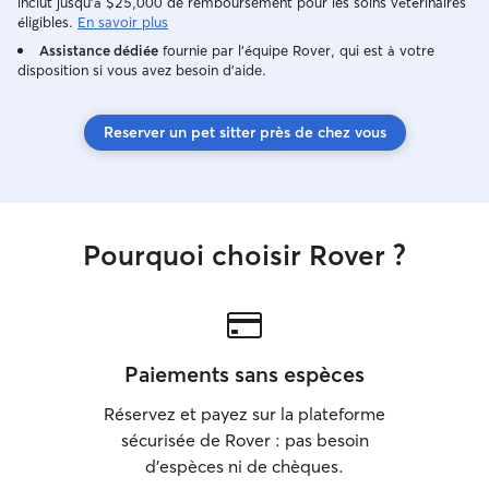
inclut jusqu'à $25,000 de remboursement pour les soins vétérinaires
éligibles.
En savoir plus
Assistance dédiée
fournie par l'équipe Rover, qui est à votre
disposition si vous avez besoin d'aide.
Reserver un pet sitter près de chez vous
Pourquoi choisir Rover ?
Paiements sans espèces
Réservez et payez sur la plateforme
sécurisée de Rover : pas besoin
d'espèces ni de chèques.