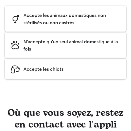
Accepte les animaux domestiques non
stérilisés ou non castrés
N'accepte qu'un seul animal domestique à la
fois
Accepte les chiots
Où que vous soyez, restez
en contact avec l'appli