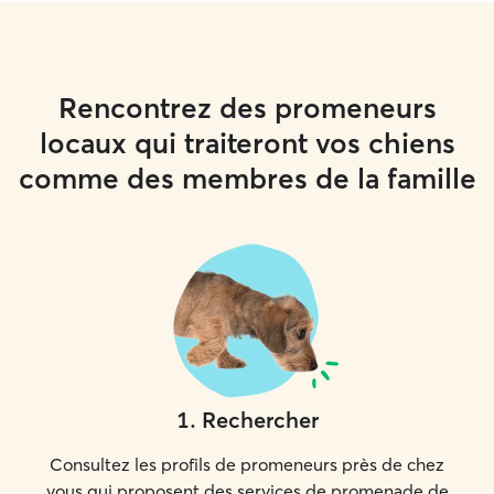
Rencontrez des promeneurs
locaux qui traiteront vos chiens
comme des membres de la famille
1
.
Rechercher
Consultez les profils de promeneurs près de chez
vous qui proposent des services de promenade de