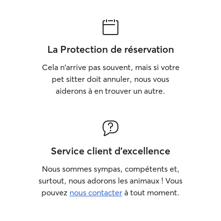
La Protection de réservation
Cela n'arrive pas souvent, mais si votre
pet sitter doit annuler, nous vous
aiderons à en trouver un autre.
Service client d'excellence
Nous sommes sympas, compétents et,
surtout, nous adorons les animaux ! Vous
pouvez
nous contacter
à tout moment.