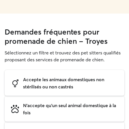
Demandes fréquentes pour
promenade de chien - Troyes
Sélectionnez un filtre et trouvez des pet sitters qualifiés
proposant des services de promenade de chien.
Accepte les animaux domestiques non
stérilisés ou non castrés
N'accepte qu'un seul animal domestique à la
fois