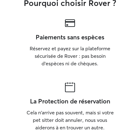
Pourquoi choisir Rover ?
Paiements sans espèces
Réservez et payez sur la plateforme
sécurisée de Rover : pas besoin
d'espèces ni de chèques.
La Protection de réservation
Cela n'arrive pas souvent, mais si votre
pet sitter doit annuler, nous vous
aiderons à en trouver un autre.