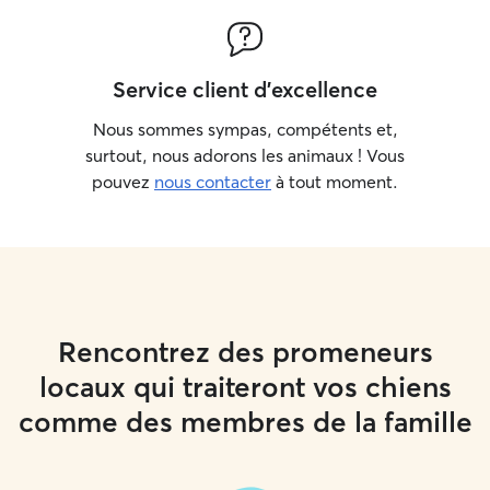
Service client d'excellence
Nous sommes sympas, compétents et,
surtout, nous adorons les animaux ! Vous
pouvez
nous contacter
à tout moment.
Rencontrez des promeneurs
locaux qui traiteront vos chiens
comme des membres de la famille