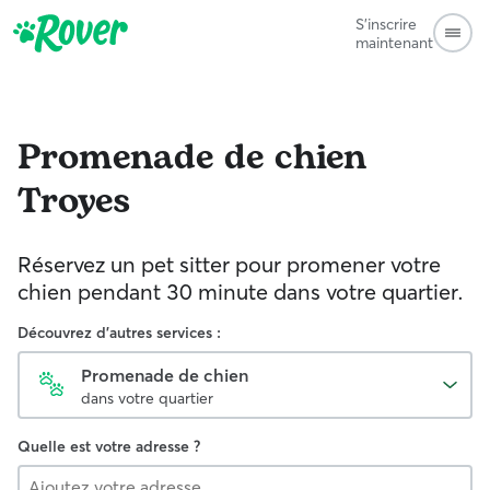
S'inscrire
maintenant
Promenade de chien
Troyes
Réservez un pet sitter pour promener votre
chien pendant 30 minute dans votre quartier.
Découvrez d'autres services :
Promenade de chien
dans votre quartier
Quelle est votre adresse ?