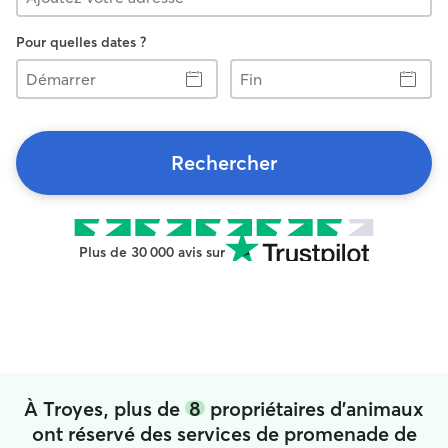
Pour quelles dates ?
Démarrer
Fin
Rechercher
Plus de 30 000 avis sur
À Troyes, plus de
8
propriétaires d'animaux
ont réservé des services de promenade de