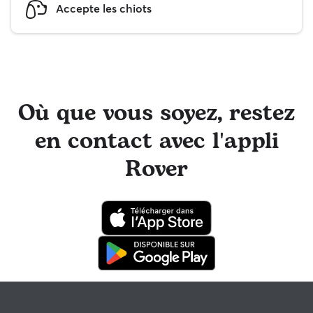
Accepte les chiots
Où que vous soyez, restez
en contact avec l'appli
Rover