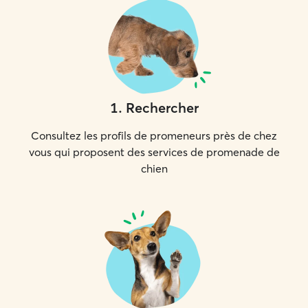
1
.
Rechercher
Consultez les profils de promeneurs près de chez
vous qui proposent des services de promenade de
chien