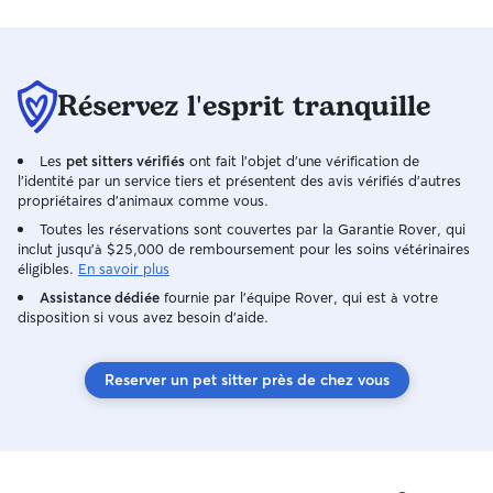
truly outstanding 
Réservez l'esprit tranquille
Les
pet sitters vérifiés
ont fait l'objet d'une vérification de
l'identité par un service tiers et présentent des avis vérifiés d'autres
propriétaires d'animaux comme vous.
Toutes les réservations sont couvertes par la Garantie Rover, qui
inclut jusqu'à $25,000 de remboursement pour les soins vétérinaires
éligibles.
En savoir plus
Assistance dédiée
fournie par l'équipe Rover, qui est à votre
disposition si vous avez besoin d'aide.
Reserver un pet sitter près de chez vous