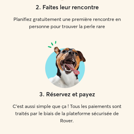
2
.
Faites leur rencontre
Planifiez gratuitement une première rencontre en
personne pour trouver la perle rare
3
.
Réservez et payez
C'est aussi simple que ça ! Tous les paiements sont
traités par le biais de la plateforme sécurisée de
Rover.