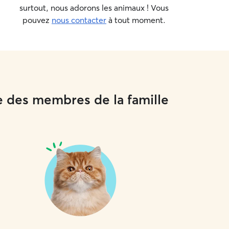
surtout, nous adorons les animaux ! Vous
pouvez
nous contacter
à tout moment.
e des membres de la famille