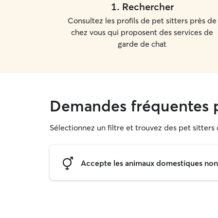
1
.
Rechercher
Consultez les profils de pet sitters près de
chez vous qui proposent des services de
garde de chat
Demandes fréquentes p
Sélectionnez un filtre et trouvez des pet sitters
Accepte les animaux domestiques non s