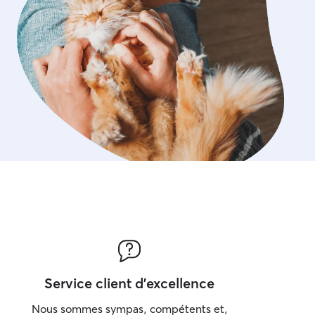
Service client d'excellence
Nous sommes sympas, compétents et,