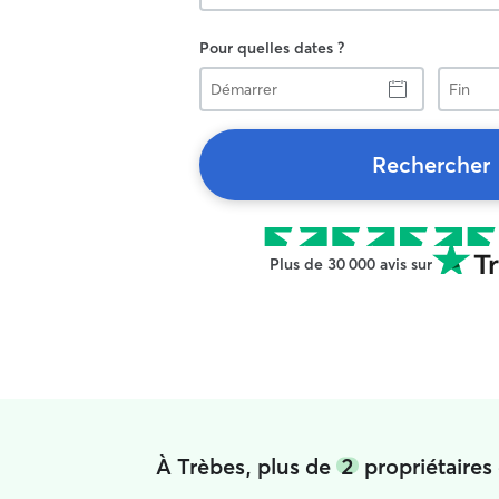
Pour quelles dates ?
Démarrer
Fin
Rechercher
Plus de 30 000 avis sur
À Trèbes, plus de
2
propriétaires