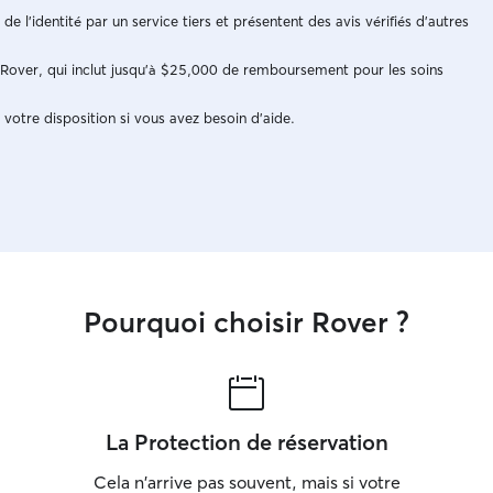
n de l'identité par un service tiers et présentent des avis vérifiés d'autres
e Rover, qui inclut jusqu'à $25,000 de remboursement pour les soins
 votre disposition si vous avez besoin d'aide.
Pourquoi choisir Rover ?
La Protection de réservation
Cela n'arrive pas souvent, mais si votre