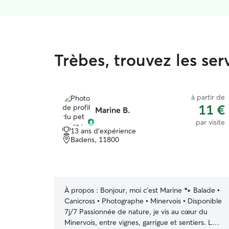
Trèbes, trouvez les se
à partir de
11 €
Marine B.
par visite
13 ans d'expérience
Badens, 11800
À propos :
Bonjour, moi c'est Marine 🐾 Balade •
Canicross • Photographe • Minervois • Disponible
7j/7 Passionnée de nature, je vis au cœur du
Minervois, entre vignes, garrigue et sentiers. Les