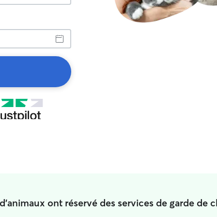
 d'animaux ont réservé des services de garde de c