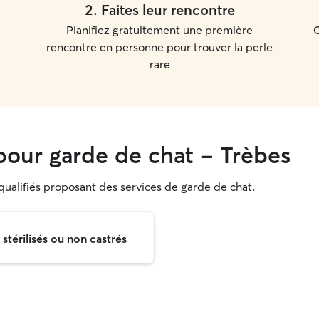
2
.
Faites leur rencontre
Planifiez gratuitement une première
C
rencontre en personne pour trouver la perle
rare
our garde de chat - Trèbes
 qualifiés proposant des services de garde de chat.
térilisés ou non castrés