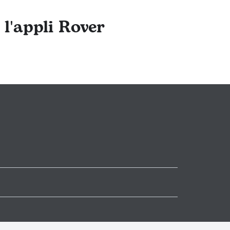
 l'appli Rover