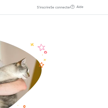
Aide
S'inscrire
Se connecter