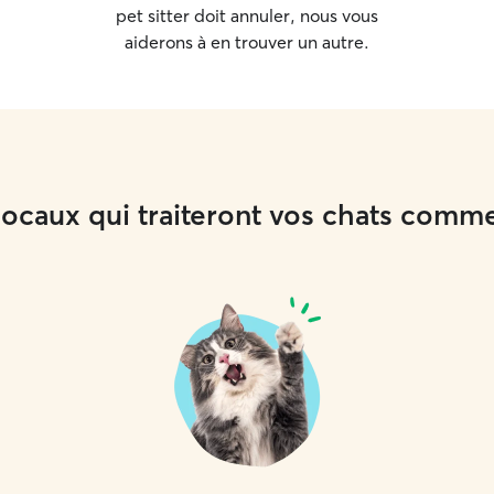
pet sitter doit annuler, nous vous
aiderons à en trouver un autre.
 locaux qui traiteront vos chats comm