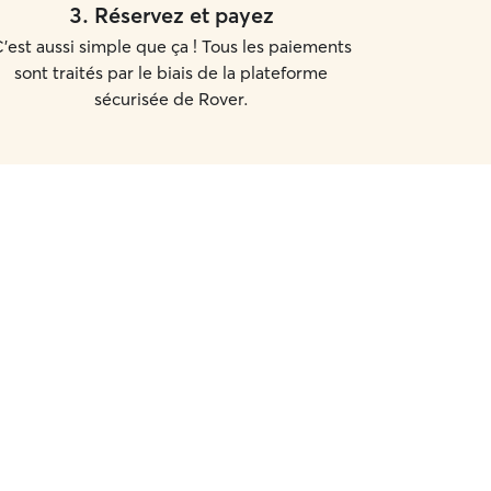
3
.
Réservez et payez
'est aussi simple que ça ! Tous les paiements
sont traités par le biais de la plateforme
sécurisée de Rover.