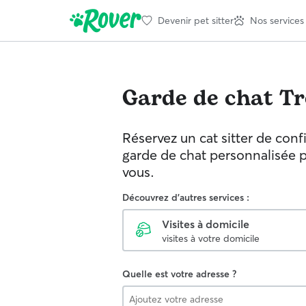
Devenir pet sitter
Nos services
Garde de chat
Tr
Réservez un cat sitter de con
garde de chat personnalisée 
vous.
Découvrez d'autres services :
Visites à domicile
visites à votre domicile
Quelle est votre adresse ?