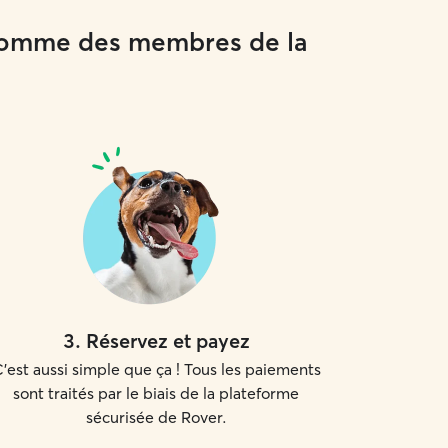
 comme des membres de la
3
.
Réservez et payez
'est aussi simple que ça ! Tous les paiements
sont traités par le biais de la plateforme
sécurisée de Rover.