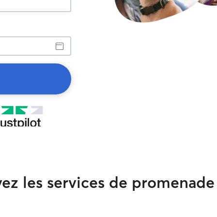
ez les services de promenade 