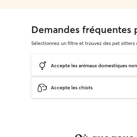
Demandes fréquentes 
Sélectionnez un filtre et trouvez des pet sitter
Accepte les animaux domestiques non s
Accepte les chiots