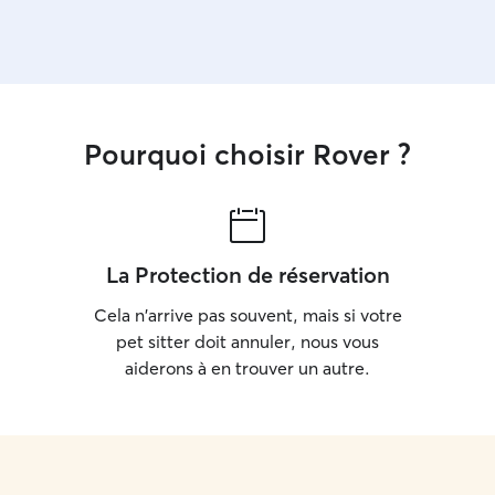
Pourquoi choisir Rover ?
La Protection de réservation
Cela n'arrive pas souvent, mais si votre
pet sitter doit annuler, nous vous
aiderons à en trouver un autre.