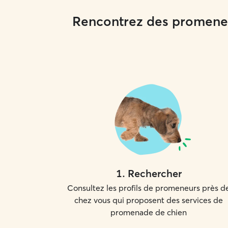
Rencontrez des promeneu
1
.
Rechercher
Consultez les profils de promeneurs près d
chez vous qui proposent des services de
promenade de chien