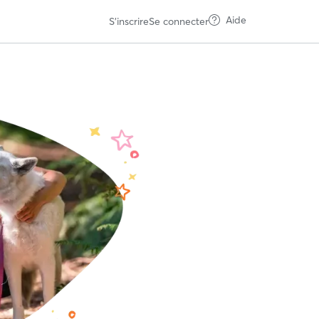
Aide
S'inscrire
Se connecter