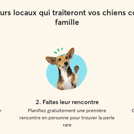
rs locaux qui traiteront vos chiens
famille
2
.
Faites leur rencontre
e
Planifiez gratuitement une première
C
rencontre en personne pour trouver la perle
rare