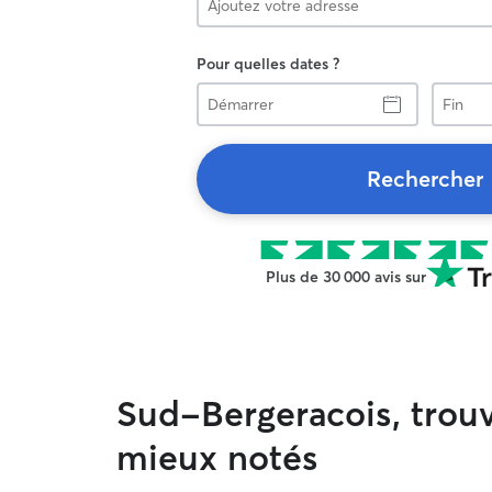
Pour quelles dates ?
Démarrer
Fin
Rechercher
Plus de 30 000 avis sur
Sud-Bergeracois, trouv
mieux notés