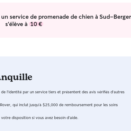
r un service de promenade de chien à Sud-Berger
s'élève à
10 €
anquille
n de l'identité par un service tiers et présentent des avis vérifiés d'autres
e Rover, qui inclut jusqu'à $25,000 de remboursement pour les soins
 votre disposition si vous avez besoin d'aide.