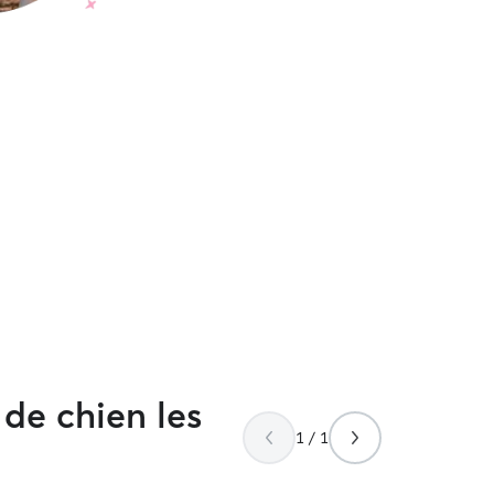
de chien les
1 / 1