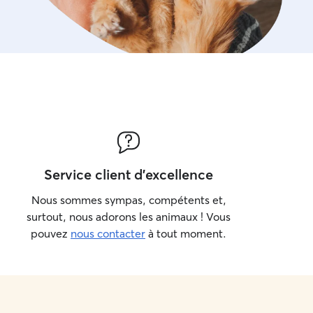
Service client d'excellence
Nous sommes sympas, compétents et,
surtout, nous adorons les animaux ! Vous
pouvez
nous contacter
à tout moment.