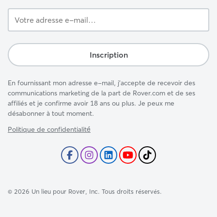
Votre
adresse
e-
mail…
Inscription
En fournissant mon adresse e-mail, j'accepte de recevoir des
communications marketing de la part de Rover.com et de ses
affiliés et je confirme avoir 18 ans ou plus. Je peux me
désabonner à tout moment.
Politique de confidentialité́
©
2026
Un lieu pour Rover, Inc. Tous droits réservés.