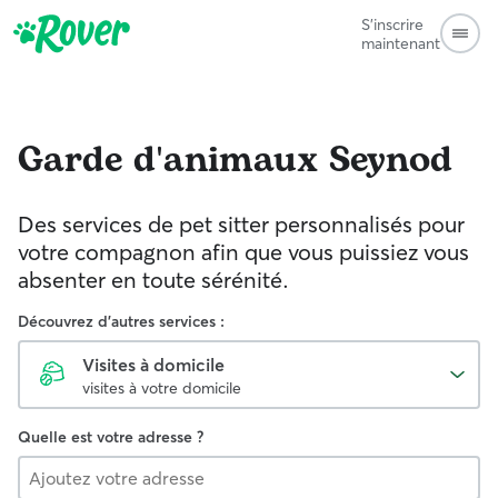
S'inscrire
maintenant
Garde d'animaux
Seynod
Des services de pet sitter personnalisés pour
votre compagnon afin que vous puissiez vous
absenter en toute sérénité.
Découvrez d'autres services :
Visites à domicile
visites à votre domicile
Quelle est votre adresse ?