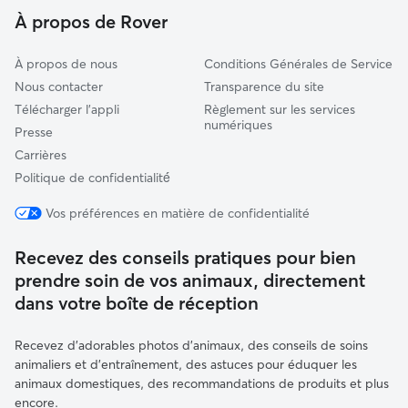
Marlioz
À propos de Rover
À propos de nous
Conditions Générales de Service
Nous contacter
Transparence du site
Télécharger l'appli
Règlement sur les services
numériques
Presse
Carrières
Politique de confidentialité́
Vos préférences en matière de confidentialité
Recevez des conseils pratiques pour bien
prendre soin de vos animaux, directement
dans votre boîte de réception
Recevez d'adorables photos d'animaux, des conseils de soins
animaliers et d'entraînement, des astuces pour éduquer les
animaux domestiques, des recommandations de produits et plus
encore.