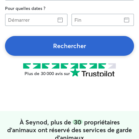
Pour quelles dates ?
Démarrer
Fin
Rechercher
Plus de 30 000 avis sur
À Seynod, plus de
30
propriétaires
d'animaux ont réservé des services de garde
d'animaux