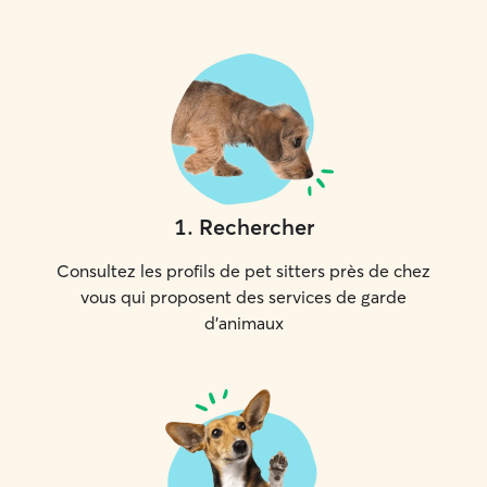
1
.
Rechercher
Consultez les profils de pet sitters près de chez
vous qui proposent des services de garde
d'animaux