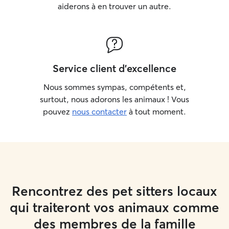
aiderons à en trouver un autre.
Service client d'excellence
Nous sommes sympas, compétents et,
surtout, nous adorons les animaux ! Vous
pouvez
nous contacter
à tout moment.
Rencontrez des pet sitters locaux
qui traiteront vos animaux comme
des membres de la famille