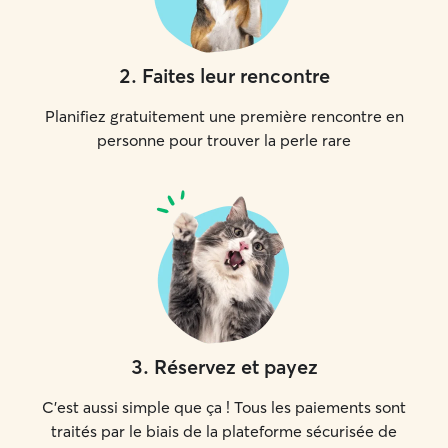
2
.
Faites leur rencontre
Planifiez gratuitement une première rencontre en
personne pour trouver la perle rare
3
.
Réservez et payez
C'est aussi simple que ça ! Tous les paiements sont
traités par le biais de la plateforme sécurisée de