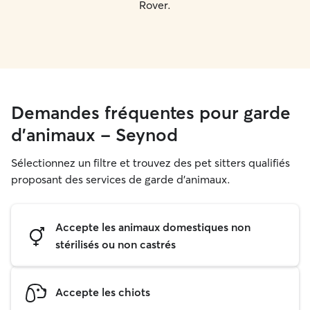
Rover.
Demandes fréquentes pour garde
d'animaux - Seynod
Sélectionnez un filtre et trouvez des pet sitters qualifiés
proposant des services de garde d'animaux.
Accepte les animaux domestiques non
stérilisés ou non castrés
Accepte les chiots