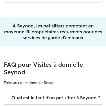
À Seynod, les pet sitters comptent en
moyenne
3
propriétaires récurrents pour des
services de garde d'animaux
FAQ pour Visites à domicile -
Seynod
Foire aux questions sur Rover
Quel est le tarif d'un pet sitter à Seynod ?