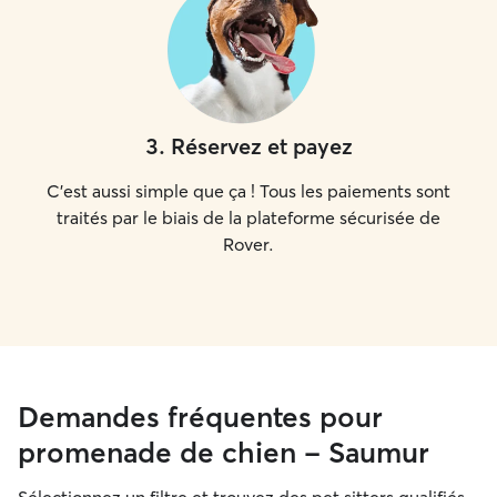
3
.
Réservez et payez
C'est aussi simple que ça ! Tous les paiements sont
traités par le biais de la plateforme sécurisée de
Rover.
Demandes fréquentes pour
promenade de chien - Saumur