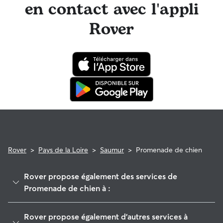
en contact avec l'appli
Rover
Rover
>
Pays de la Loire
>
Saumur
>
Promenade de chien
Rover propose également des services de
Promenade de chien à :
Avoine
Rover propose également d'autres services à