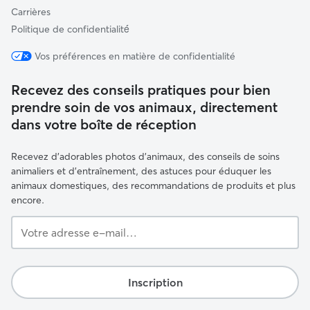
Carrières
Politique de confidentialité́
Vos préférences en matière de confidentialité
Recevez des conseils pratiques pour bien
prendre soin de vos animaux, directement
dans votre boîte de réception
Recevez d'adorables photos d'animaux, des conseils de soins
animaliers et d'entraînement, des astuces pour éduquer les
animaux domestiques, des recommandations de produits et plus
encore.
Votre
adresse
e-
mail…
Inscription