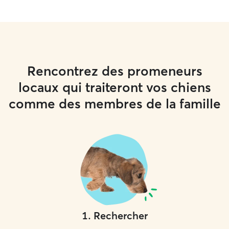
Rencontrez des promeneurs
locaux qui traiteront vos chiens
comme des membres de la famille
1
.
Rechercher