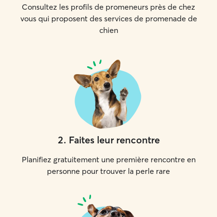
Consultez les profils de promeneurs près de chez
vous qui proposent des services de promenade de
chien
2
.
Faites leur rencontre
Planifiez gratuitement une première rencontre en
personne pour trouver la perle rare