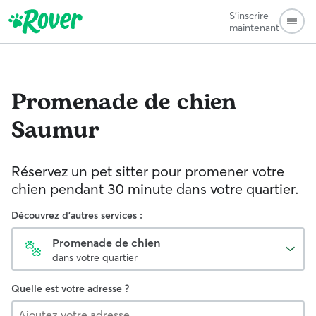
S'inscrire
maintenant
Promenade de chien
Saumur
Réservez un pet sitter pour promener votre
chien pendant 30 minute dans votre quartier.
Découvrez d'autres services :
Promenade de chien
dans votre quartier
Quelle est votre adresse ?