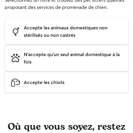
Sélectionnez un filtre et trouvez des pet sitters qualifiés
proposant des services de promenade de chien.
Accepte les animaux domestiques non
stérilisés ou non castrés
N'accepte qu'un seul animal domestique à la
fois
Accepte les chiots
Où que vous soyez, restez