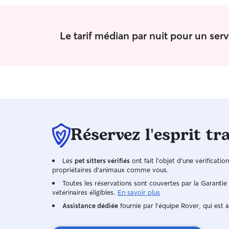
Le tarif médian par nuit pour un ser
Réservez l'esprit tr
Les
pet sitters vérifiés
ont fait l'objet d'une vérificatio
propriétaires d'animaux comme vous.
Toutes les réservations sont couvertes par la Garanti
vétérinaires éligibles.
En savoir plus
Assistance dédiée
fournie par l'équipe Rover, qui est à