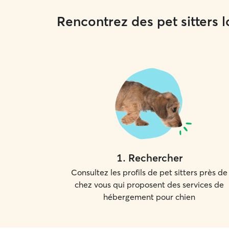
Rencontrez des pet sitters 
1
.
Rechercher
Consultez les profils de pet sitters près de
chez vous qui proposent des services de
hébergement pour chien