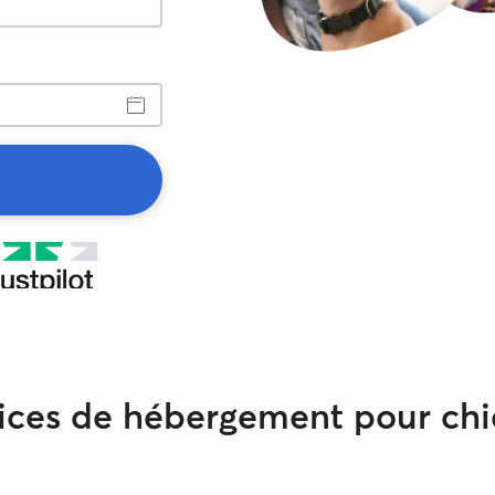
rvices de hébergement pour ch