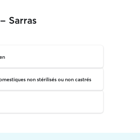
- Sarras
en
mestiques non stérilisés ou non castrés