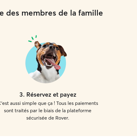
me des membres de la famille
3
.
Réservez et payez
'est aussi simple que ça ! Tous les paiements
sont traités par le biais de la plateforme
sécurisée de Rover.