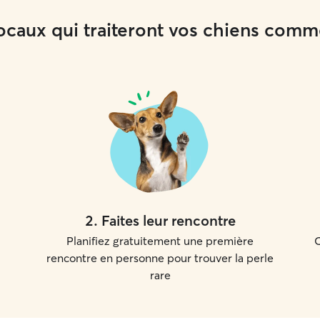
locaux qui traiteront vos chiens com
2
.
Faites leur rencontre
Planifiez gratuitement une première
C
rencontre en personne pour trouver la perle
rare