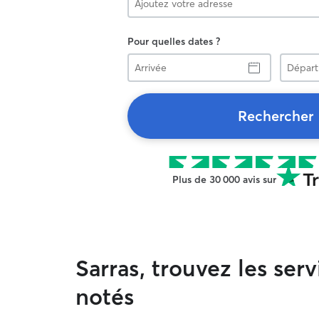
Pour quelles dates ?
Arrivée
Départ
Rechercher
Plus de 30 000 avis sur
Sarras, trouvez les se
notés