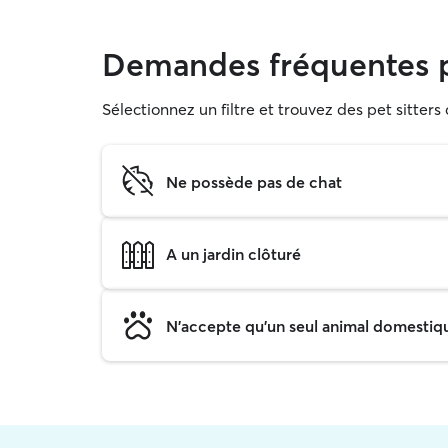
Demandes fréquentes p
Sélectionnez un filtre et trouvez des pet sitter
Ne possède pas de chat
A un jardin clôturé
N'accepte qu'un seul animal domestique