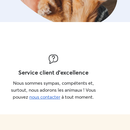
Service client d'excellence
Nous sommes sympas, compétents et,
surtout, nous adorons les animaux ! Vous
pouvez
nous contacter
à tout moment.