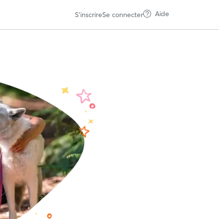
Aide
S'inscrire
Se connecter