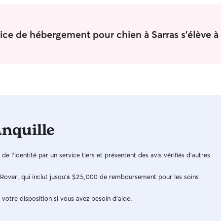
vice de hébergement pour chien à Sarras s'élève à
anquille
n de l'identité par un service tiers et présentent des avis vérifiés d'autres
e Rover, qui inclut jusqu'à $25,000 de remboursement pour les soins
 votre disposition si vous avez besoin d'aide.