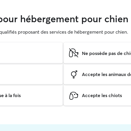
our hébergement pour chien 
s qualifiés proposant des services de hébergement pour chien.
Ne possède pas de chi
Accepte les animaux do
 à la fois
Accepte les chiots