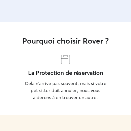
Pourquoi choisir Rover ?
La Protection de réservation
Cela n'arrive pas souvent, mais si votre
pet sitter doit annuler, nous vous
aiderons à en trouver un autre.